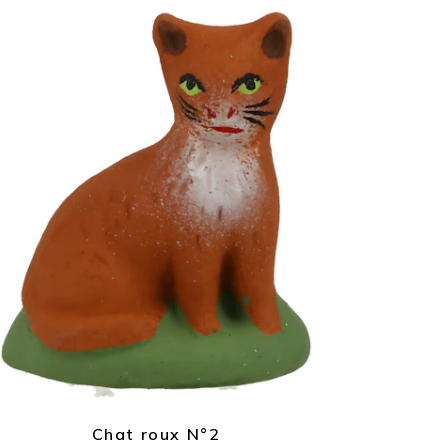
Chat roux N°2