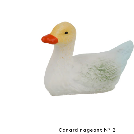
Canard nageant N° 2