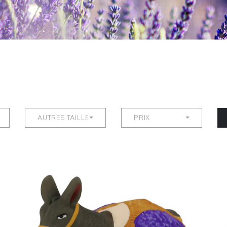
AUTRES TAILLES
PRIX