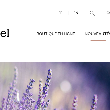
|
FR
EN
C
BOUTIQUE EN LIGNE
NOUVEAUTÉ