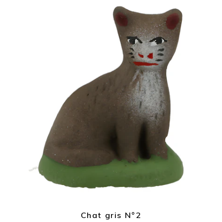
Chat gris N°2