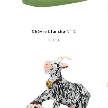
Chèvre blanche N° 2
10.00€