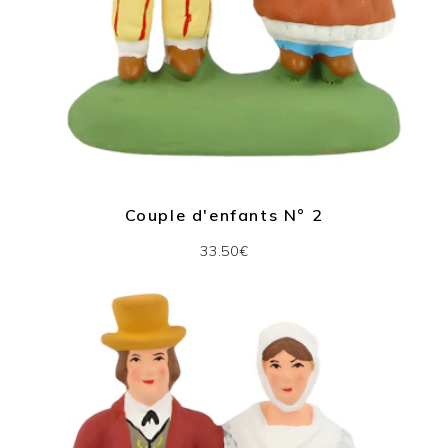
Couple d'enfants N° 2
33.50€