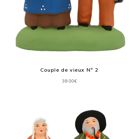
Couple de vieux N° 2
38.00€