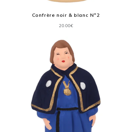
Confrère noir & blanc N°2
20.00€