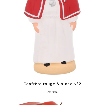
Confrère rouge & blanc N°2
20.00€