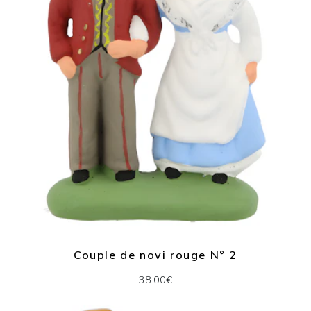
Couple de novi rouge N° 2
38.00€