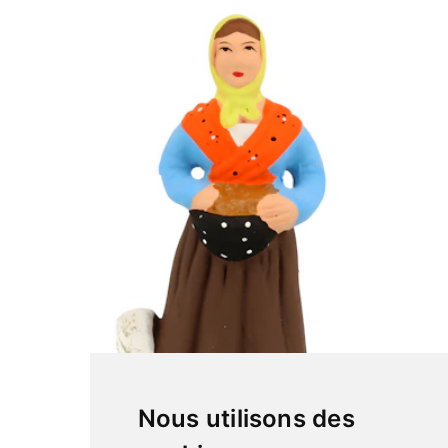
Nous utilisons des