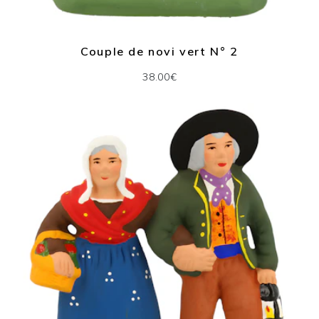
Couple de novi vert N° 2
38.00€