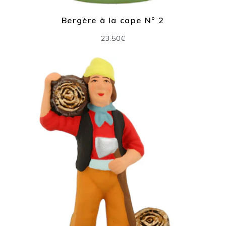
Bergère à la cape N° 2
23.50€