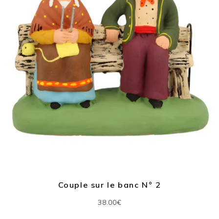
Couple sur le banc N° 2
38.00€