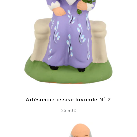
Arlésienne assise lavande N° 2
23.50€