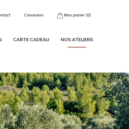
ontact
Connexion
Mon panier (0)
S
CARTE CADEAU
NOS ATELIERS