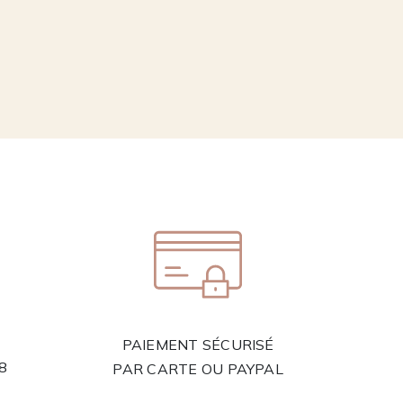
PAIEMENT SÉCURISÉ
58
PAR CARTE OU PAYPAL