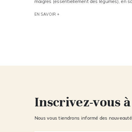
maigres (essentiellement des légumes), en sou
EN SAVOIR +
Inscrivez-vous à
Nous vous tiendrons informé des nouveautés