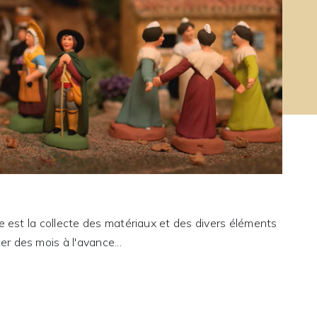
che est la collecte des matériaux et des divers éléments
r des mois à l'avance...