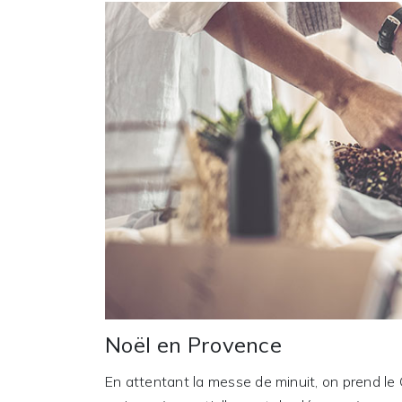
Noël en Provence
En attentant la messe de minuit, on prend le 