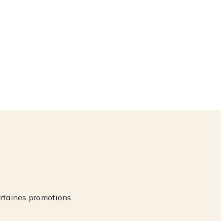
ertaines promotions