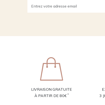
LIVRAISON GRATUITE
E
*
À PARTIR DE 80€
3 