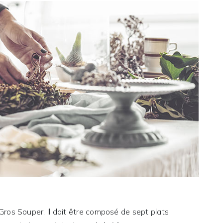
Gros Souper. Il doit être composé de sept plats