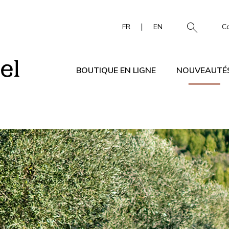
|
FR
EN
C
BOUTIQUE EN LIGNE
NOUVEAUTÉ