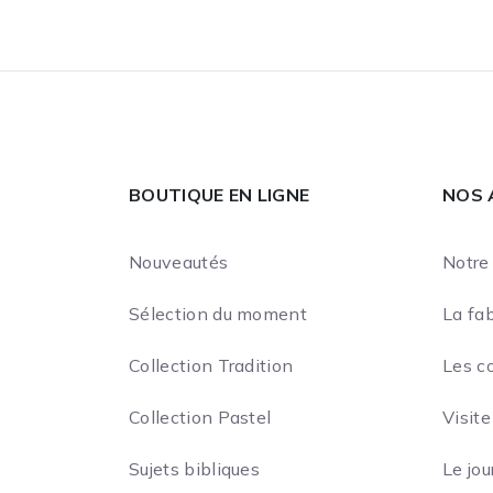
BOUTIQUE EN LIGNE
NOS 
Nouveautés
Notre 
Sélection du moment
La fab
Collection Tradition
Les c
Collection Pastel
Visite
Sujets bibliques
Le jou