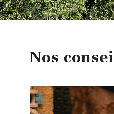
Nos consei