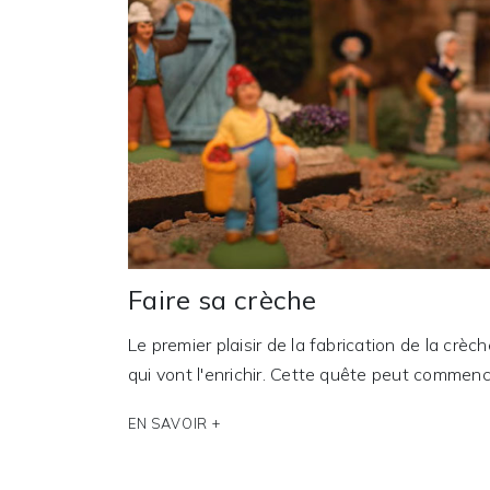
Faire sa crèche
Le premier plaisir de la fabrication de la crè
qui vont l'enrichir. Cette quête peut commence
EN SAVOIR +