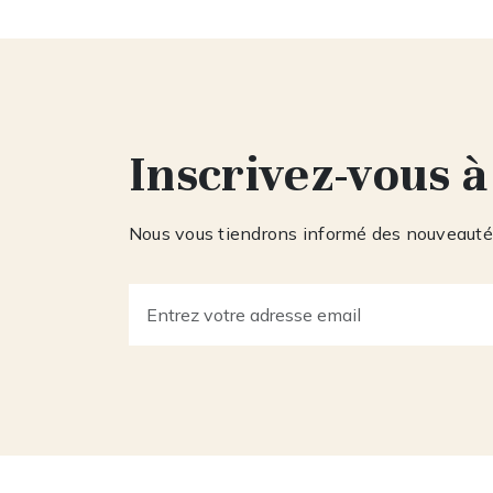
Inscrivez-vous à
Nous vous tiendrons informé des nouveautés