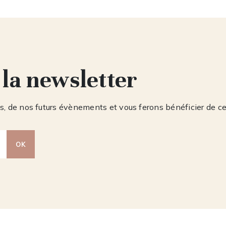
 la newsletter
, de nos futurs évènements et vous ferons bénéficier de c
OK