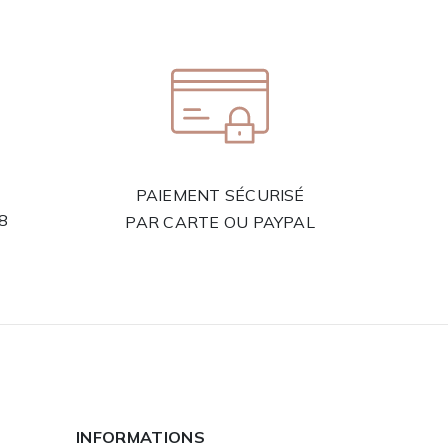
PAIEMENT SÉCURISÉ
58
PAR CARTE OU PAYPAL
INFORMATIONS