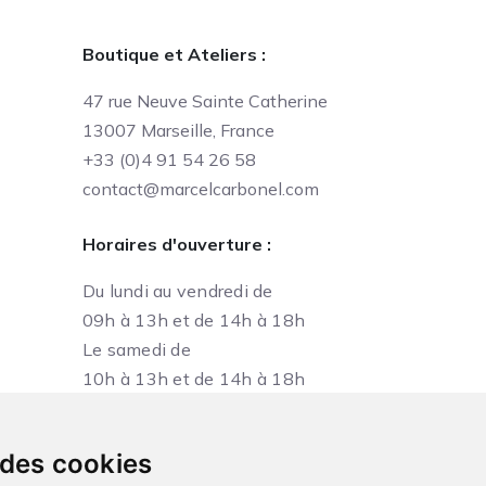
Boutique et Ateliers :
47 rue Neuve Sainte Catherine
13007 Marseille, France
+33 (0)4 91 54 26 58
contact@marcelcarbonel.com
Horaires d'ouverture :
Du lundi au vendredi de
09h à 13h et de 14h à 18h
Le samedi de
10h à 13h et de 14h à 18h
 des cookies