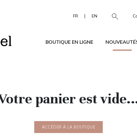
|
FR
EN
C
BOUTIQUE EN LIGNE
NOUVEAUTÉ
Votre panier est vide..
ACCÉDER À LA BOUTIQUE