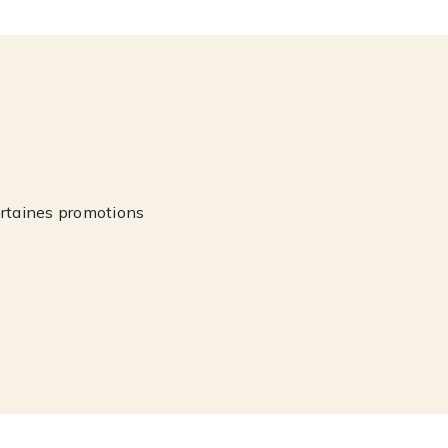
ertaines promotions