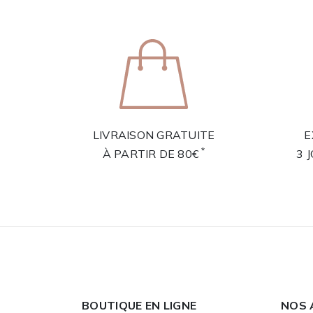
LIVRAISON GRATUITE
E
*
À PARTIR DE 80€
3 
BOUTIQUE EN LIGNE
NOS 