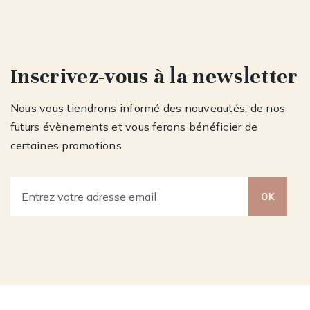
Inscrivez-vous à la newsletter
Nous vous tiendrons informé des nouveautés, de nos
futurs évènements et vous ferons bénéficier de
certaines promotions
OK