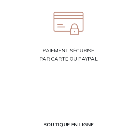
PAIEMENT SÉCURISÉ
PAR CARTE OU PAYPAL
BOUTIQUE EN LIGNE