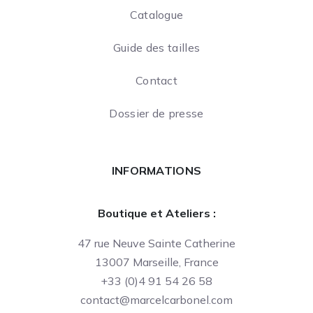
Catalogue
Guide des tailles
Contact
Dossier de presse
INFORMATIONS
Boutique et Ateliers :
47 rue Neuve Sainte Catherine
13007 Marseille, France
+33 (0)4 91 54 26 58
contact@marcelcarbonel.com