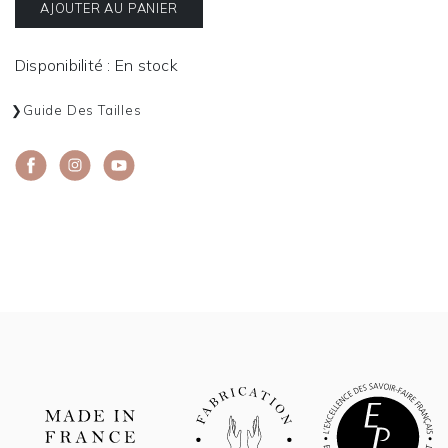
AJOUTER AU PANIER
Disponibilité : En stock
Guide Des Tailles