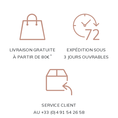
LIVRAISON GRATUITE
EXPÉDITION SOUS
*
À PARTIR DE 80€
3 JOURS OUVRABLES
SERVICE CLIENT
AU
+33 (0)4 91 54 26 58