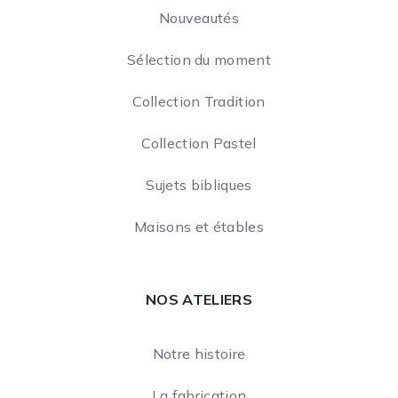
Nouveautés
Sélection du moment
Collection Tradition
Collection Pastel
Sujets bibliques
Maisons et étables
NOS ATELIERS
Notre histoire
La fabrication