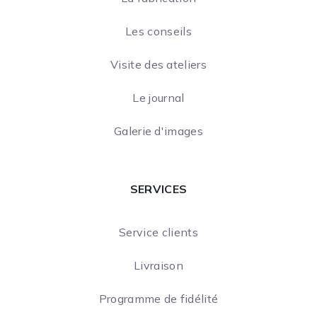
Les conseils
Visite des ateliers
Le journal
Galerie d'images
SERVICES
Service clients
Livraison
Programme de fidélité