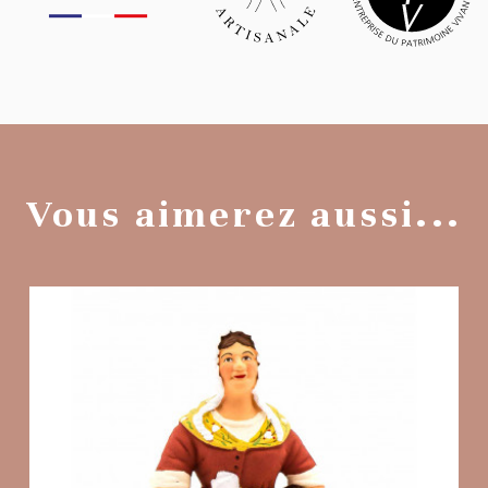
Vous aimerez aussi...