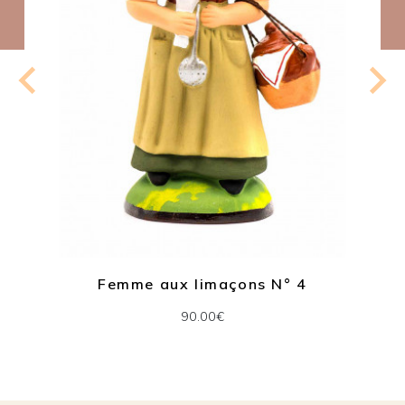
Femme aux limaçons N° 4
90.00€