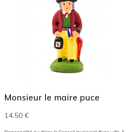
Monsieur le maire puce
14.50 €