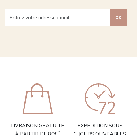
OK
LIVRAISON GRATUITE
EXPÉDITION SOUS
*
À PARTIR DE 80€
3 JOURS OUVRABLES