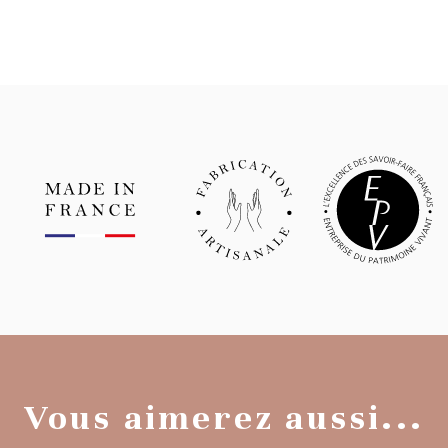
Vous aimerez aussi...