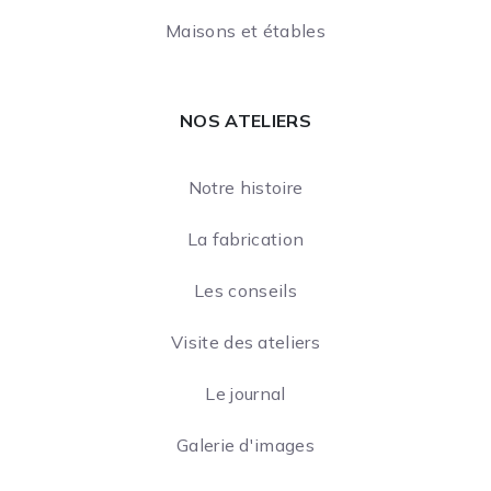
Maisons et étables
NOS ATELIERS
Notre histoire
La fabrication
Les conseils
Visite des ateliers
Le journal
Galerie d'images