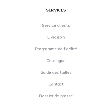
SERVICES
Service clients
Livraison
Programme de fidélité
Catalogue
Guide des tailles
Contact
Dossier de presse