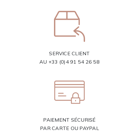
SERVICE CLIENT
AU
+33 (0)4 91 54 26 58
PAIEMENT SÉCURISÉ
PAR CARTE OU PAYPAL