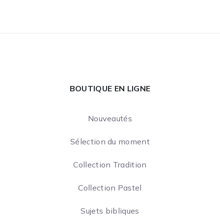
BOUTIQUE EN LIGNE
Nouveautés
Sélection du moment
Collection Tradition
Collection Pastel
Sujets bibliques