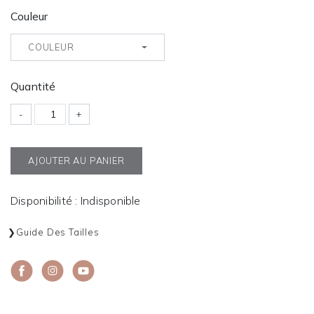
Couleur
COULEUR
Quantité
-
+
AJOUTER AU PANIER
Disponibilité : Indisponible
Guide Des Tailles