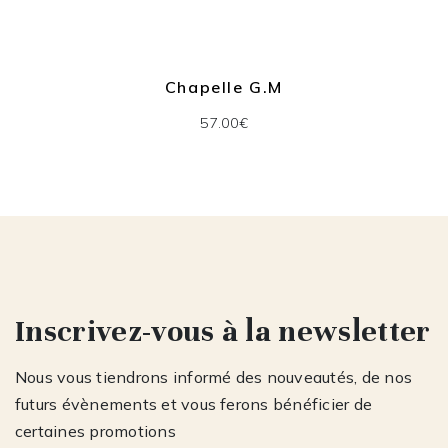
Chapelle G.M
57.00€
Inscrivez-vous à la newsletter
Nous vous tiendrons informé des nouveautés, de nos
futurs évènements et vous ferons bénéficier de
certaines promotions