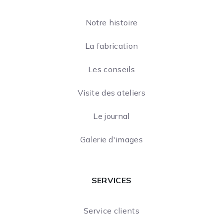
Notre histoire
La fabrication
Les conseils
Visite des ateliers
Le journal
Galerie d'images
SERVICES
Service clients