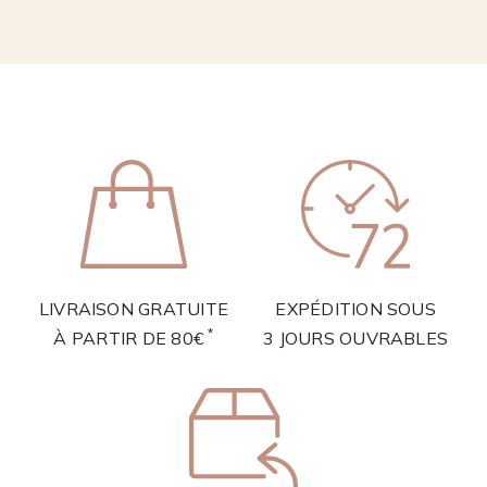
LIVRAISON GRATUITE
EXPÉDITION SOUS
*
À PARTIR DE 80€
3 JOURS OUVRABLES