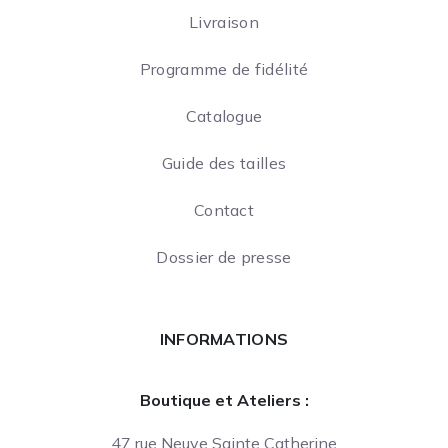
Livraison
Programme de fidélité
Catalogue
Guide des tailles
Contact
Dossier de presse
INFORMATIONS
Boutique et Ateliers :
47 rue Neuve Sainte Catherine