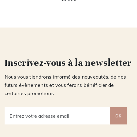
Inscrivez-vous à la newsletter
Nous vous tiendrons informé des nouveautés, de nos
futurs évènements et vous ferons bénéficier de
certaines promotions
OK