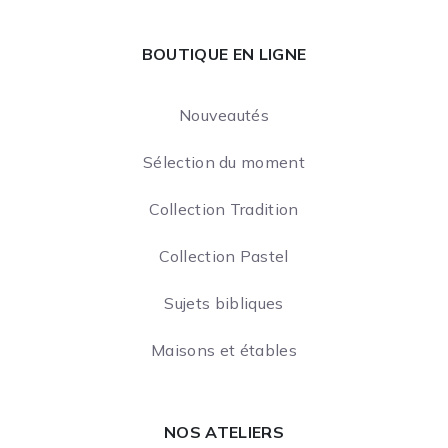
BOUTIQUE EN LIGNE
Nouveautés
Sélection du moment
Collection Tradition
Collection Pastel
Sujets bibliques
Maisons et étables
NOS ATELIERS