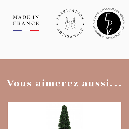
Vous aimerez aussi...