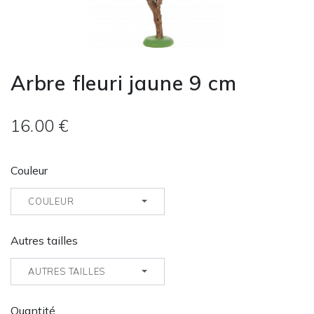
Arbre fleuri jaune 9 cm
16.00 €
Couleur
COULEUR
Autres tailles
AUTRES TAILLES
Quantité