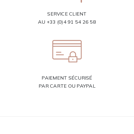
SERVICE CLIENT
AU
+33 (0)4 91 54 26 58
PAIEMENT SÉCURISÉ
PAR CARTE OU PAYPAL