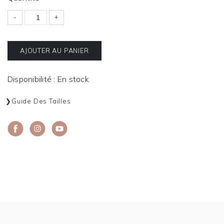
-
+
AJOUTER AU PANIER
Disponibilité : En stock
Guide Des Tailles