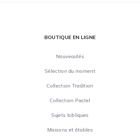
BOUTIQUE EN LIGNE
Nouveautés
Sélection du moment
Collection Tradition
Collection Pastel
Sujets bibliques
Maisons et étables