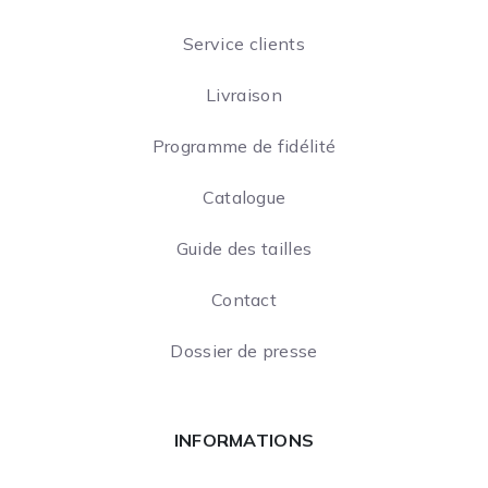
Service clients
Livraison
Programme de fidélité
Catalogue
Guide des tailles
Contact
Dossier de presse
INFORMATIONS