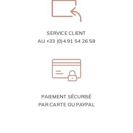
SERVICE CLIENT
AU
+33 (0)4 91 54 26 58
PAIEMENT SÉCURISÉ
PAR CARTE OU PAYPAL