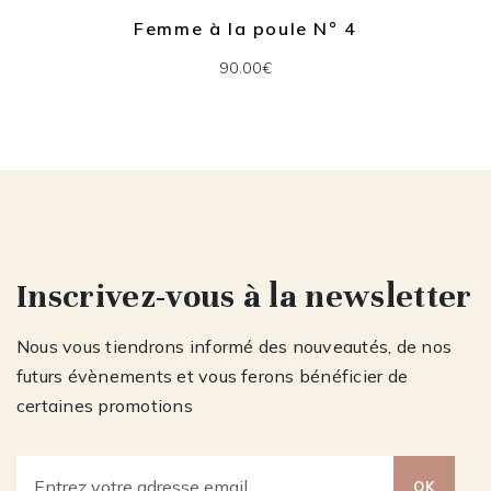
Femme à la poule N° 4
90.00€
Inscrivez-vous à la newsletter
Nous vous tiendrons informé des nouveautés, de nos
futurs évènements et vous ferons bénéficier de
certaines promotions
OK