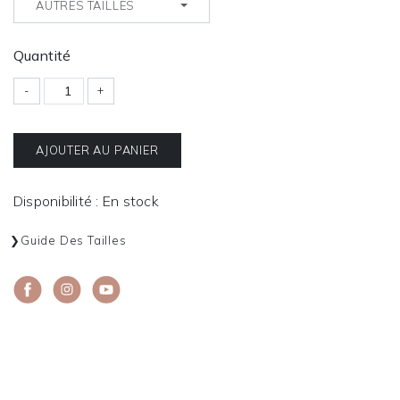
AUTRES TAILLES
Quantité
-
+
AJOUTER AU PANIER
Disponibilité : En stock
Guide Des Tailles