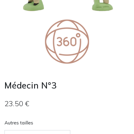
Médecin N°3
23.50 €
Autres tailles