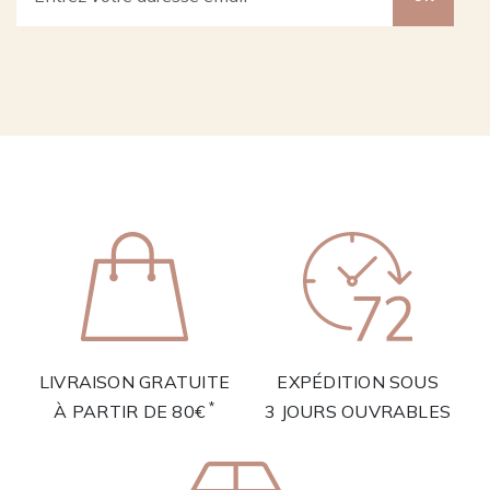
LIVRAISON GRATUITE
EXPÉDITION SOUS
*
À PARTIR DE 80€
3 JOURS OUVRABLES