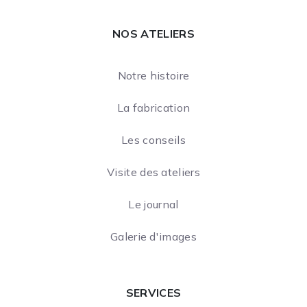
NOS ATELIERS
Notre histoire
La fabrication
Les conseils
Visite des ateliers
Le journal
Galerie d'images
SERVICES