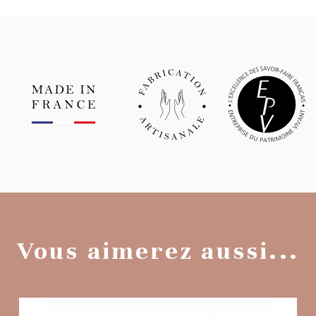
Vous aimerez aussi...