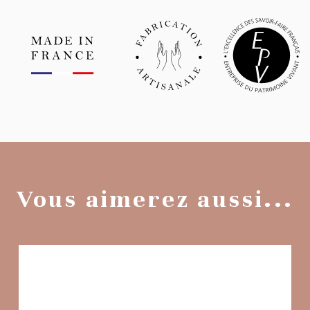
Vous aimerez aussi...