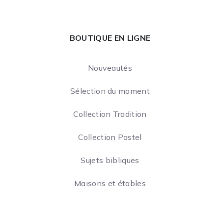
BOUTIQUE EN LIGNE
Nouveautés
Sélection du moment
Collection Tradition
Collection Pastel
Sujets bibliques
Maisons et étables