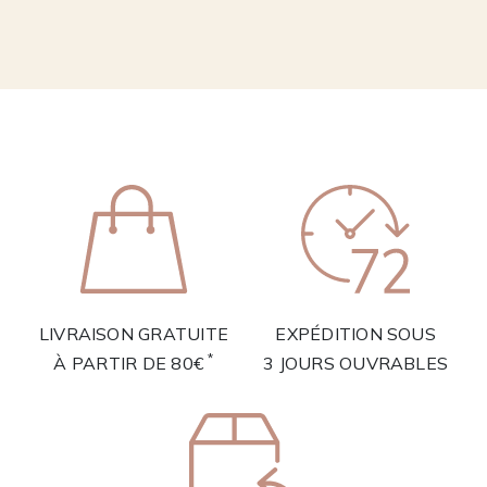
LIVRAISON GRATUITE
EXPÉDITION SOUS
*
À PARTIR DE 80€
3 JOURS OUVRABLES