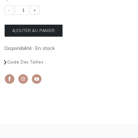
-
+
AJOUTER AU PANIER
Disponibilité : En stock
Guide Des Tailles