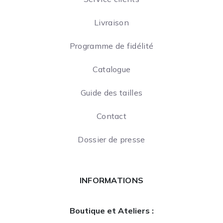
Livraison
Programme de fidélité
Catalogue
Guide des tailles
Contact
Dossier de presse
INFORMATIONS
Boutique et Ateliers :