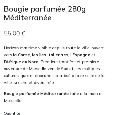
Bougie parfumée 280g
Méditerranée
55.00 €
Horizon maritime visible depuis toute la ville, ouvert
vers
la Corse
,
les îles Italiennes
,
l’Espagne
et
l’Afrique du Nord
. Première frontière et première
ouverture de Marseille vers le Sud et ses multiples
cultures, qui ont chacune contribué à faire celle de la
ville, si riche et diversifiée.
Bougie parfumée
Méditerranée
faite à la main à
Marseille
Quantité