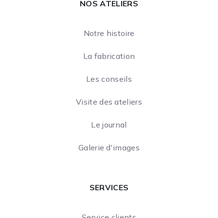
NOS ATELIERS
Notre histoire
La fabrication
Les conseils
Visite des ateliers
Le journal
Galerie d'images
SERVICES
Service clients