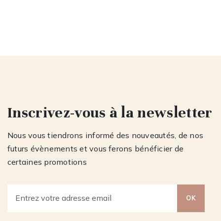
Inscrivez-vous à la newsletter
Nous vous tiendrons informé des nouveautés, de nos
futurs évènements et vous ferons bénéficier de
certaines promotions
OK