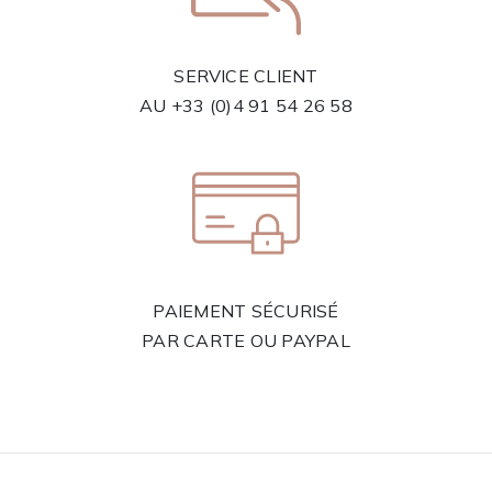
SERVICE CLIENT
AU
+33 (0)4 91 54 26 58
PAIEMENT SÉCURISÉ
PAR CARTE OU PAYPAL