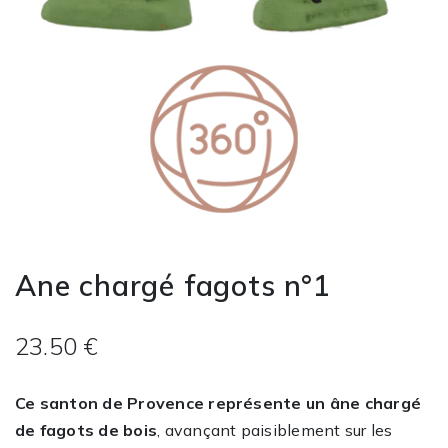
Ane chargé fagots n°1
23.50 €
Ce santon de Provence représente un âne chargé
de fagots de bois
, avançant paisiblement sur les