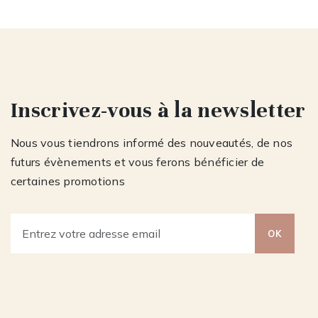
Inscrivez-vous à la newsletter
Nous vous tiendrons informé des nouveautés, de nos
futurs évènements et vous ferons bénéficier de
certaines promotions
OK