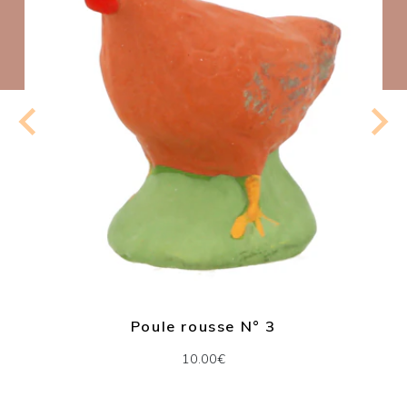
Poule rousse N° 3
10.00€