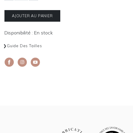
AJOUTER AU PANIER
Disponibilité : En stock
Guide Des Tailles