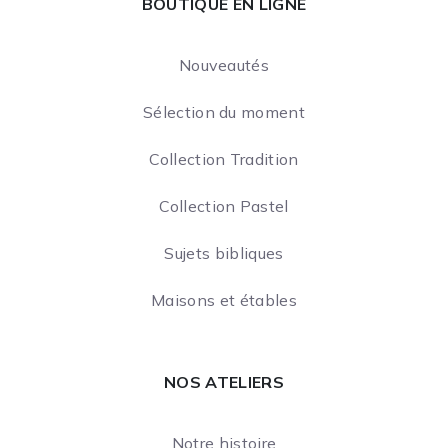
BOUTIQUE EN LIGNE
Nouveautés
Sélection du moment
Collection Tradition
Collection Pastel
Sujets bibliques
Maisons et étables
NOS ATELIERS
Notre histoire