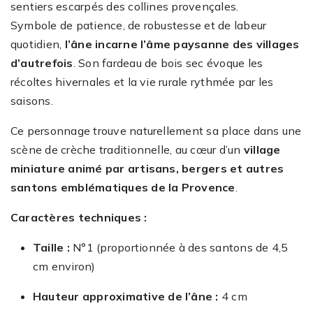
sentiers escarpés des collines provençales.
Symbole de patience, de robustesse et de labeur
quotidien,
l’âne incarne l’âme paysanne des villages
d’autrefois
. Son fardeau de bois sec évoque les
récoltes hivernales et la vie rurale rythmée par les
saisons.
Ce personnage trouve naturellement sa place dans une
scène de crèche traditionnelle, au cœur d’un
village
miniature animé par artisans, bergers et autres
santons emblématiques de la Provence
.
Caractères techniques :
Taille :
N°1 (proportionnée à des santons de 4,5
cm environ)
Hauteur approximative de l’âne :
4 cm