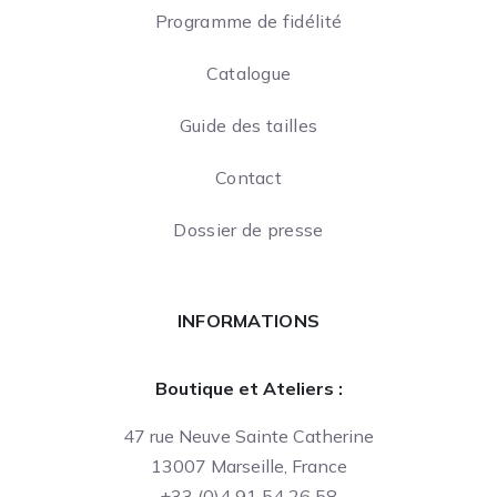
Programme de fidélité
Catalogue
Guide des tailles
Contact
Dossier de presse
INFORMATIONS
Boutique et Ateliers :
47 rue Neuve Sainte Catherine
13007 Marseille, France
+33 (0)4 91 54 26 58