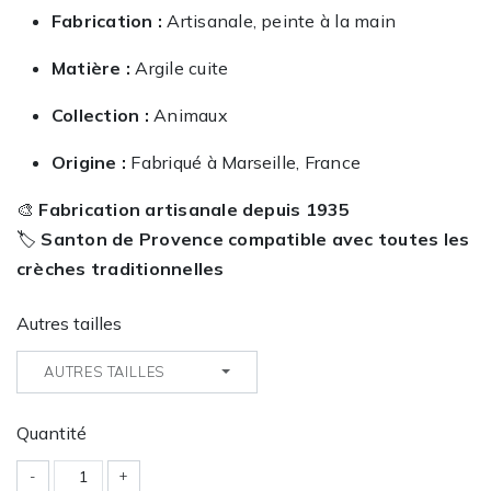
Fabrication :
Artisanale, peinte à la main
Matière :
Argile cuite
Collection :
Animaux
Origine :
Fabriqué à Marseille, France
🎨
Fabrication artisanale depuis 1935
🏷️
Santon de Provence compatible avec toutes les
crèches traditionnelles
Autres tailles
AUTRES TAILLES
Quantité
-
+