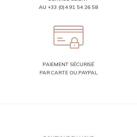
AU
+33 (0)4 91 54 26 58
PAIEMENT SÉCURISÉ
PAR CARTE OU PAYPAL