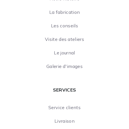
La fabrication
Les conseils
Visite des ateliers
Le journal
Galerie d'images
SERVICES
Service clients
Livraison