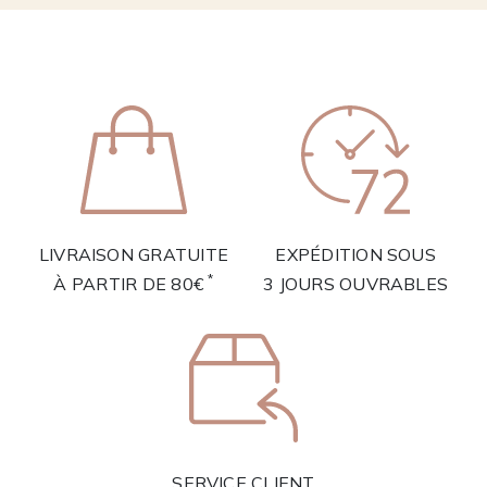
LIVRAISON GRATUITE
EXPÉDITION SOUS
*
À PARTIR DE 80€
3 JOURS OUVRABLES
SERVICE CLIENT