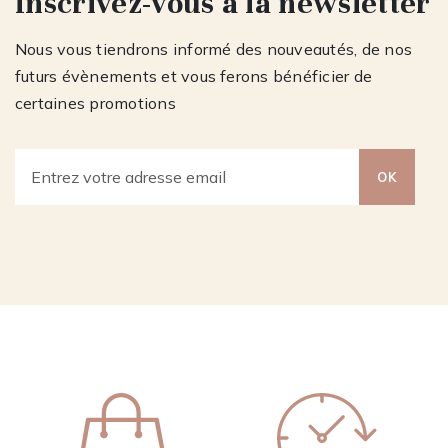
Inscrivez-vous à la newsletter
Nous vous tiendrons informé des nouveautés, de nos
futurs évènements et vous ferons bénéficier de
certaines promotions
OK