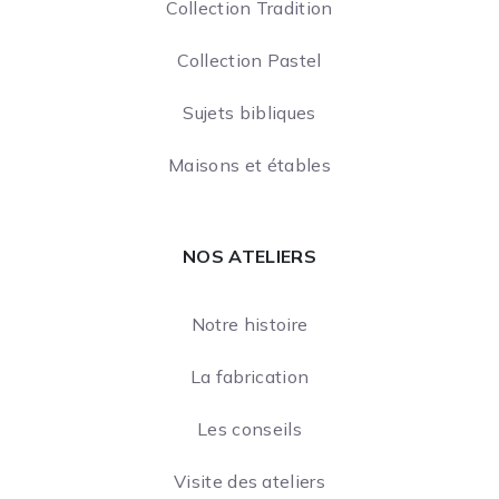
Collection Tradition
Collection Pastel
Sujets bibliques
Maisons et étables
NOS ATELIERS
Notre histoire
La fabrication
Les conseils
Visite des ateliers