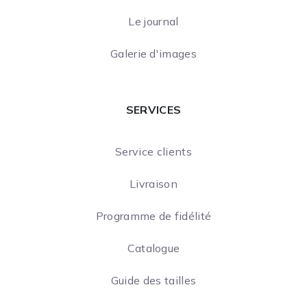
Le journal
Galerie d'images
SERVICES
Service clients
Livraison
Programme de fidélité
Catalogue
Guide des tailles