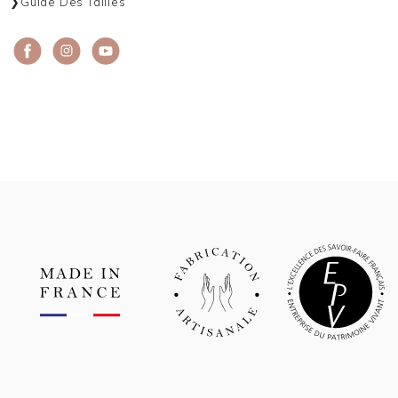
Guide Des Tailles