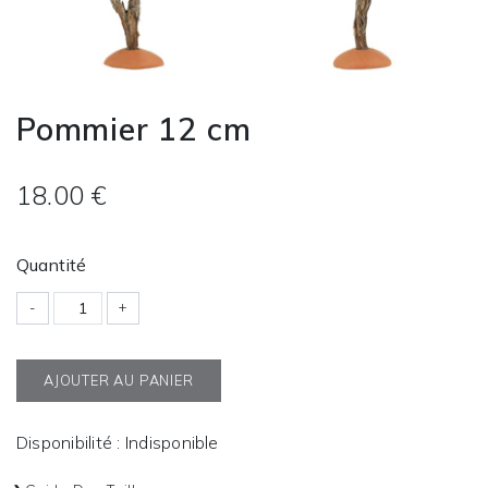
Pommier 12 cm
18.00 €
Quantité
-
+
AJOUTER AU PANIER
Disponibilité : Indisponible