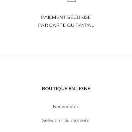
PAIEMENT SÉCURISÉ
PAR CARTE OU PAYPAL
BOUTIQUE EN LIGNE
Nouveautés
Sélection du moment