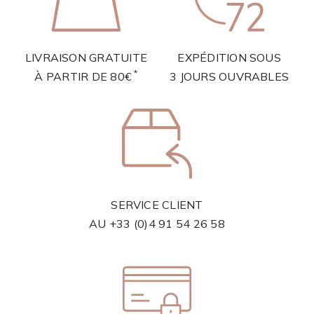
LIVRAISON GRATUITE
EXPÉDITION SOUS
*
À PARTIR DE 80€
3 JOURS OUVRABLES
SERVICE CLIENT
AU
+33 (0)4 91 54 26 58