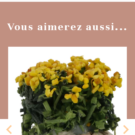
Vous aimerez aussi...