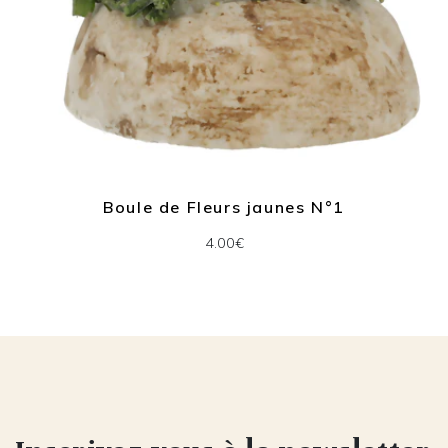
Boule de Fleurs jaunes N°1
4.00€