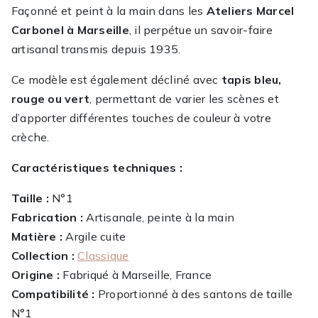
Façonné et peint à la main dans les
Ateliers Marcel
Carbonel à Marseille
, il perpétue un savoir-faire
artisanal transmis depuis 1935.
Ce modèle est également décliné avec
tapis bleu,
rouge ou vert
, permettant de varier les scènes et
d’apporter différentes touches de couleur à votre
crèche.
Caractéristiques techniques :
Taille :
N°1
Fabrication :
Artisanale, peinte à la main
Matière :
Argile cuite
Collection :
Classique
Origine :
Fabriqué à Marseille, France
Compatibilité :
Proportionné à des santons de taille
N°1