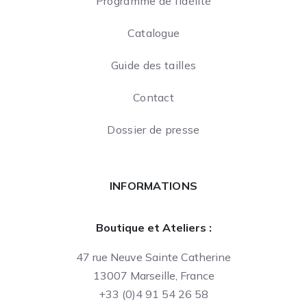
Programme de fidélité
Catalogue
Guide des tailles
Contact
Dossier de presse
INFORMATIONS
Boutique et Ateliers :
47 rue Neuve Sainte Catherine
13007 Marseille, France
+33 (0)4 91 54 26 58