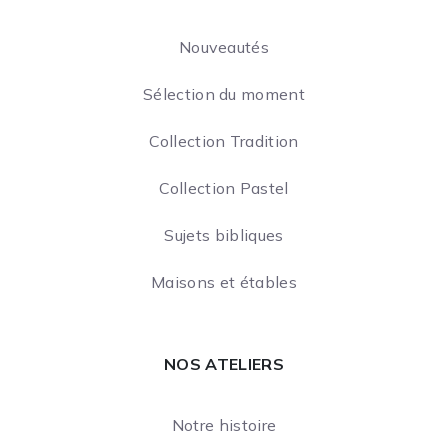
Nouveautés
Sélection du moment
Collection Tradition
Collection Pastel
Sujets bibliques
Maisons et étables
NOS ATELIERS
Notre histoire