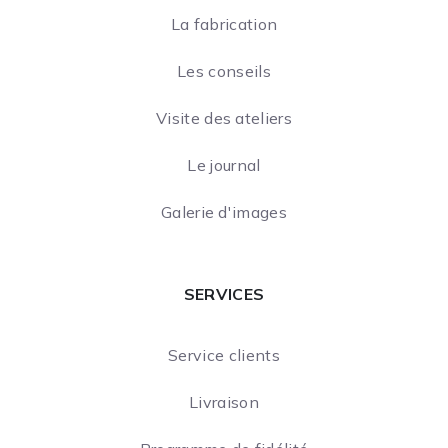
La fabrication
Les conseils
Visite des ateliers
Le journal
Galerie d'images
SERVICES
Service clients
Livraison