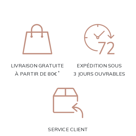
LIVRAISON GRATUITE
EXPÉDITION SOUS
*
À PARTIR DE 80€
3 JOURS OUVRABLES
SERVICE CLIENT