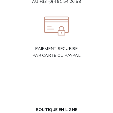
AU
+33 (0)4 91 54 26 58
PAIEMENT SÉCURISÉ
PAR CARTE OU PAYPAL
BOUTIQUE EN LIGNE