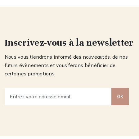
Inscrivez-vous à la newsletter
Nous vous tiendrons informé des nouveautés, de nos
futurs évènements et vous ferons bénéficier de
certaines promotions
OK