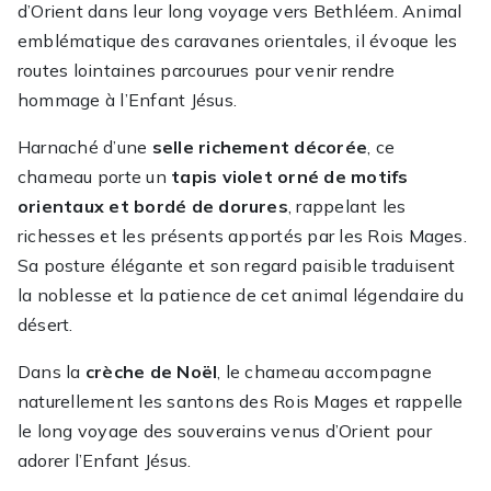
d’Orient dans leur long voyage vers Bethléem. Animal
emblématique des caravanes orientales, il évoque les
routes lointaines parcourues pour venir rendre
hommage à l’Enfant Jésus.
Harnaché d’une
selle richement décorée
, ce
chameau porte un
tapis violet orné de motifs
orientaux et bordé de dorures
, rappelant les
richesses et les présents apportés par les Rois Mages.
Sa posture élégante et son regard paisible traduisent
la noblesse et la patience de cet animal légendaire du
désert.
Dans la
crèche de Noël
, le chameau accompagne
naturellement les santons des Rois Mages et rappelle
le long voyage des souverains venus d’Orient pour
adorer l’Enfant Jésus.