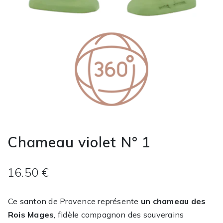
Chameau violet N° 1
16.50 €
Ce santon de Provence représente
un chameau des
Rois Mages
, fidèle compagnon des souverains