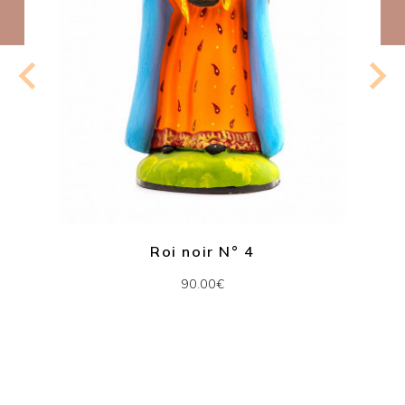
Roi noir N° 4
90.00€