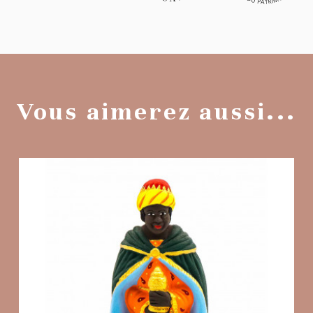
Vous aimerez aussi...