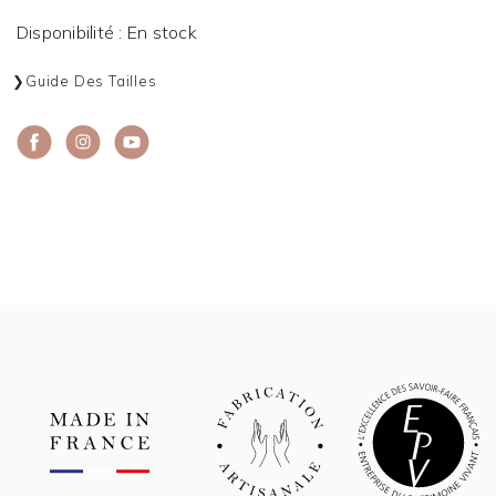
Disponibilité : En stock
Guide Des Tailles