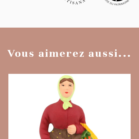
Vous aimerez aussi...