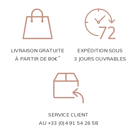
LIVRAISON GRATUITE
EXPÉDITION SOUS
*
À PARTIR DE 80€
3 JOURS OUVRABLES
SERVICE CLIENT
AU
+33 (0)4 91 54 26 58