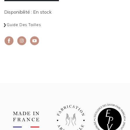
Disponibilité : En stock
Guide Des Tailles