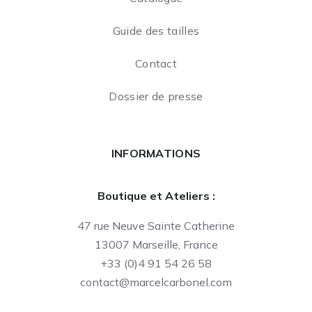
Guide des tailles
Contact
Dossier de presse
INFORMATIONS
Boutique et Ateliers :
47 rue Neuve Sainte Catherine
13007 Marseille, France
+33 (0)4 91 54 26 58
contact@marcelcarbonel.com