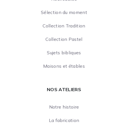
Sélection du moment
Collection Tradition
Collection Pastel
Sujets bibliques
Maisons et étables
NOS ATELIERS
Notre histoire
La fabrication