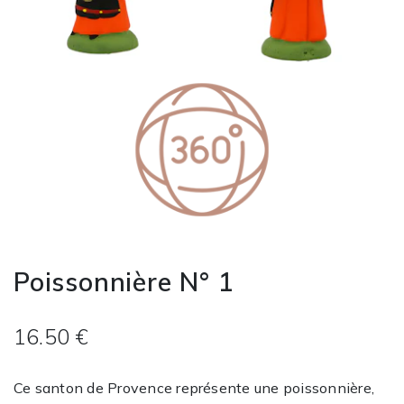
Poissonnière N° 1
16.50 €
Ce santon de Provence représente une poissonnière,