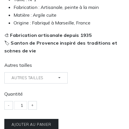
Fabrication : Artisanale, peinte à la main
Matière : Argile cuite
Origine : Fabriqué à Marseille, France
🎨
Fabrication artisanale depuis 1935
🏷️
Santon de Provence inspiré des traditions et
scènes de vie
Autres tailles
AUTRES TAILLES
Quantité
-
+
AJOUTER AU PANIER