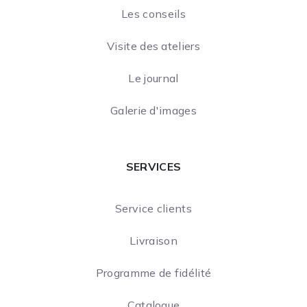
Les conseils
Visite des ateliers
Le journal
Galerie d'images
SERVICES
Service clients
Livraison
Programme de fidélité
Catalogue