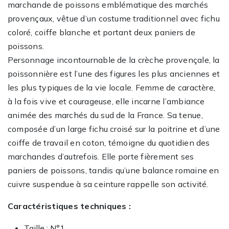
marchande de poissons emblématique des marchés
provençaux, vêtue d’un costume traditionnel avec fichu
coloré, coiffe blanche et portant deux paniers de
poissons.
Personnage incontournable de la crèche provençale, la
poissonnière est l’une des figures les plus anciennes et
les plus typiques de la vie locale. Femme de caractère,
à la fois vive et courageuse, elle incarne l’ambiance
animée des marchés du sud de la France. Sa tenue,
composée d’un large fichu croisé sur la poitrine et d’une
coiffe de travail en coton, témoigne du quotidien des
marchandes d’autrefois. Elle porte fièrement ses
paniers de poissons, tandis qu’une balance romaine en
cuivre suspendue à sa ceinture rappelle son activité.
Caractéristiques techniques :
Taille : N°1