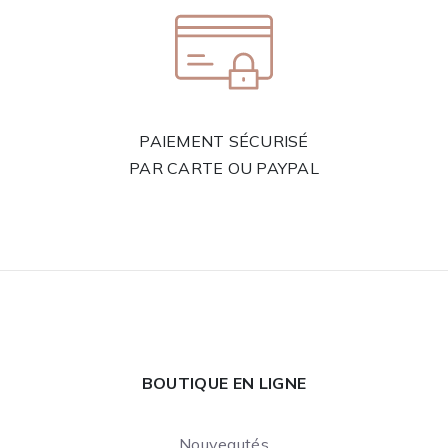
PAIEMENT SÉCURISÉ
PAR CARTE OU PAYPAL
BOUTIQUE EN LIGNE
Nouveautés