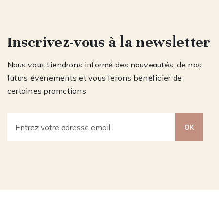
Inscrivez-vous à la newsletter
Nous vous tiendrons informé des nouveautés, de nos
futurs évènements et vous ferons bénéficier de
certaines promotions
OK