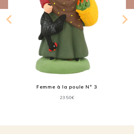
Femme à la poule N° 3
23.50€