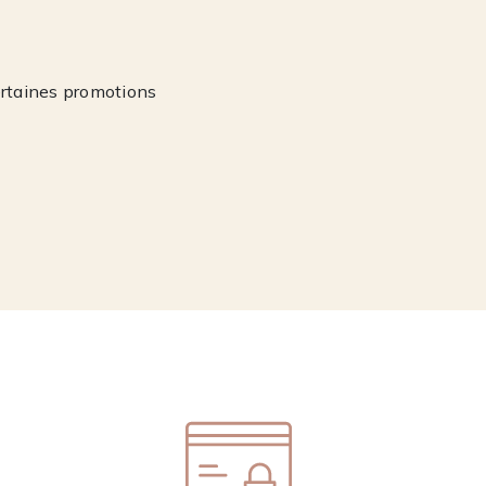
ertaines promotions