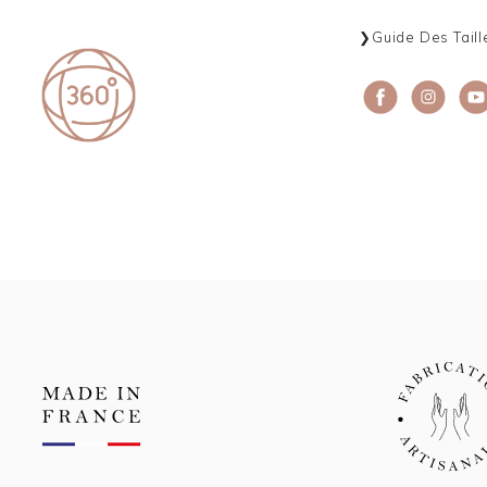
Guide Des Taill