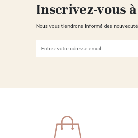
Inscrivez-vous à
Nous vous tiendrons informé des nouveautés