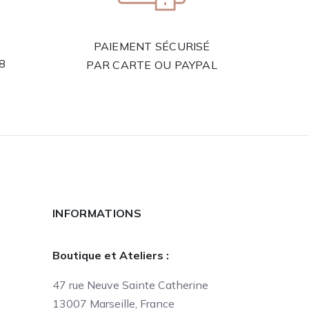
PAIEMENT SÉCURISÉ
58
PAR CARTE OU PAYPAL
INFORMATIONS
Boutique et Ateliers :
47 rue Neuve Sainte Catherine
13007 Marseille, France