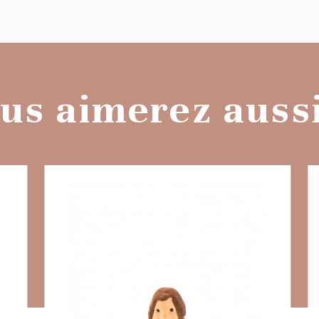
us aimerez aussi