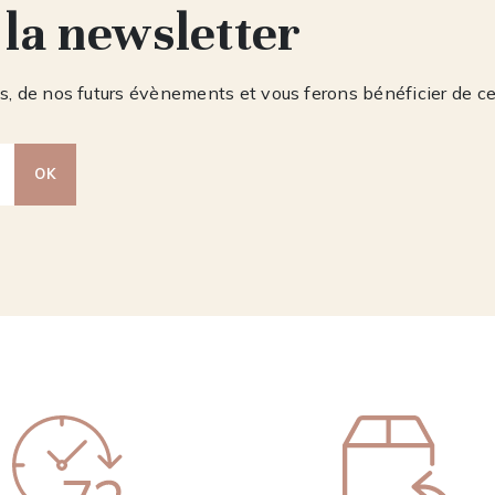
 la newsletter
, de nos futurs évènements et vous ferons bénéficier de c
OK