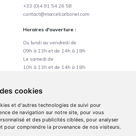
+33 (0)4 91 54 26 58
contact@marcelcarbonel.com
Horaires d'ouverture :
Du lundi au vendredi de
09h à 13h et de 14h à 18h
Le samedi de
10h à 13h et de 14h à 18h
 des cookies
kies et d'autres technologies de suivi pour
ence de navigation sur notre site, pour vous
sonnalisé et des publicités ciblées, pour analyser
e et pour comprendre la provenance de nos visiteurs.