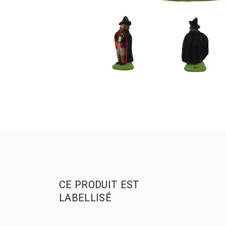
CE PRODUIT EST
LABELLISÉ