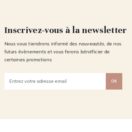
Inscrivez-vous à la newsletter
Nous vous tiendrons informé des nouveautés, de nos
futurs évènements et vous ferons bénéficier de
certaines promotions
OK