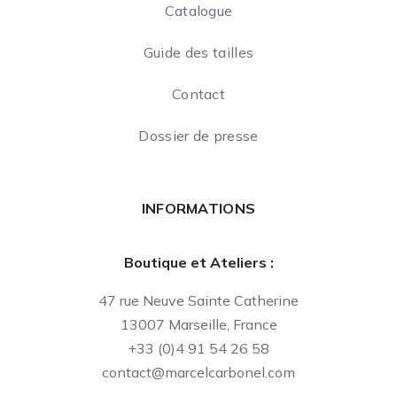
Catalogue
Guide des tailles
Contact
Dossier de presse
INFORMATIONS
Boutique et Ateliers :
47 rue Neuve Sainte Catherine
13007 Marseille, France
+33 (0)4 91 54 26 58
contact@marcelcarbonel.com