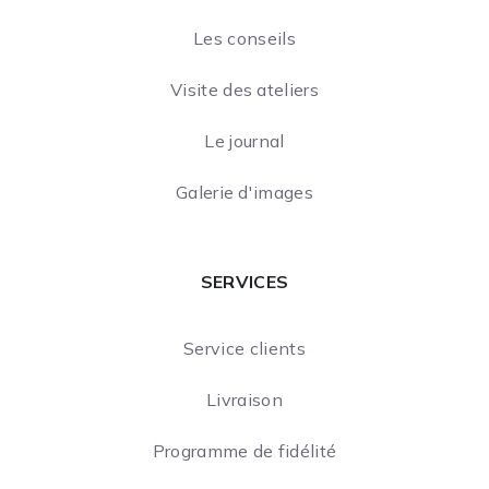
Les conseils
Visite des ateliers
Le journal
Galerie d'images
SERVICES
Service clients
Livraison
Programme de fidélité