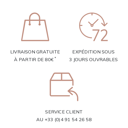
LIVRAISON GRATUITE
EXPÉDITION SOUS
*
À PARTIR DE 80€
3 JOURS OUVRABLES
SERVICE CLIENT
AU
+33 (0)4 91 54 26 58