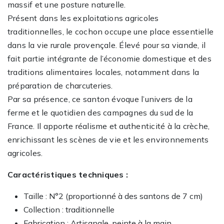
massif et une posture naturelle.
Présent dans les exploitations agricoles
traditionnelles, le cochon occupe une place essentielle
dans la vie rurale provençale. Élevé pour sa viande, il
fait partie intégrante de l’économie domestique et des
traditions alimentaires locales, notamment dans la
préparation de charcuteries.
Par sa présence, ce santon évoque l’univers de la
ferme et le quotidien des campagnes du sud de la
France. Il apporte réalisme et authenticité à la crèche,
enrichissant les scènes de vie et les environnements
agricoles.
Caractéristiques techniques :
Taille : N°2 (proportionné à des santons de 7 cm)
Collection : traditionnelle
Fabrication : Artisanale, peinte à la main