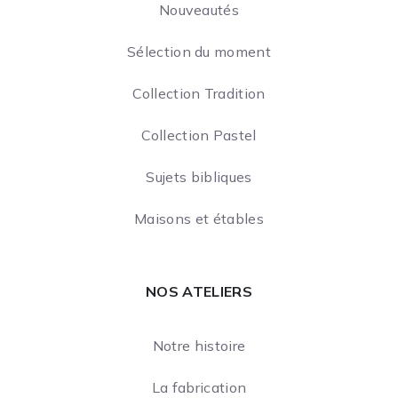
Nouveautés
Sélection du moment
Collection Tradition
Collection Pastel
Sujets bibliques
Maisons et étables
NOS ATELIERS
Notre histoire
La fabrication