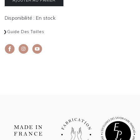
Disponibilité : En stock
Guide Des Tailles