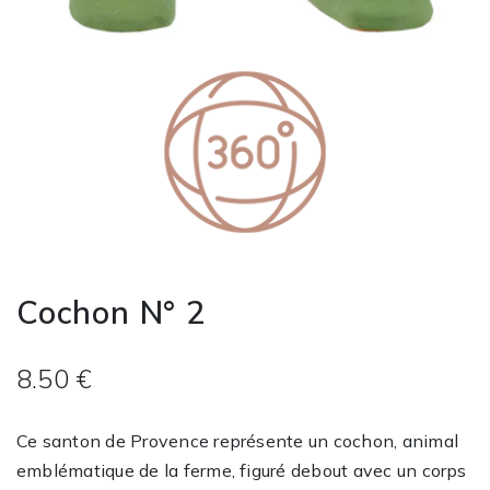
Cochon N° 2
8.50 €
Ce santon de Provence représente un cochon, animal
emblématique de la ferme, figuré debout avec un corps