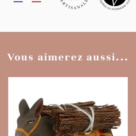
Vous aimerez aussi...