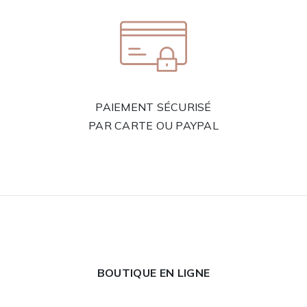
PAIEMENT SÉCURISÉ
PAR CARTE OU PAYPAL
BOUTIQUE EN LIGNE