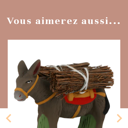
Vous aimerez aussi...