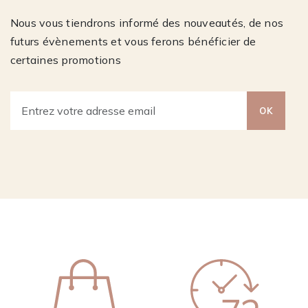
Nous vous tiendrons informé des nouveautés, de nos
futurs évènements et vous ferons bénéficier de
certaines promotions
OK