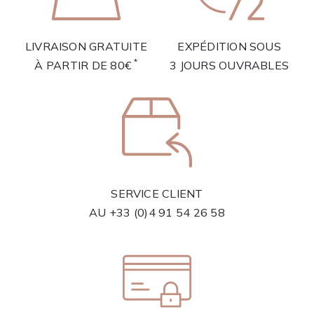
LIVRAISON GRATUITE
EXPÉDITION SOUS
*
À PARTIR DE 80€
3 JOURS OUVRABLES
SERVICE CLIENT
AU
+33 (0)4 91 54 26 58