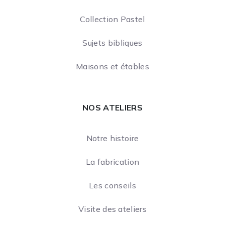
Collection Pastel
Sujets bibliques
Maisons et étables
NOS ATELIERS
Notre histoire
La fabrication
Les conseils
Visite des ateliers