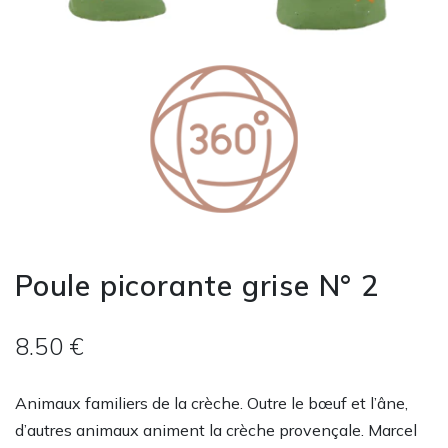
Poule picorante grise N° 2
8.50 €
Animaux familiers de la crèche. Outre le bœuf et l’âne,
d’autres animaux animent la crèche provençale. Marcel