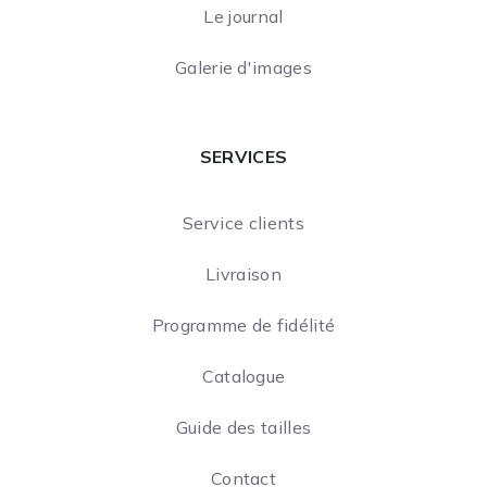
Le journal
Galerie d'images
SERVICES
Service clients
Livraison
Programme de fidélité
Catalogue
Guide des tailles
Contact