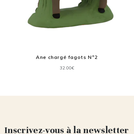
Ane chargé fagots N°2
32.00€
Inscrivez-vous à la newsletter