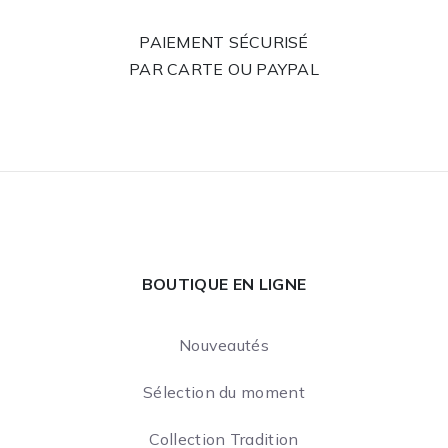
PAIEMENT SÉCURISÉ
PAR CARTE OU PAYPAL
BOUTIQUE EN LIGNE
Nouveautés
Sélection du moment
Collection Tradition