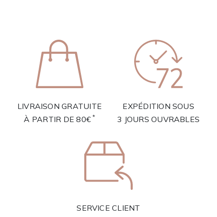
LIVRAISON GRATUITE
EXPÉDITION SOUS
*
À PARTIR DE 80€
3 JOURS OUVRABLES
SERVICE CLIENT