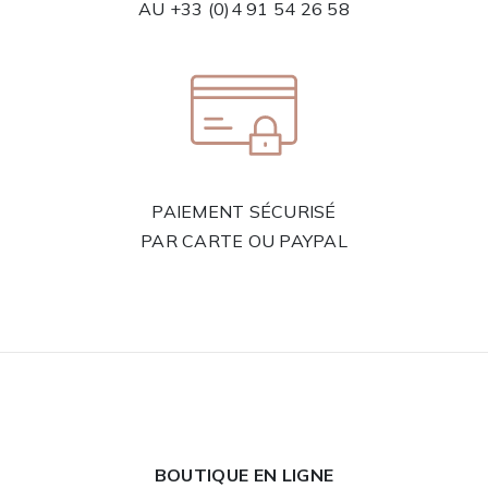
AU
+33 (0)4 91 54 26 58
PAIEMENT SÉCURISÉ
PAR CARTE OU PAYPAL
BOUTIQUE EN LIGNE