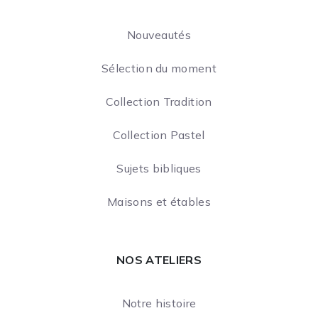
Nouveautés
Sélection du moment
Collection Tradition
Collection Pastel
Sujets bibliques
Maisons et étables
NOS ATELIERS
Notre histoire