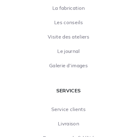
La fabrication
Les conseils
Visite des ateliers
Le journal
Galerie d'images
SERVICES
Service clients
Livraison