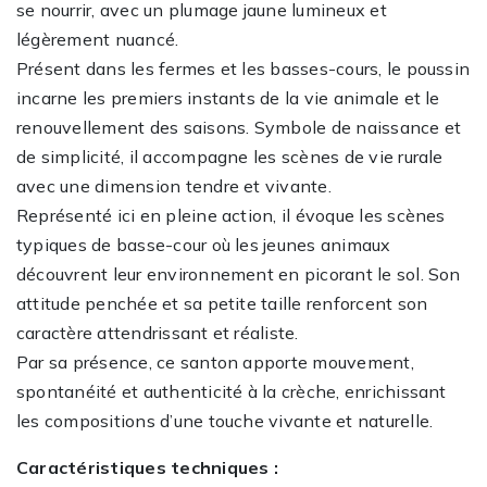
se nourrir, avec un plumage jaune lumineux et
légèrement nuancé.
Présent dans les fermes et les basses-cours, le poussin
incarne les premiers instants de la vie animale et le
renouvellement des saisons. Symbole de naissance et
de simplicité, il accompagne les scènes de vie rurale
avec une dimension tendre et vivante.
Représenté ici en pleine action, il évoque les scènes
typiques de basse-cour où les jeunes animaux
découvrent leur environnement en picorant le sol. Son
attitude penchée et sa petite taille renforcent son
caractère attendrissant et réaliste.
Par sa présence, ce santon apporte mouvement,
spontanéité et authenticité à la crèche, enrichissant
les compositions d’une touche vivante et naturelle.
Caractéristiques techniques :