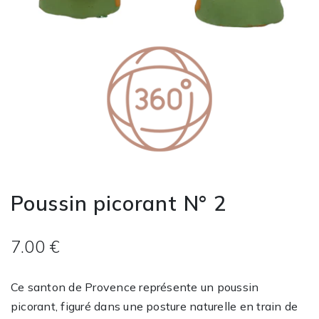
Poussin picorant N° 2
7.00 €
Ce santon de Provence représente un poussin
picorant, figuré dans une posture naturelle en train de