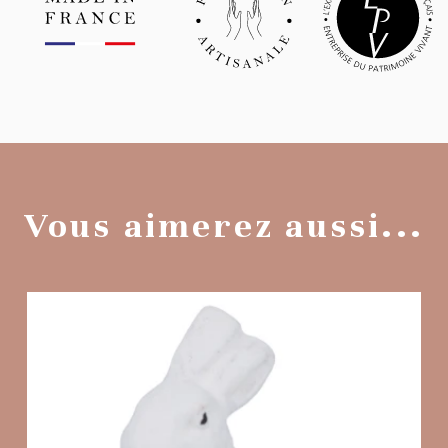
Vous aimerez aussi...