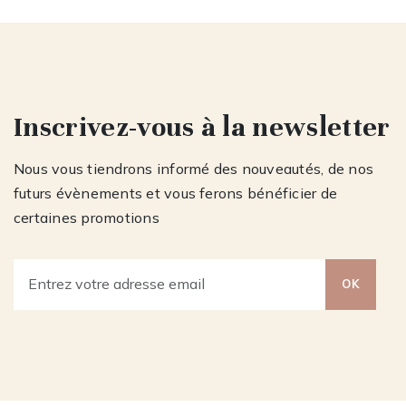
Inscrivez-vous à la newsletter
Nous vous tiendrons informé des nouveautés, de nos
futurs évènements et vous ferons bénéficier de
certaines promotions
OK