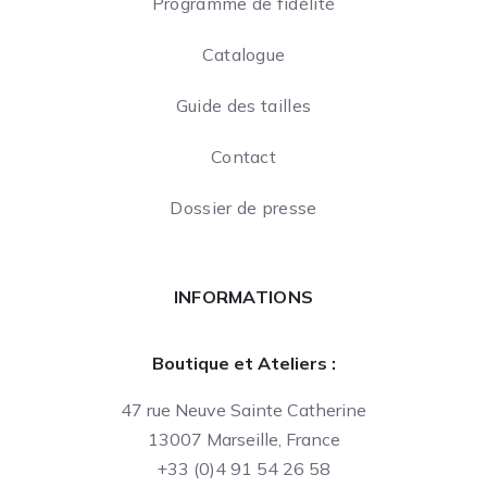
Programme de fidélité
Catalogue
Guide des tailles
Contact
Dossier de presse
INFORMATIONS
Boutique et Ateliers :
47 rue Neuve Sainte Catherine
13007 Marseille, France
+33 (0)4 91 54 26 58