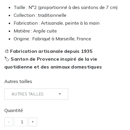
Taille : N°2 (proportionné à des santons de 7 cm)
Collection : traditionnelle
Fabrication : Artisanale, peinte à la main
Matière : Argile cuite
Origine : Fabriqué à Marseille, France
🎨
Fabrication artisanale depuis 1935
🏷️
Santon de Provence inspiré de la vie
quotidienne et des animaux domestiques
Autres tailles
AUTRES TAILLES
Quantité
-
+