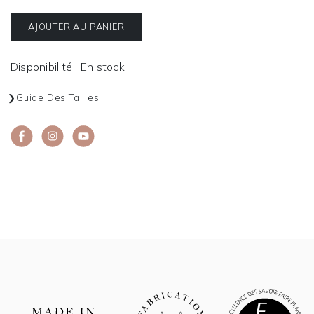
AJOUTER AU PANIER
Disponibilité : En stock
Guide Des Tailles