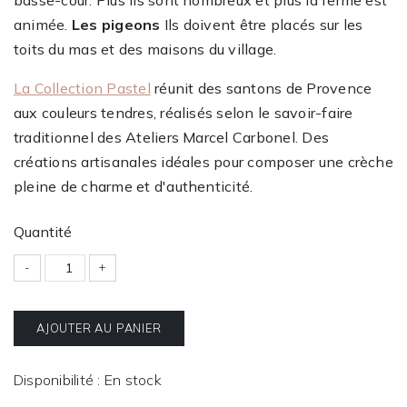
animée.
Les pigeons
Ils doivent être placés sur les
toits du mas et des maisons du village.
La Collection Pastel
réunit des santons de Provence
aux couleurs tendres, réalisés selon le savoir-faire
traditionnel des Ateliers Marcel Carbonel. Des
créations artisanales idéales pour composer une crèche
pleine de charme et d'authenticité.
Quantité
-
+
AJOUTER AU PANIER
Disponibilité : En stock