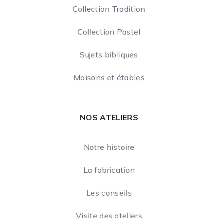
Collection Tradition
Collection Pastel
Sujets bibliques
Maisons et étables
NOS ATELIERS
Notre histoire
La fabrication
Les conseils
Visite des ateliers