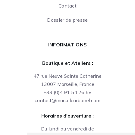
Contact
Dossier de presse
INFORMATIONS
Boutique et Ateliers :
47 rue Neuve Sainte Catherine
13007 Marseille, France
+33 (0)4 91 54 26 58
contact@marcelcarbonel.com
Horaires d'ouverture :
Du lundi au vendredi de