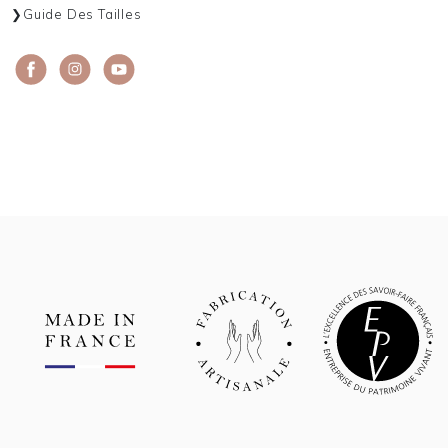
Guide Des Tailles