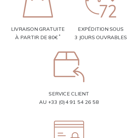
LIVRAISON GRATUITE
EXPÉDITION SOUS
*
À PARTIR DE 80€
3 JOURS OUVRABLES
SERVICE CLIENT
AU
+33 (0)4 91 54 26 58