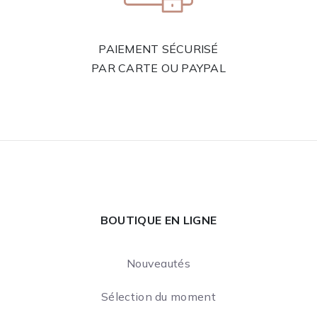
PAIEMENT SÉCURISÉ
PAR CARTE OU PAYPAL
BOUTIQUE EN LIGNE
Nouveautés
Sélection du moment