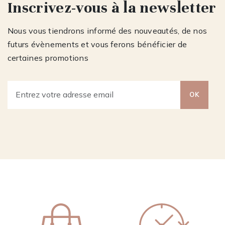
Inscrivez-vous à la newsletter
Nous vous tiendrons informé des nouveautés, de nos
futurs évènements et vous ferons bénéficier de
certaines promotions
OK