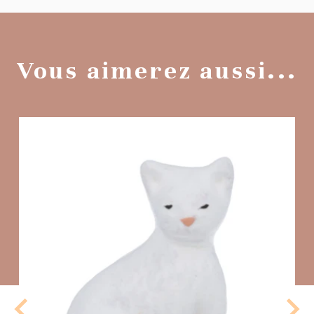
Vous aimerez aussi...