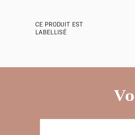
CE PRODUIT EST
LABELLISÉ
Vo