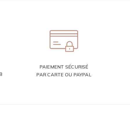
PAIEMENT SÉCURISÉ
58
PAR CARTE OU PAYPAL