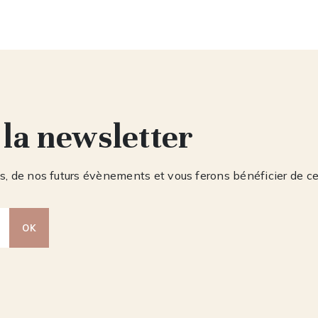
 la newsletter
, de nos futurs évènements et vous ferons bénéficier de c
OK