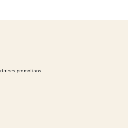
ertaines promotions