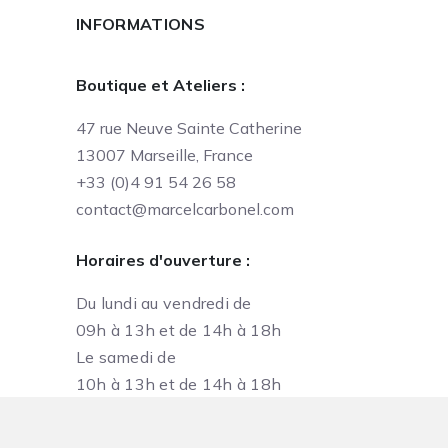
INFORMATIONS
Boutique et Ateliers :
47 rue Neuve Sainte Catherine
13007 Marseille, France
+33 (0)4 91 54 26 58
contact@marcelcarbonel.com
Horaires d'ouverture :
Du lundi au vendredi de
09h à 13h et de 14h à 18h
Le samedi de
10h à 13h et de 14h à 18h