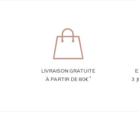
LIVRAISON GRATUITE
E
*
À PARTIR DE 80€
3 