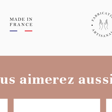
us aimerez aussi