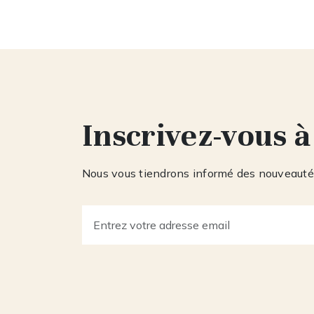
Inscrivez-vous à
Nous vous tiendrons informé des nouveautés