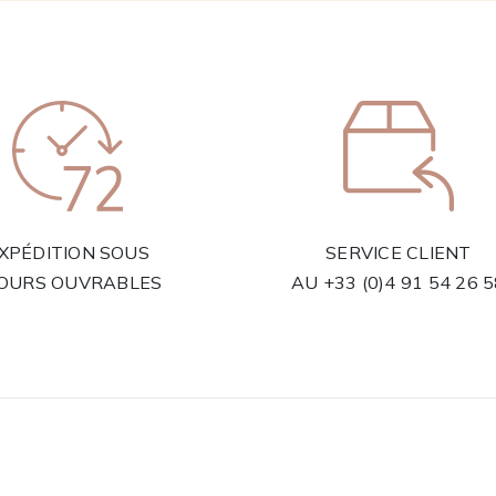
XPÉDITION SOUS
SERVICE CLIENT
JOURS OUVRABLES
AU
+33 (0)4 91 54 26 