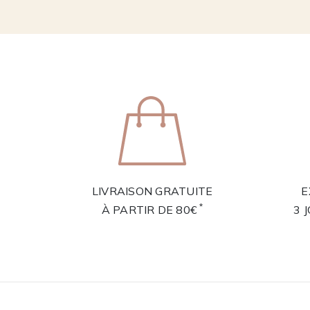
LIVRAISON GRATUITE
E
*
À PARTIR DE 80€
3 