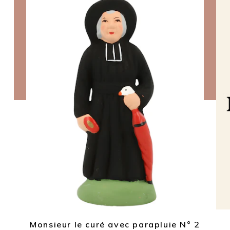
Monsieur le curé avec parapluie N° 2