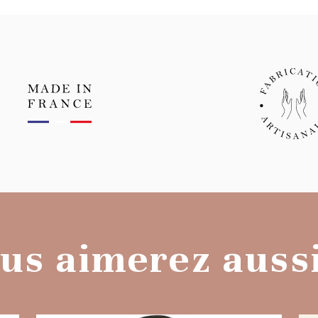
us aimerez aussi