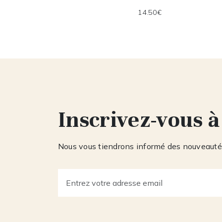
14.50€
Inscrivez-vous à
Nous vous tiendrons informé des nouveautés