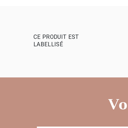
CE PRODUIT EST
LABELLISÉ
Vo