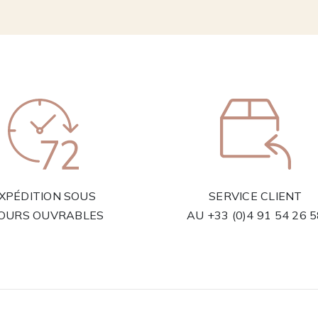
XPÉDITION SOUS
SERVICE CLIENT
JOURS OUVRABLES
AU
+33 (0)4 91 54 26 