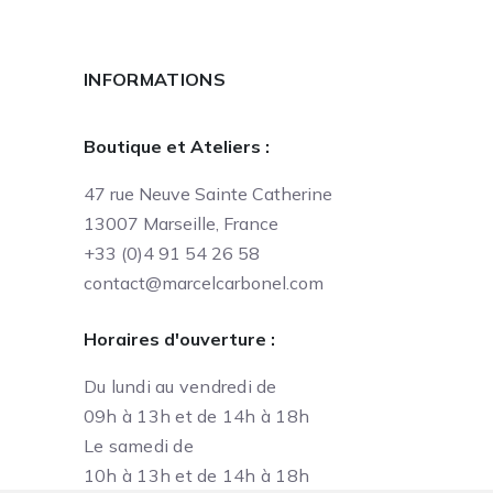
INFORMATIONS
Boutique et Ateliers :
47 rue Neuve Sainte Catherine
13007 Marseille, France
+33 (0)4 91 54 26 58
contact@marcelcarbonel.com
Horaires d'ouverture :
Du lundi au vendredi de
09h à 13h et de 14h à 18h
Le samedi de
10h à 13h et de 14h à 18h