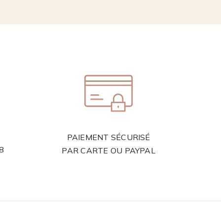
PAIEMENT SÉCURISÉ
58
PAR CARTE OU PAYPAL