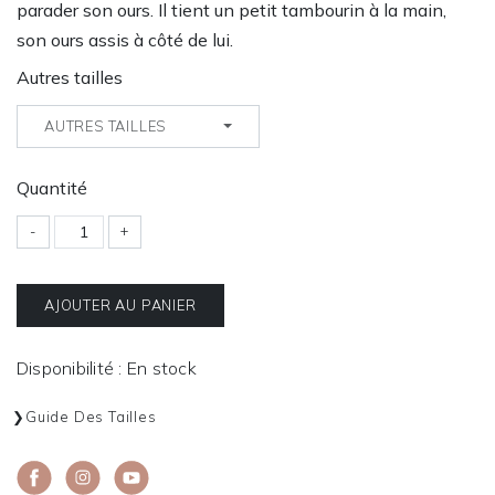
parader son ours. Il tient un petit tambourin à la main,
son ours assis à côté de lui.
Autres tailles
AUTRES TAILLES
Quantité
-
+
AJOUTER AU PANIER
Disponibilité : En stock
Guide Des Tailles