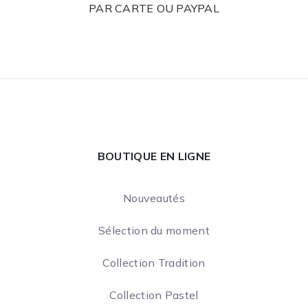
PAR CARTE OU PAYPAL
BOUTIQUE EN LIGNE
Nouveautés
Sélection du moment
Collection Tradition
Collection Pastel