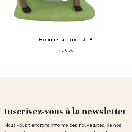
Homme sur ane N° 3
40.00€
Inscrivez-vous à la newsletter
Nous vous tiendrons informé des nouveautés, de nos