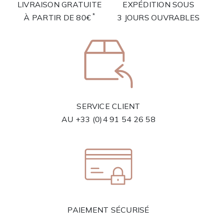
LIVRAISON GRATUITE
EXPÉDITION SOUS
*
À PARTIR DE 80€
3 JOURS OUVRABLES
SERVICE CLIENT
AU
+33 (0)4 91 54 26 58
PAIEMENT SÉCURISÉ