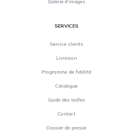
Galerie d'images
SERVICES
Service clients
Livraison
Programme de fidélité
Catalogue
Guide des tailles
Contact
Dossier de presse