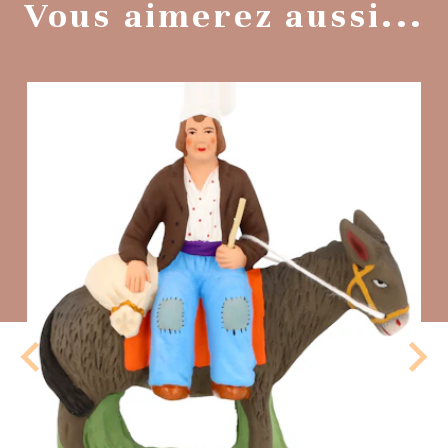
Vous aimerez aussi...