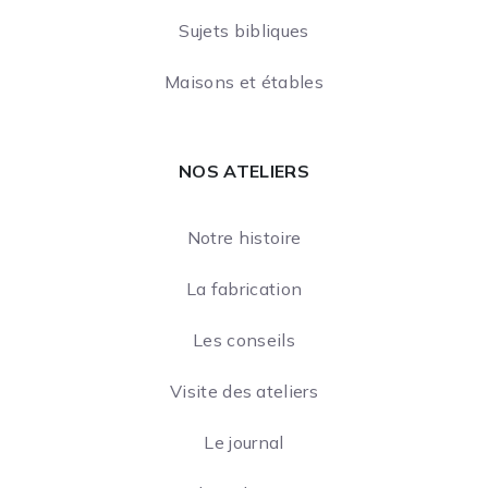
Sujets bibliques
Maisons et étables
NOS ATELIERS
Notre histoire
La fabrication
Les conseils
Visite des ateliers
Le journal