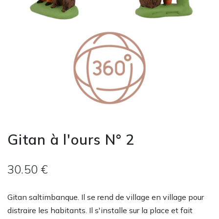
Gitan à l'ours N° 2
30.50 €
Gitan saltimbanque. Il se rend de village en village pour
distraire les habitants. Il s'installe sur la place et fait