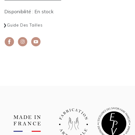
Disponibilité : En stock
Guide Des Tailles