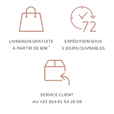
LIVRAISON GRATUITE
EXPÉDITION SOUS
*
À PARTIR DE 80€
3 JOURS OUVRABLES
SERVICE CLIENT
AU
+33 (0)4 91 54 26 58