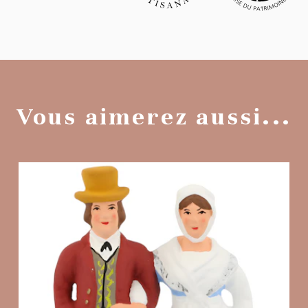
Vous aimerez aussi...