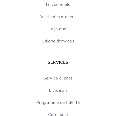
Les conseils
Visite des ateliers
Le journal
Galerie d'images
SERVICES
Service clients
Livraison
Programme de fidélité
Catalogue