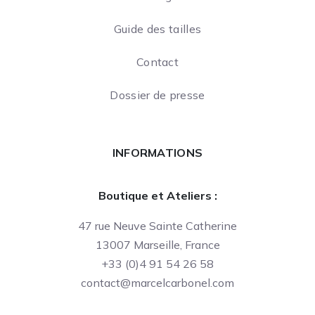
Guide des tailles
Contact
Dossier de presse
INFORMATIONS
Boutique et Ateliers :
47 rue Neuve Sainte Catherine
13007 Marseille, France
+33 (0)4 91 54 26 58
contact@marcelcarbonel.com