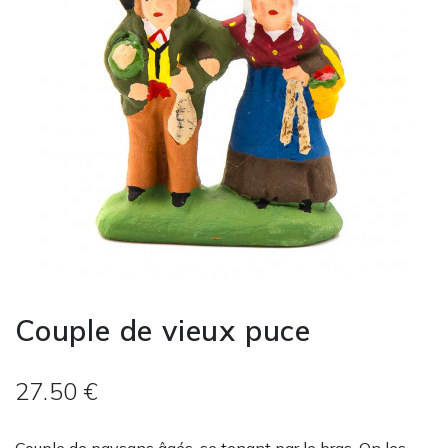
Couple de vieux puce
27.50 €