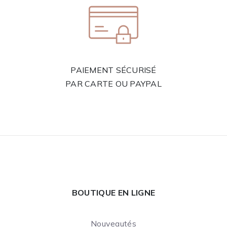
PAIEMENT SÉCURISÉ
PAR CARTE OU PAYPAL
BOUTIQUE EN LIGNE
Nouveautés