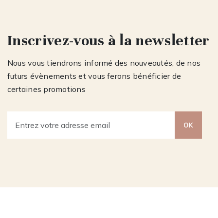
Inscrivez-vous à la newsletter
Nous vous tiendrons informé des nouveautés, de nos
futurs évènements et vous ferons bénéficier de
certaines promotions
OK