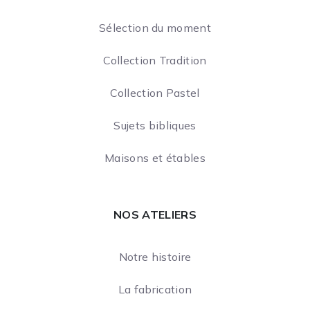
Sélection du moment
Collection Tradition
Collection Pastel
Sujets bibliques
Maisons et étables
NOS ATELIERS
Notre histoire
La fabrication