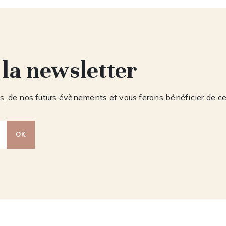
 la newsletter
, de nos futurs évènements et vous ferons bénéficier de c
OK