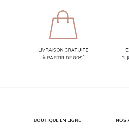
LIVRAISON GRATUITE
E
*
À PARTIR DE 80€
3 
BOUTIQUE EN LIGNE
NOS 