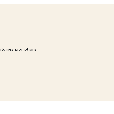
ertaines promotions