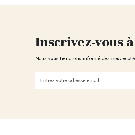
Inscrivez-vous à
Nous vous tiendrons informé des nouveautés