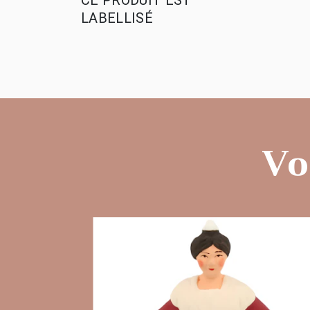
LABELLISÉ
Vo