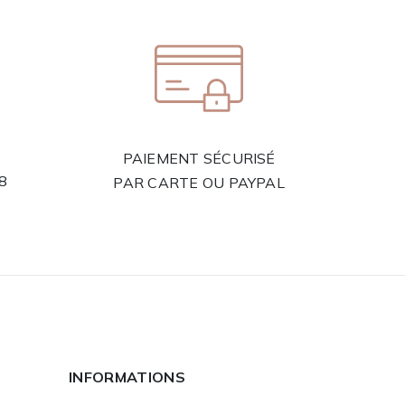
PAIEMENT SÉCURISÉ
58
PAR CARTE OU PAYPAL
INFORMATIONS