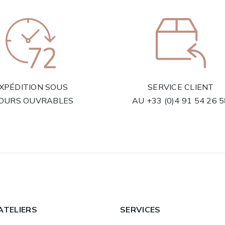
XPÉDITION SOUS
SERVICE CLIENT
JOURS OUVRABLES
AU
+33 (0)4 91 54 26 
ATELIERS
SERVICES