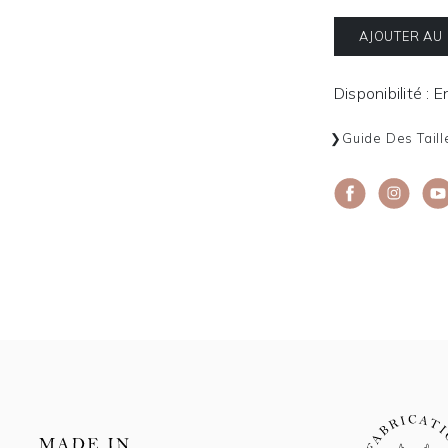
AJOUTER AU
Disponibilité : 
Guide Des Taill