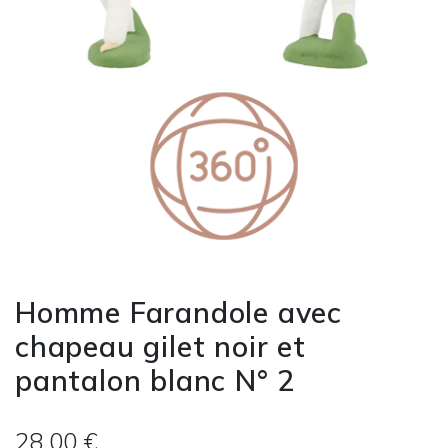
Homme Farandole avec
chapeau gilet noir et
pantalon blanc N° 2
28.00 €