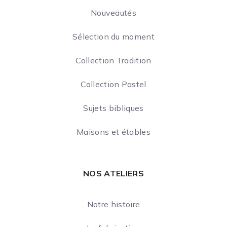
Nouveautés
Sélection du moment
Collection Tradition
Collection Pastel
Sujets bibliques
Maisons et étables
NOS ATELIERS
Notre histoire