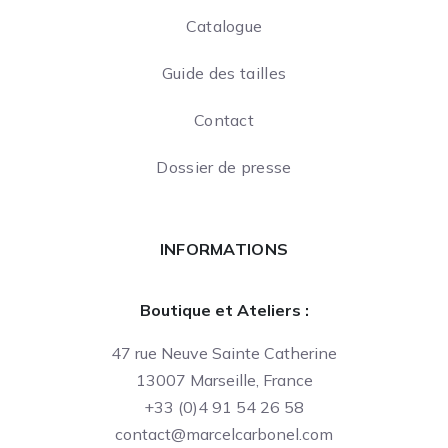
Catalogue
Guide des tailles
Contact
Dossier de presse
INFORMATIONS
Boutique et Ateliers :
47 rue Neuve Sainte Catherine
13007 Marseille, France
+33 (0)4 91 54 26 58
contact@marcelcarbonel.com