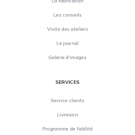
La fabrication
Les conseils
Visite des ateliers
Le journal
Galerie d'images
SERVICES
Service clients
Livraison
Programme de fidélité