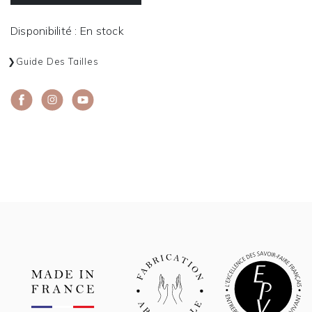
Disponibilité : En stock
Guide Des Tailles