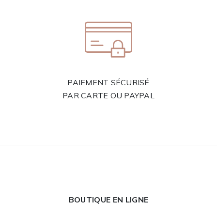
PAIEMENT SÉCURISÉ
PAR CARTE OU PAYPAL
BOUTIQUE EN LIGNE