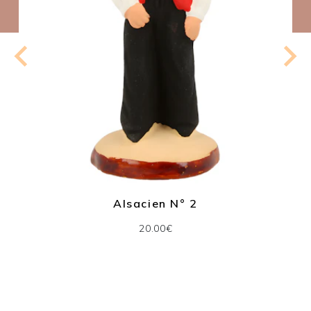
Alsacien N° 2
20.00€