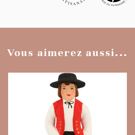
Vous aimerez aussi...