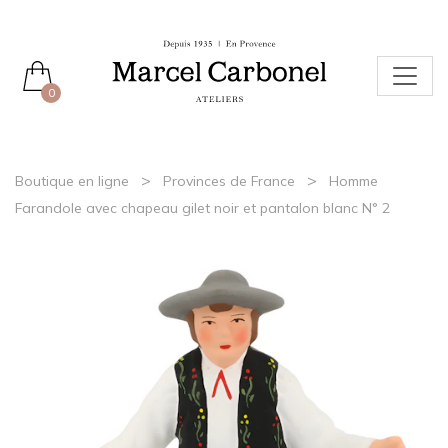
0
>
>
Boutique en ligne
Provinces de France
Homme
Farandole avec chapeau gilet noir et pantalon blanc N° 2