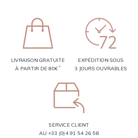
LIVRAISON GRATUITE
EXPÉDITION SOUS
*
À PARTIR DE 80€
3 JOURS OUVRABLES
SERVICE CLIENT
AU
+33 (0)4 91 54 26 58