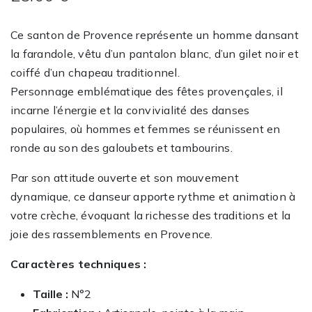
Ce santon de Provence représente un homme dansant
la farandole, vêtu d’un pantalon blanc, d’un gilet noir et
coiffé d’un chapeau traditionnel.
Personnage emblématique des fêtes provençales, il
incarne l’énergie et la convivialité des danses
populaires, où hommes et femmes se réunissent en
ronde au son des galoubets et tambourins.
Par son attitude ouverte et son mouvement
dynamique, ce danseur apporte rythme et animation à
votre crèche, évoquant la richesse des traditions et la
joie des rassemblements en Provence.
Caractères techniques :
Taille :
N°2