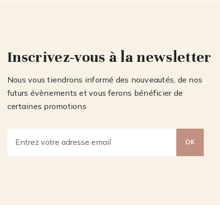
Inscrivez-vous à la newsletter
Nous vous tiendrons informé des nouveautés, de nos
futurs évènements et vous ferons bénéficier de
certaines promotions
OK