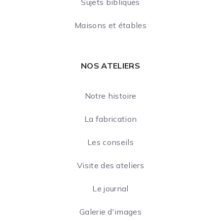
Sujets bibliques
Maisons et étables
NOS ATELIERS
Notre histoire
La fabrication
Les conseils
Visite des ateliers
Le journal
Galerie d'images