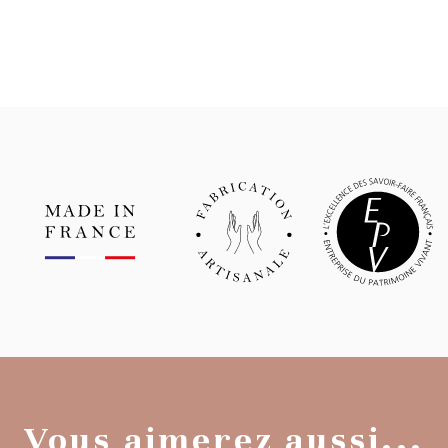
Vous aimerez aussi...