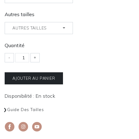
Autres tailles
AUTRES TAILLES
Quantité
-
+
AJOUTER AU PANIER
Disponibilité : En stock
Guide Des Tailles