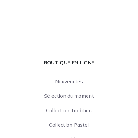
BOUTIQUE EN LIGNE
Nouveautés
Sélection du moment
Collection Tradition
Collection Pastel