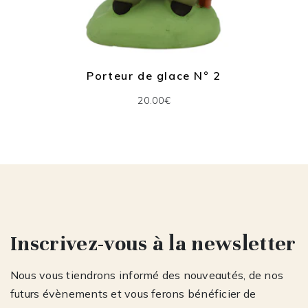
Porteur de glace N° 2
20.00€
Inscrivez-vous à la newsletter
Nous vous tiendrons informé des nouveautés, de nos
futurs évènements et vous ferons bénéficier de