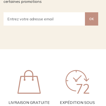
certaines promotions
OK
LIVRAISON GRATUITE
EXPÉDITION SOUS