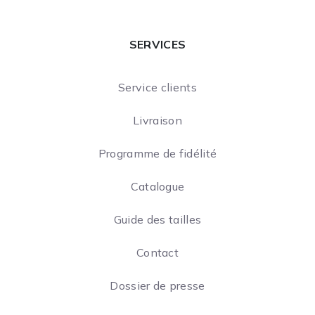
SERVICES
Service clients
Livraison
Programme de fidélité
Catalogue
Guide des tailles
Contact
Dossier de presse