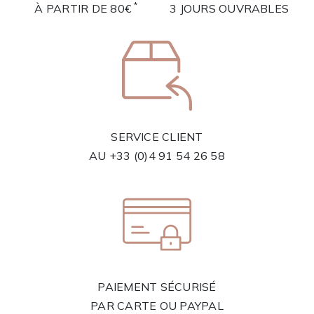
*
À PARTIR DE 80€
3 JOURS OUVRABLES
SERVICE CLIENT
AU
+33 (0)4 91 54 26 58
PAIEMENT SÉCURISÉ
PAR CARTE OU PAYPAL