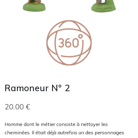
Ramoneur N° 2
20.00 €
Homme dont le métier consiste à nettoyer les
cheminées. Il était déjà autrefois un des personnages