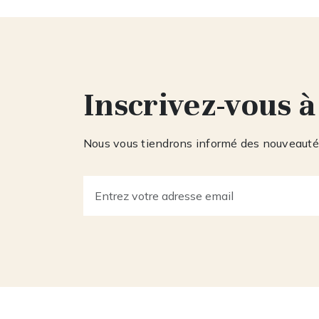
Inscrivez-vous à
Nous vous tiendrons informé des nouveautés