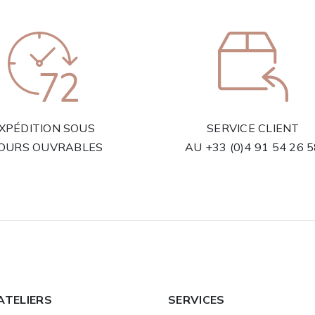
XPÉDITION SOUS
SERVICE CLIENT
JOURS OUVRABLES
AU
+33 (0)4 91 54 26 
ATELIERS
SERVICES