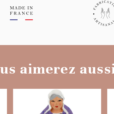
us aimerez aussi