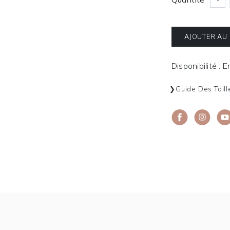
AJOUTER AU
Disponibilité : 
Guide Des Taill