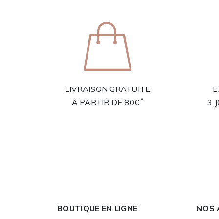
LIVRAISON GRATUITE
E
*
À PARTIR DE 80€
3 
BOUTIQUE EN LIGNE
NOS 