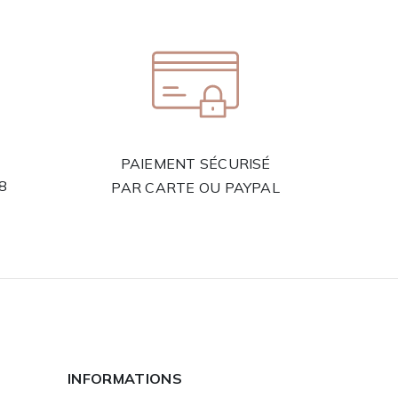
PAIEMENT SÉCURISÉ
58
PAR CARTE OU PAYPAL
INFORMATIONS