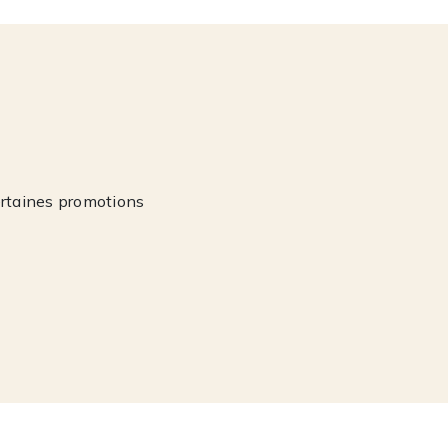
ertaines promotions