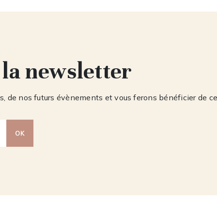
 la newsletter
, de nos futurs évènements et vous ferons bénéficier de c
OK