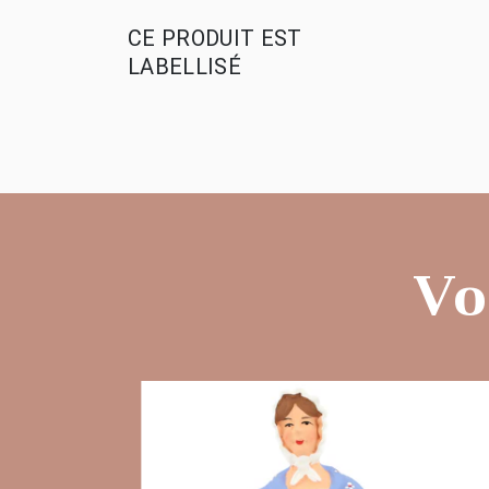
CE PRODUIT EST
LABELLISÉ
Vo