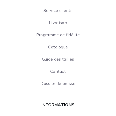
Service clients
Livraison
Programme de fidélité
Catalogue
Guide des tailles
Contact
Dossier de presse
INFORMATIONS