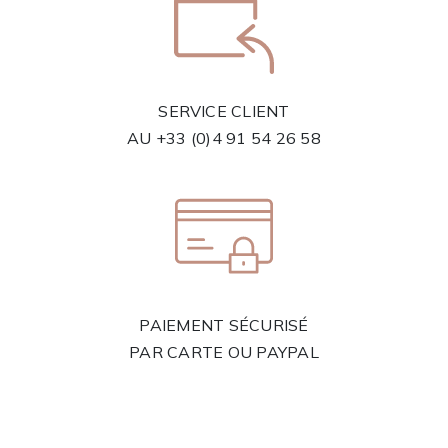
SERVICE CLIENT
AU
+33 (0)4 91 54 26 58
PAIEMENT SÉCURISÉ
PAR CARTE OU PAYPAL