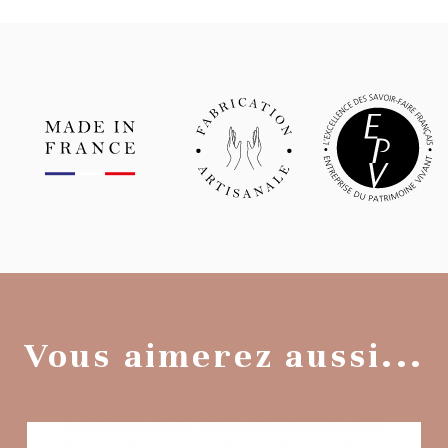
Vous aimerez aussi...