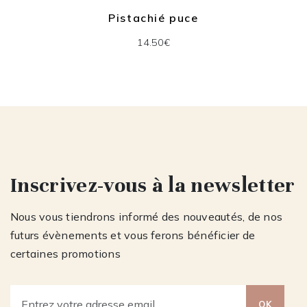
Pistachié puce
14.50€
Inscrivez-vous à la newsletter
Nous vous tiendrons informé des nouveautés, de nos
futurs évènements et vous ferons bénéficier de
certaines promotions
OK