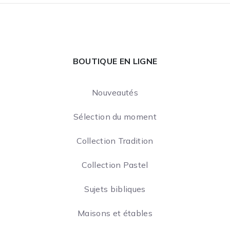
BOUTIQUE EN LIGNE
Nouveautés
Sélection du moment
Collection Tradition
Collection Pastel
Sujets bibliques
Maisons et étables