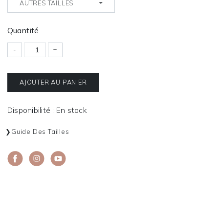
AUTRES TAILLES
Quantité
-
+
AJOUTER AU PANIER
Disponibilité : En stock
Guide Des Tailles