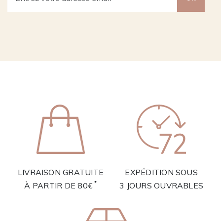
LIVRAISON GRATUITE
EXPÉDITION SOUS
*
À PARTIR DE 80€
3 JOURS OUVRABLES