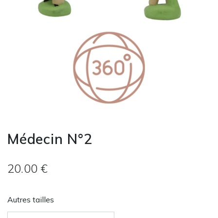
Médecin N°2
20.00 €
Autres tailles