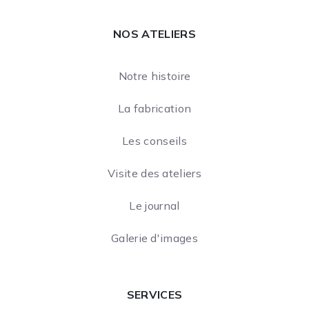
NOS ATELIERS
Notre histoire
La fabrication
Les conseils
Visite des ateliers
Le journal
Galerie d'images
SERVICES