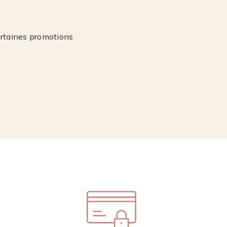
ertaines promotions