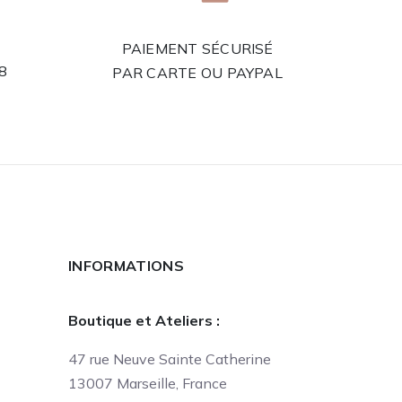
PAIEMENT SÉCURISÉ
58
PAR CARTE OU PAYPAL
INFORMATIONS
Boutique et Ateliers :
47 rue Neuve Sainte Catherine
13007 Marseille, France