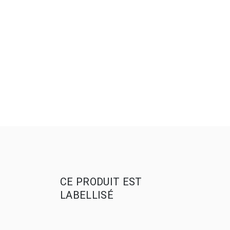
CE PRODUIT EST
LABELLISÉ