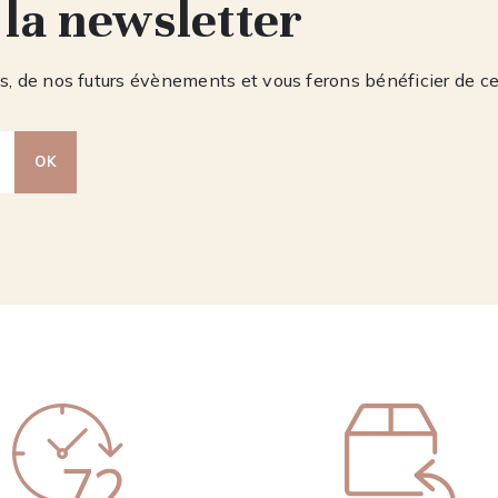
 la newsletter
, de nos futurs évènements et vous ferons bénéficier de c
OK