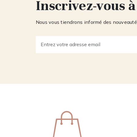
Inscrivez-vous à
Nous vous tiendrons informé des nouveautés