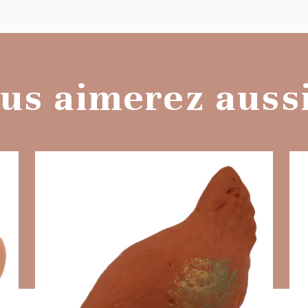
us aimerez aussi