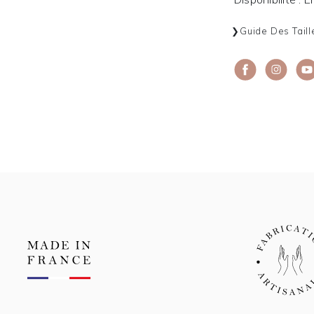
Guide Des Taill