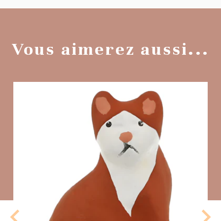
Vous aimerez aussi...