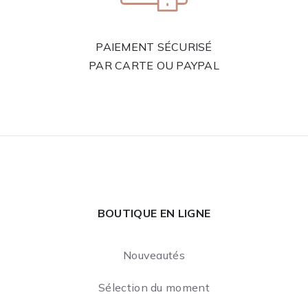
PAIEMENT SÉCURISÉ
PAR CARTE OU PAYPAL
BOUTIQUE EN LIGNE
Nouveautés
Sélection du moment