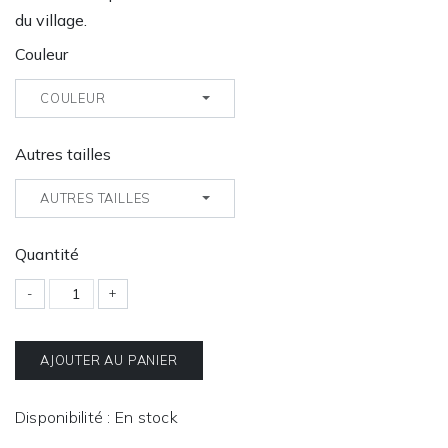
du village.
Couleur
COULEUR
Autres tailles
AUTRES TAILLES
Quantité
-
+
AJOUTER AU PANIER
Disponibilité : En stock