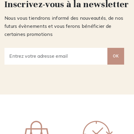
Inscrivez-vous à la newsletter
Nous vous tiendrons informé des nouveautés, de nos
futurs évènements et vous ferons bénéficier de
certaines promotions
OK