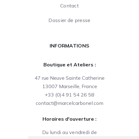
Contact
Dossier de presse
INFORMATIONS
Boutique et Ateliers :
47 rue Neuve Sainte Catherine
13007 Marseille, France
+33 (0)4 91 54 26 58
contact@marcelcarbonel.com
Horaires d'ouverture :
Du lundi au vendredi de