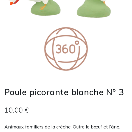
Poule picorante blanche N° 3
10.00 €
Animaux familiers de la crèche. Outre le bœuf et l’âne,