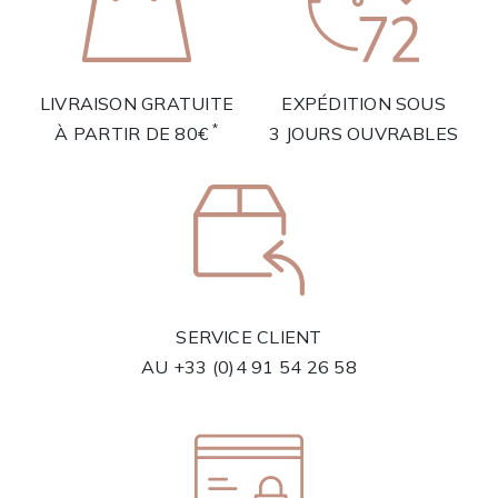
LIVRAISON GRATUITE
EXPÉDITION SOUS
*
À PARTIR DE 80€
3 JOURS OUVRABLES
SERVICE CLIENT
AU
+33 (0)4 91 54 26 58