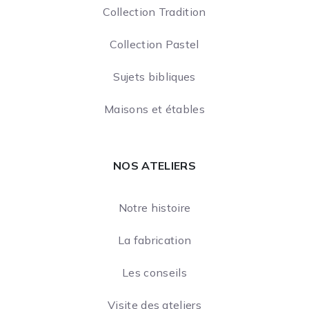
Collection Tradition
Collection Pastel
Sujets bibliques
Maisons et étables
NOS ATELIERS
Notre histoire
La fabrication
Les conseils
Visite des ateliers