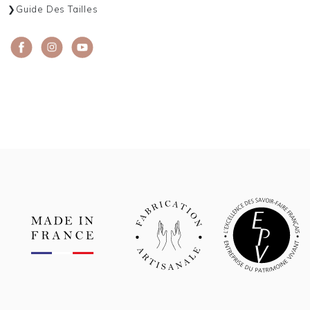
Guide Des Tailles