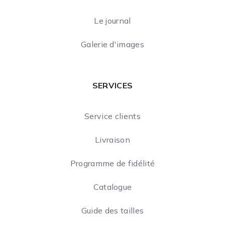
Le journal
Galerie d'images
SERVICES
Service clients
Livraison
Programme de fidélité
Catalogue
Guide des tailles