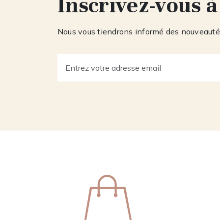
Inscrivez-vous à
Nous vous tiendrons informé des nouveautés