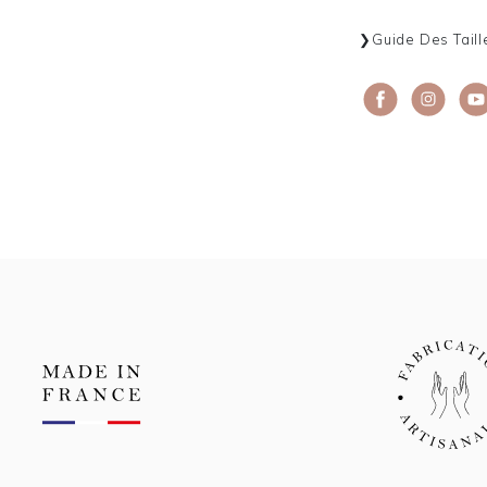
Guide Des Taill