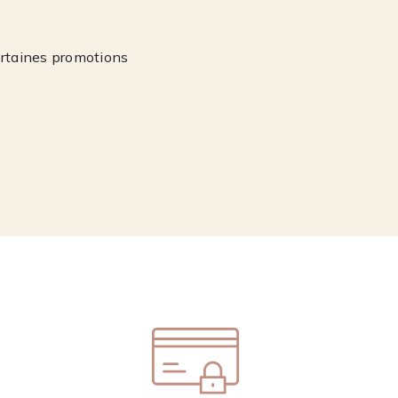
ertaines promotions