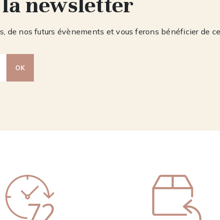
 la newsletter
, de nos futurs évènements et vous ferons bénéficier de c
OK