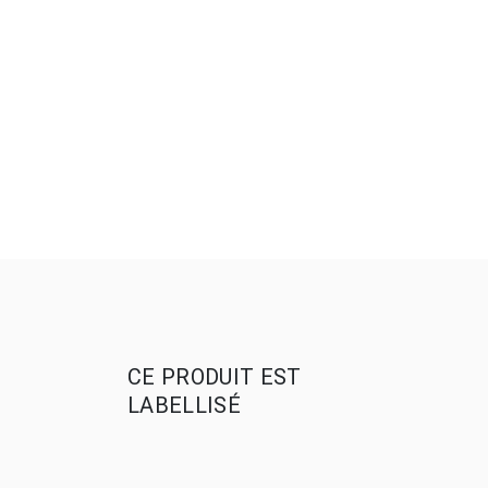
CE PRODUIT EST
LABELLISÉ