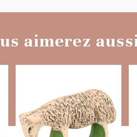
us aimerez aussi