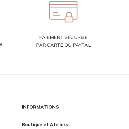
PAIEMENT SÉCURISÉ
58
PAR CARTE OU PAYPAL
INFORMATIONS
Boutique et Ateliers :