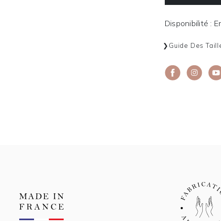
Disponibilité : 
Guide Des Taill