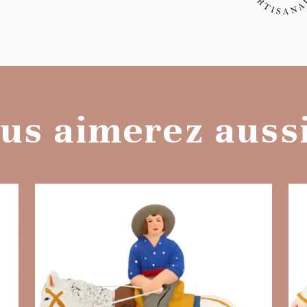
us aimerez aussi