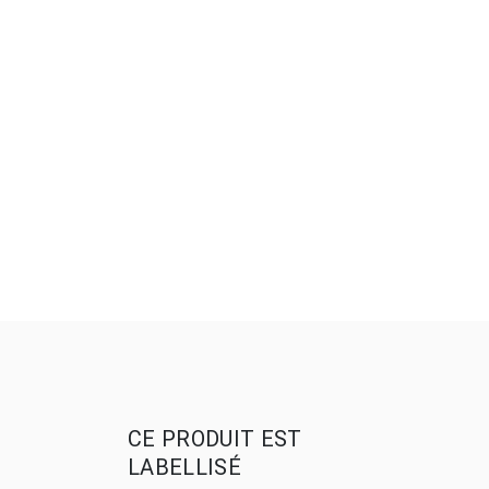
CE PRODUIT EST
LABELLISÉ