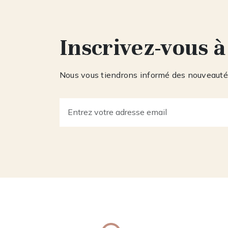
Inscrivez-vous à
Nous vous tiendrons informé des nouveautés