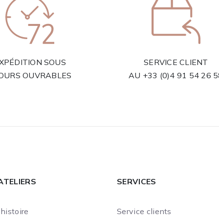
XPÉDITION SOUS
SERVICE CLIENT
JOURS OUVRABLES
AU
+33 (0)4 91 54 26 
ATELIERS
SERVICES
histoire
Service clients