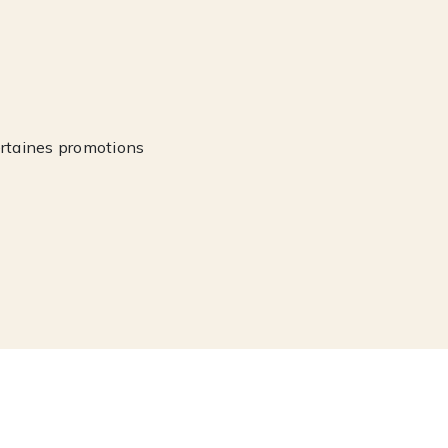
ertaines promotions