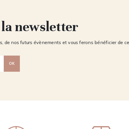
 la newsletter
, de nos futurs évènements et vous ferons bénéficier de c
OK