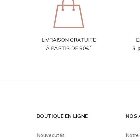
LIVRAISON GRATUITE
E
*
À PARTIR DE 80€
3 
BOUTIQUE EN LIGNE
NOS 
Nouveautés
Notre 