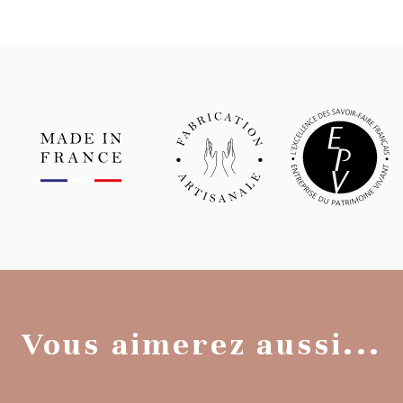
Vous aimerez aussi...