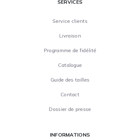
SERVICES
Service clients
Livraison
Programme de fidélité
Catalogue
Guide des tailles
Contact
Dossier de presse
INFORMATIONS