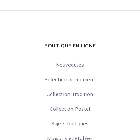
BOUTIQUE EN LIGNE
Nouveautés
Sélection du moment
Collection Tradition
Collection Pastel
Sujets bibliques
Maisons et étables