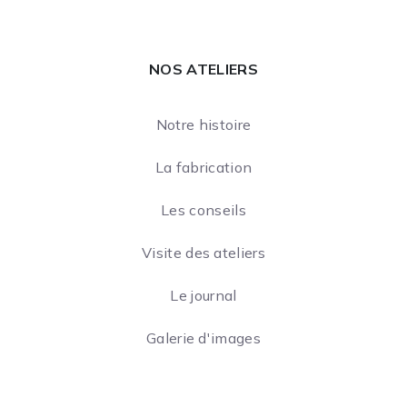
NOS ATELIERS
Notre histoire
La fabrication
Les conseils
Visite des ateliers
Le journal
Galerie d'images