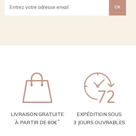
OK
LIVRAISON GRATUITE
EXPÉDITION SOUS
*
À PARTIR DE 80€
3 JOURS OUVRABLES