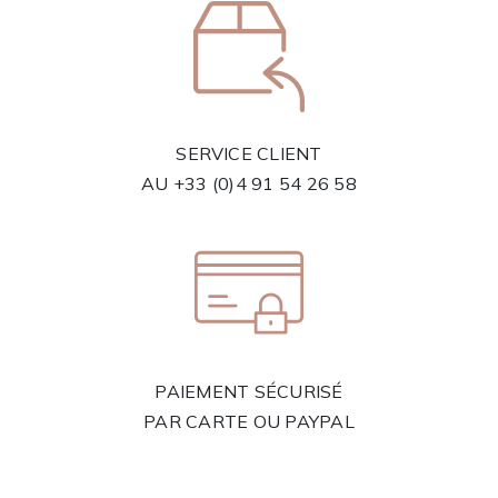
SERVICE CLIENT
AU
+33 (0)4 91 54 26 58
PAIEMENT SÉCURISÉ
PAR CARTE OU PAYPAL