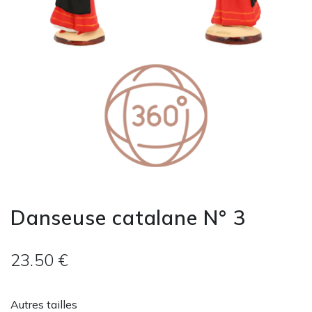
Danseuse catalane N° 3
23.50 €
Autres tailles