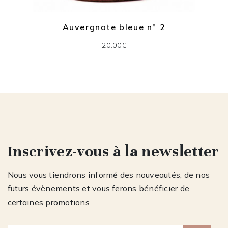
Auvergnate bleue n° 2
20.00€
Inscrivez-vous à la newsletter
Nous vous tiendrons informé des nouveautés, de nos
futurs évènements et vous ferons bénéficier de
certaines promotions