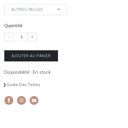
AUTRES TAILLES
Quantité
-
+
AJOUTER AU PANIER
Disponibilité : En stock
Guide Des Tailles