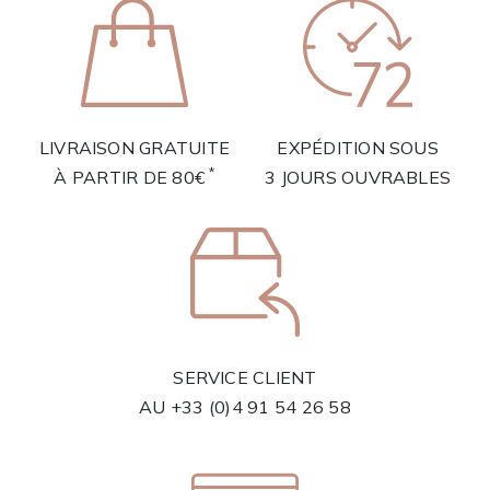
LIVRAISON GRATUITE
EXPÉDITION SOUS
*
À PARTIR DE 80€
3 JOURS OUVRABLES
SERVICE CLIENT
AU
+33 (0)4 91 54 26 58