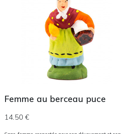
Femme au berceau puce
14.50 €