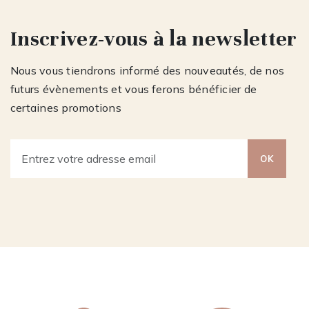
Inscrivez-vous à la newsletter
Nous vous tiendrons informé des nouveautés, de nos
futurs évènements et vous ferons bénéficier de
certaines promotions
OK