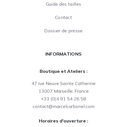
Guide des tailles
Contact
Dossier de presse
INFORMATIONS
Boutique et Ateliers :
47 rue Neuve Sainte Catherine
13007 Marseille, France
+33 (0)4 91 54 26 58
contact@marcelcarbonel.com
Horaires d'ouverture :