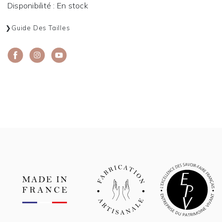
Disponibilité : En stock
Guide Des Tailles