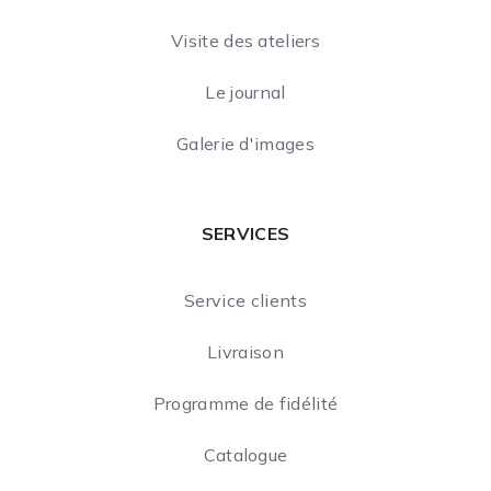
Visite des ateliers
Le journal
Galerie d'images
SERVICES
Service clients
Livraison
Programme de fidélité
Catalogue