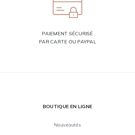
PAIEMENT SÉCURISÉ
PAR CARTE OU PAYPAL
BOUTIQUE EN LIGNE
Nouveautés