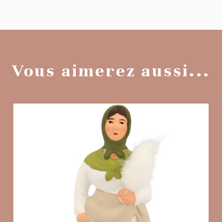
Vous aimerez aussi...