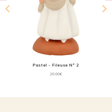
Pastel - Fileuse N° 2
20.00€