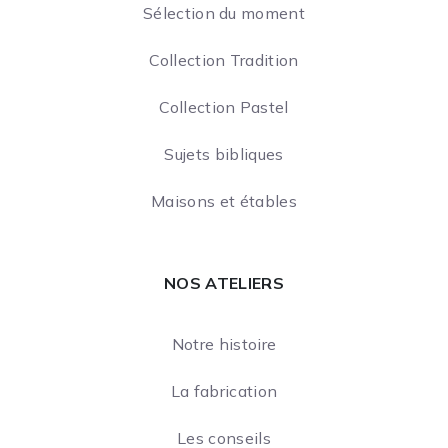
Sélection du moment
Collection Tradition
Collection Pastel
Sujets bibliques
Maisons et étables
NOS ATELIERS
Notre histoire
La fabrication
Les conseils