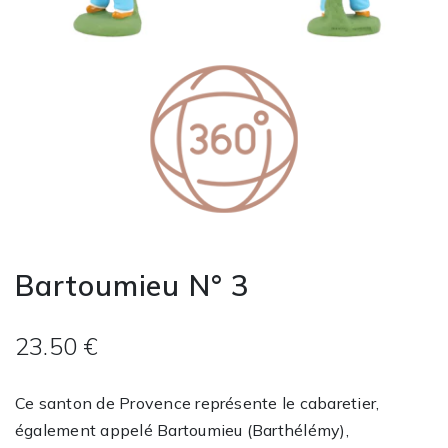
Bartoumieu N° 3
23.50 €
Ce santon de Provence représente le cabaretier,
également appelé Bartoumieu (Barthélémy),