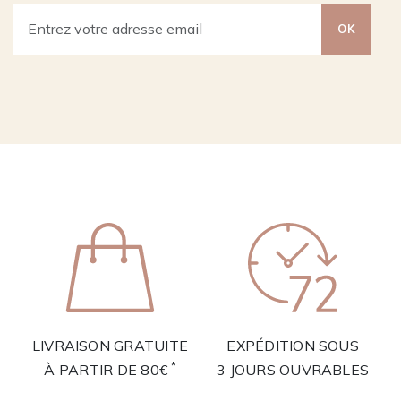
OK
LIVRAISON GRATUITE
EXPÉDITION SOUS
*
À PARTIR DE 80€
3 JOURS OUVRABLES