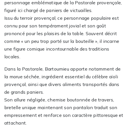
personnage emblématique de la Pastorale provençale,
figuré ici chargé de paniers de victuailles.
Issu du terroir provençal, ce personnage populaire est
connu pour son tempérament jovial et son goût
prononcé pour les plaisirs de la table. Souvent décrit
comme « un peu trop porté sur la bouteille », il incarne
une figure comique incontournable des traditions
locales.
Dans la Pastorale, Bartoumieu apporte notamment de
la morue séchée, ingrédient essentiel du célèbre aïoli
provençal, ainsi que divers aliments transportés dans
de grands paniers.
Son allure négligée, chemise boutonnée de travers,
bretelle unique maintenant son pantalon traduit son
empressement et renforce son caractère pittoresque et
attachant.