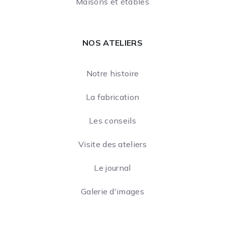
Maisons et étables
NOS ATELIERS
Notre histoire
La fabrication
Les conseils
Visite des ateliers
Le journal
Galerie d'images