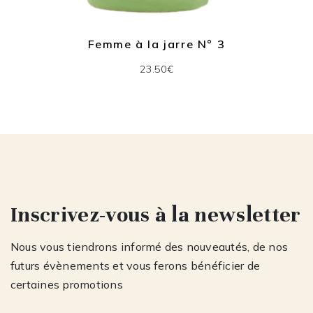
Femme à la jarre N° 3
23.50€
Inscrivez-vous à la newsletter
Nous vous tiendrons informé des nouveautés, de nos
futurs évènements et vous ferons bénéficier de
certaines promotions