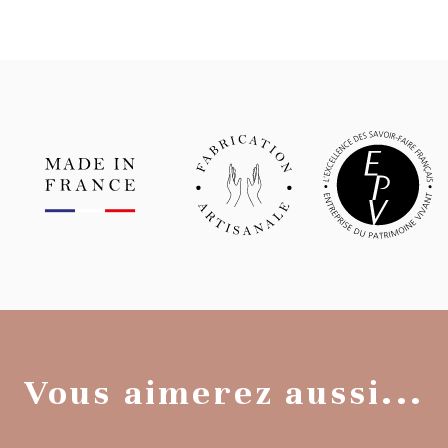
Vous aimerez aussi...