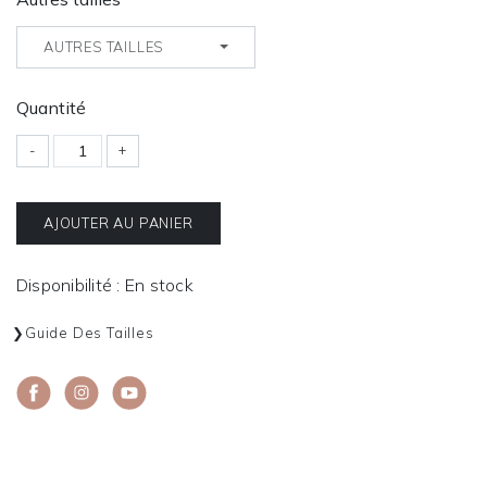
AUTRES TAILLES
Quantité
-
+
AJOUTER AU PANIER
Disponibilité : En stock
Guide Des Tailles