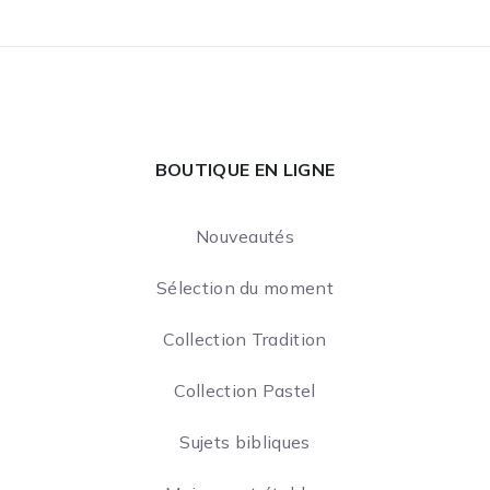
BOUTIQUE EN LIGNE
Nouveautés
Sélection du moment
Collection Tradition
Collection Pastel
Sujets bibliques