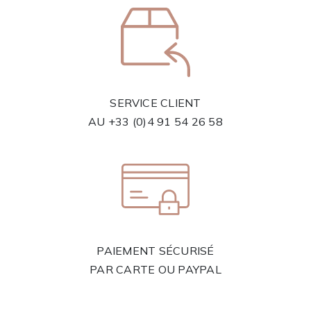
SERVICE CLIENT
AU
+33 (0)4 91 54 26 58
PAIEMENT SÉCURISÉ
PAR CARTE OU PAYPAL