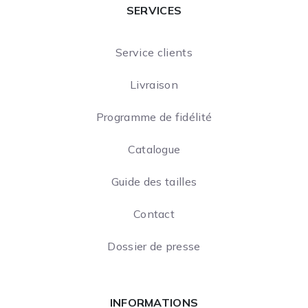
SERVICES
Service clients
Livraison
Programme de fidélité
Catalogue
Guide des tailles
Contact
Dossier de presse
INFORMATIONS