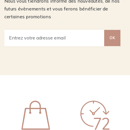
Nous vous tiendrons informé des nouveautés, de nos
futurs évènements et vous ferons bénéficier de
certaines promotions
OK