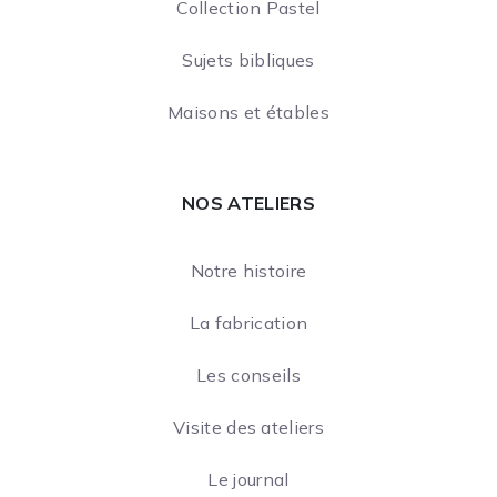
Collection Pastel
Sujets bibliques
Maisons et étables
NOS ATELIERS
Notre histoire
La fabrication
Les conseils
Visite des ateliers
Le journal