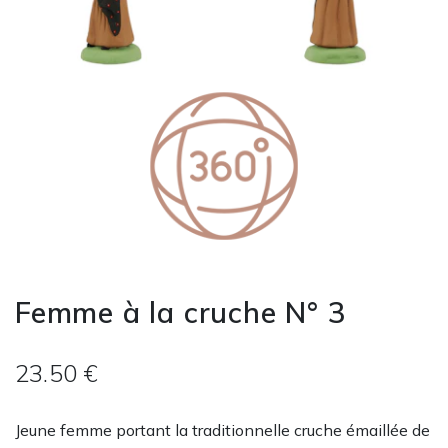
Femme à la cruche N° 3
23.50 €
Jeune femme portant la traditionnelle cruche émaillée de