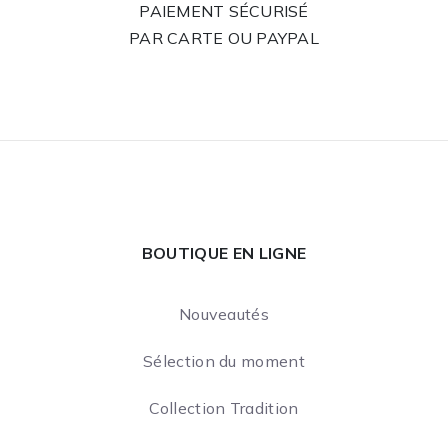
PAIEMENT SÉCURISÉ
PAR CARTE OU PAYPAL
BOUTIQUE EN LIGNE
Nouveautés
Sélection du moment
Collection Tradition