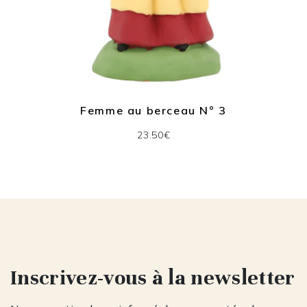
Femme au berceau N° 3
23.50€
Inscrivez-vous à la newsletter