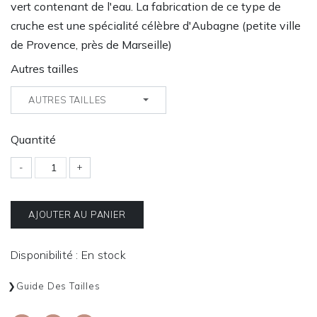
vert contenant de l'eau. La fabrication de ce type de
cruche est une spécialité célèbre d'Aubagne (petite ville
de Provence, près de Marseille)
Autres tailles
AUTRES TAILLES
Quantité
-
+
AJOUTER AU PANIER
Disponibilité : En stock
Guide Des Tailles