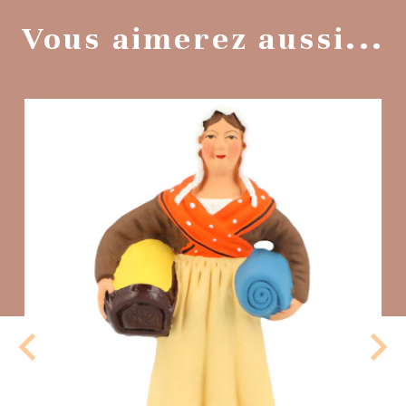
Vous aimerez aussi...