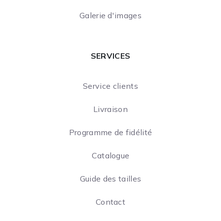
Galerie d'images
SERVICES
Service clients
Livraison
Programme de fidélité
Catalogue
Guide des tailles
Contact