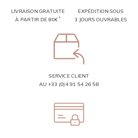
LIVRAISON GRATUITE
EXPÉDITION SOUS
*
À PARTIR DE 80€
3 JOURS OUVRABLES
SERVICE CLIENT
AU
+33 (0)4 91 54 26 58