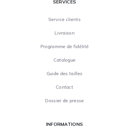
SERVICES
Service clients
Livraison
Programme de fidélité
Catalogue
Guide des tailles
Contact
Dossier de presse
INFORMATIONS