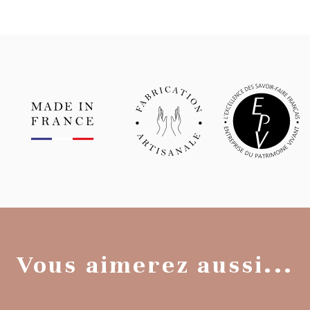
Vous aimerez aussi...