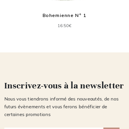
Bohemienne N° 1
16.50€
Inscrivez-vous à la newsletter
Nous vous tiendrons informé des nouveautés, de nos
futurs évènements et vous ferons bénéficier de
certaines promotions