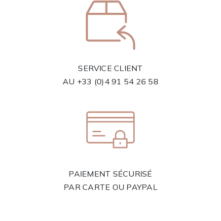
SERVICE CLIENT
AU
+33 (0)4 91 54 26 58
PAIEMENT SÉCURISÉ
PAR CARTE OU PAYPAL