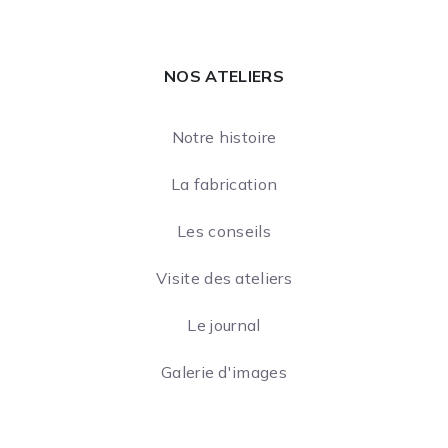
NOS ATELIERS
Notre histoire
La fabrication
Les conseils
Visite des ateliers
Le journal
Galerie d'images