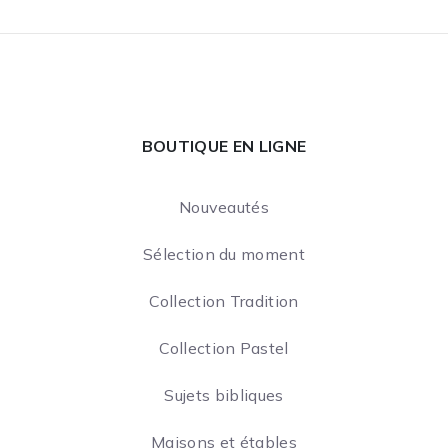
BOUTIQUE EN LIGNE
Nouveautés
Sélection du moment
Collection Tradition
Collection Pastel
Sujets bibliques
Maisons et étables