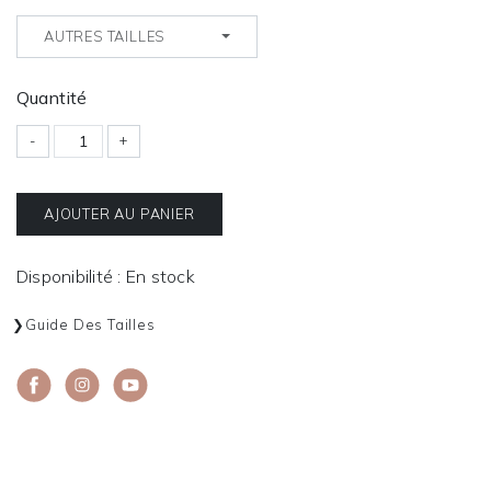
AUTRES TAILLES
Quantité
-
+
AJOUTER AU PANIER
Disponibilité : En stock
Guide Des Tailles