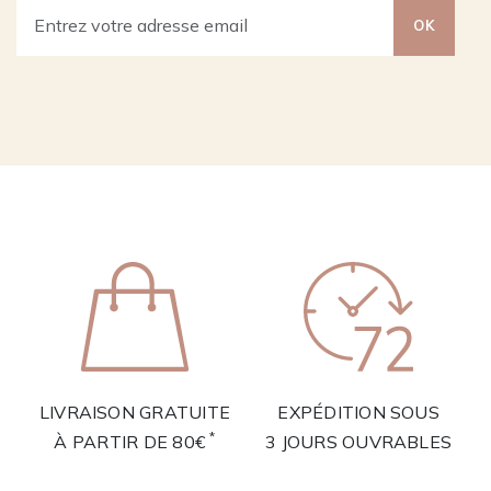
OK
LIVRAISON GRATUITE
EXPÉDITION SOUS
*
À PARTIR DE 80€
3 JOURS OUVRABLES