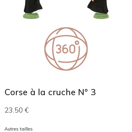
Corse à la cruche N° 3
23.50 €
Autres tailles