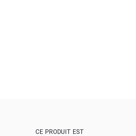
CE PRODUIT EST