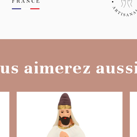
us aimerez aussi