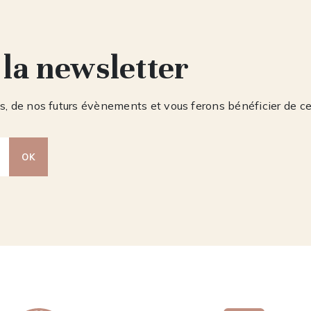
 la newsletter
, de nos futurs évènements et vous ferons bénéficier de c
OK