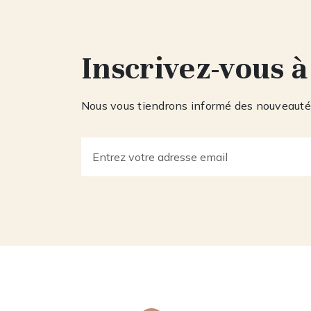
Inscrivez-vous à
Nous vous tiendrons informé des nouveautés