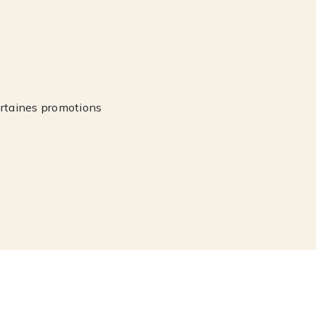
ertaines promotions