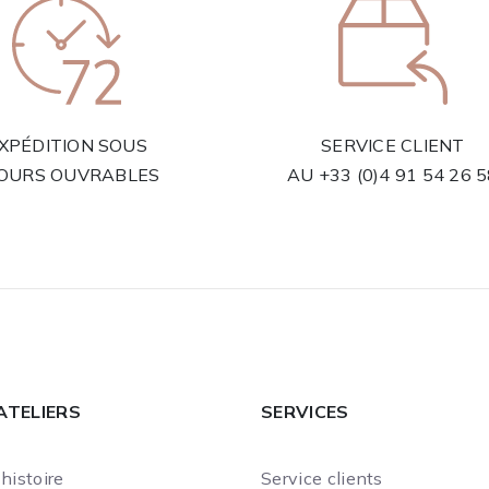
XPÉDITION SOUS
SERVICE CLIENT
JOURS OUVRABLES
AU
+33 (0)4 91 54 26 
ATELIERS
SERVICES
histoire
Service clients