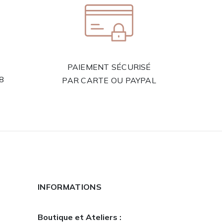
PAIEMENT SÉCURISÉ
58
PAR CARTE OU PAYPAL
INFORMATIONS
Boutique et Ateliers :