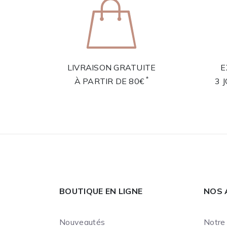
LIVRAISON GRATUITE
E
*
À PARTIR DE 80€
3 
BOUTIQUE EN LIGNE
NOS 
Nouveautés
Notre 