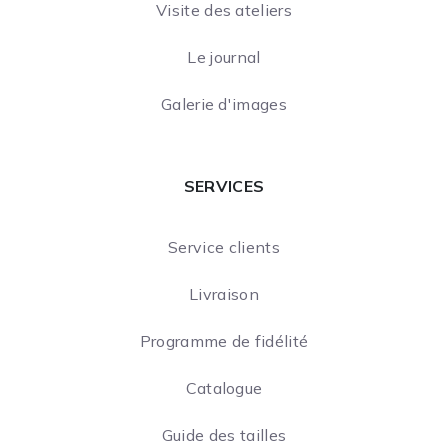
Visite des ateliers
Le journal
Galerie d'images
SERVICES
Service clients
Livraison
Programme de fidélité
Catalogue
Guide des tailles