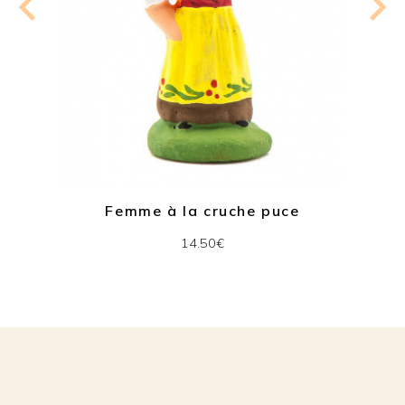
Femme à la cruche puce
14.50€