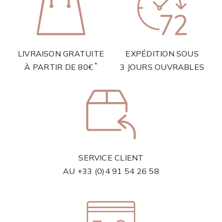
LIVRAISON GRATUITE
EXPÉDITION SOUS
*
À PARTIR DE 80€
3 JOURS OUVRABLES
SERVICE CLIENT
AU
+33 (0)4 91 54 26 58