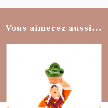
Vous aimerez aussi...