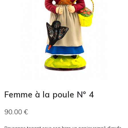
Femme à la poule N° 4
90.00 €