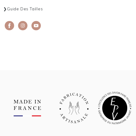
Guide Des Tailles