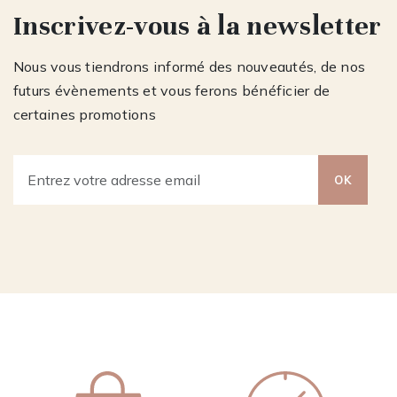
Inscrivez-vous à la newsletter
Nous vous tiendrons informé des nouveautés, de nos
futurs évènements et vous ferons bénéficier de
certaines promotions
OK