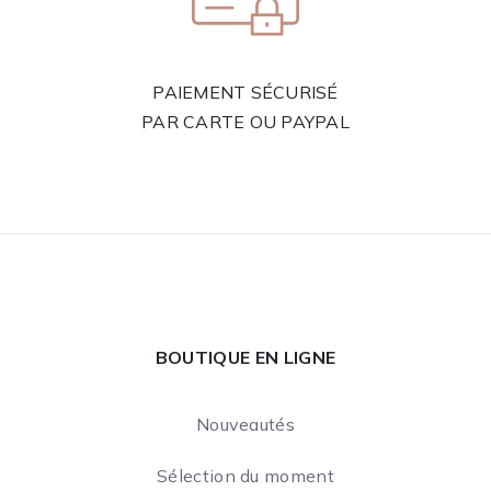
PAIEMENT SÉCURISÉ
PAR CARTE OU PAYPAL
BOUTIQUE EN LIGNE
Nouveautés
Sélection du moment