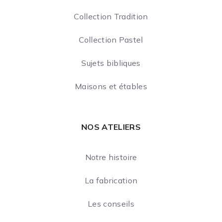
Collection Tradition
Collection Pastel
Sujets bibliques
Maisons et étables
NOS ATELIERS
Notre histoire
La fabrication
Les conseils