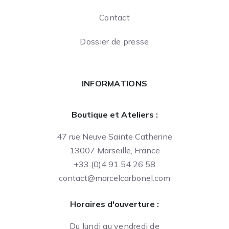
Contact
Dossier de presse
INFORMATIONS
Boutique et Ateliers :
47 rue Neuve Sainte Catherine
13007 Marseille, France
+33 (0)4 91 54 26 58
contact@marcelcarbonel.com
Horaires d'ouverture :
Du lundi au vendredi de