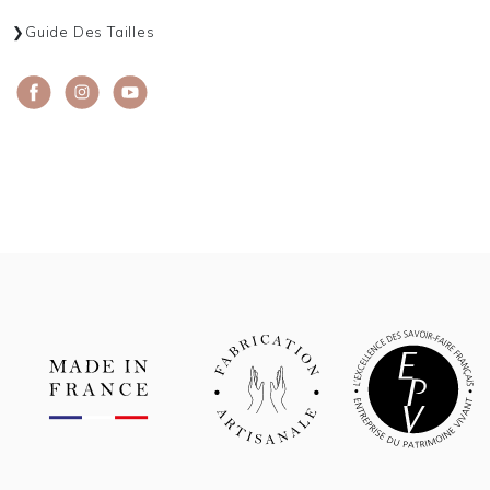
Guide Des Tailles