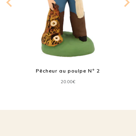
Pêcheur au poulpe N° 2
20.00€