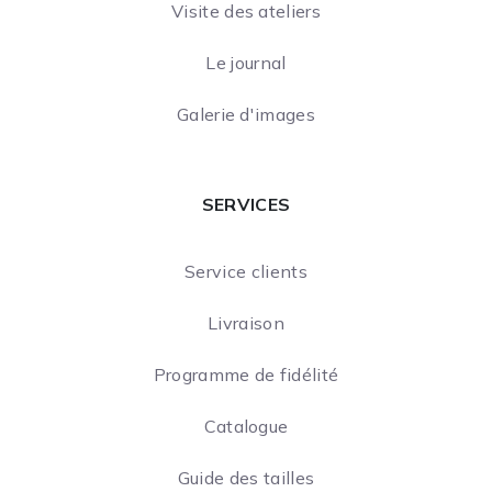
Visite des ateliers
Le journal
Galerie d'images
SERVICES
Service clients
Livraison
Programme de fidélité
Catalogue
Guide des tailles