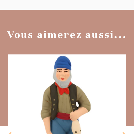
Vous aimerez aussi...