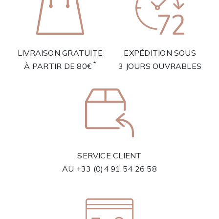
LIVRAISON GRATUITE
EXPÉDITION SOUS
*
À PARTIR DE 80€
3 JOURS OUVRABLES
SERVICE CLIENT
AU
+33 (0)4 91 54 26 58