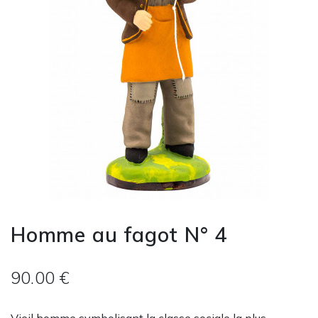
Homme au fagot N° 4
90.00 €