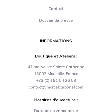
Contact
Dossier de presse
INFORMATIONS
Boutique et Ateliers :
47 rue Neuve Sainte Catherine
13007 Marseille, France
+33 (0)4 91 54 26 58
contact@marcelcarbonel.com
Horaires d'ouverture :
Du lundi au vendredi de