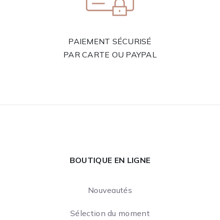
PAIEMENT SÉCURISÉ
PAR CARTE OU PAYPAL
BOUTIQUE EN LIGNE
Nouveautés
Sélection du moment