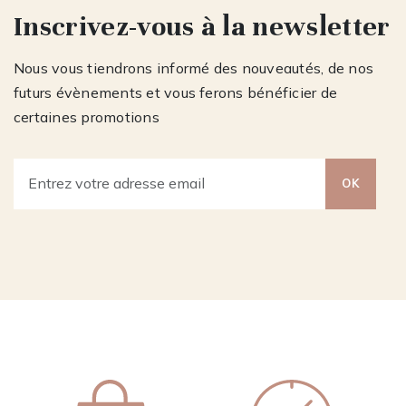
Inscrivez-vous à la newsletter
Nous vous tiendrons informé des nouveautés, de nos
futurs évènements et vous ferons bénéficier de
certaines promotions
OK