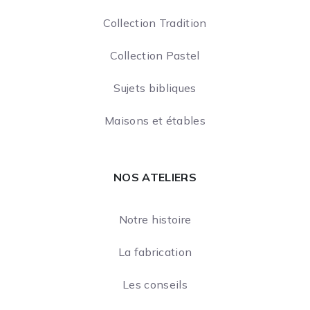
Collection Tradition
Collection Pastel
Sujets bibliques
Maisons et étables
NOS ATELIERS
Notre histoire
La fabrication
Les conseils