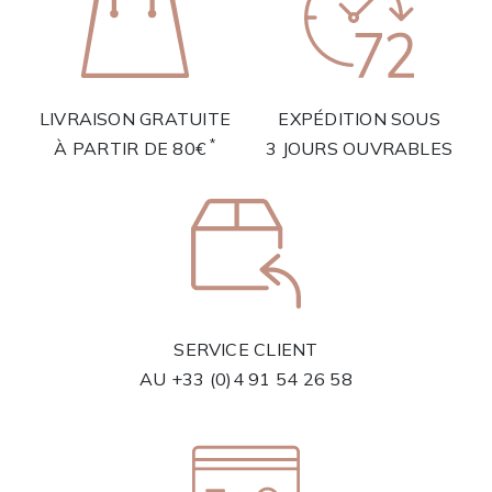
LIVRAISON GRATUITE
EXPÉDITION SOUS
*
À PARTIR DE 80€
3 JOURS OUVRABLES
SERVICE CLIENT
AU
+33 (0)4 91 54 26 58