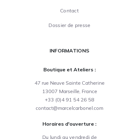
Contact
Dossier de presse
INFORMATIONS
Boutique et Ateliers :
47 rue Neuve Sainte Catherine
13007 Marseille, France
+33 (0)4 91 54 26 58
contact@marcelcarbonel.com
Horaires d'ouverture :
Du lundi au vendredi de