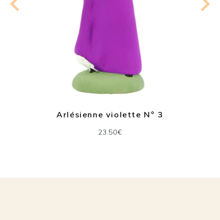
Arlésienne violette N° 3
23.50€