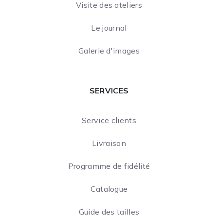
Visite des ateliers
Le journal
Galerie d'images
SERVICES
Service clients
Livraison
Programme de fidélité
Catalogue
Guide des tailles