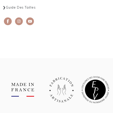
Guide Des Tailles