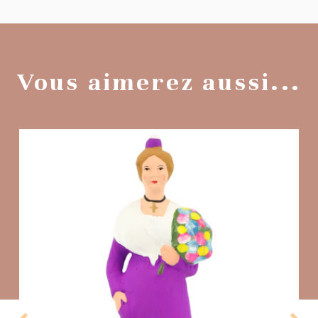
Vous aimerez aussi...