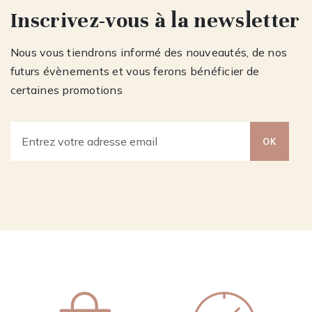
Inscrivez-vous à la newsletter
Nous vous tiendrons informé des nouveautés, de nos
futurs évènements et vous ferons bénéficier de
certaines promotions
OK