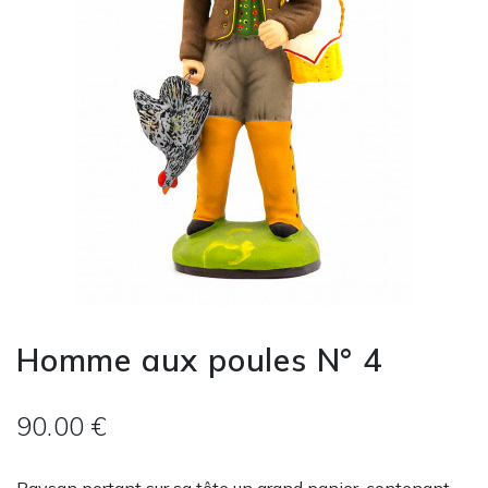
Homme aux poules N° 4
90.00 €