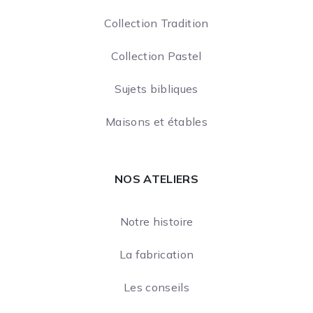
Collection Tradition
Collection Pastel
Sujets bibliques
Maisons et étables
NOS ATELIERS
Notre histoire
La fabrication
Les conseils