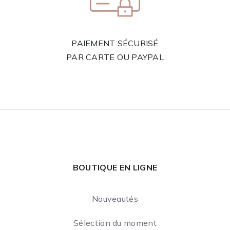
PAIEMENT SÉCURISÉ
PAR CARTE OU PAYPAL
BOUTIQUE EN LIGNE
Nouveautés
Sélection du moment