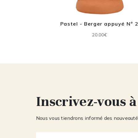
Pastel - Berger appuyé N° 2
N° 4
20.00€
Inscrivez-vous à
Nous vous tiendrons informé des nouveautés