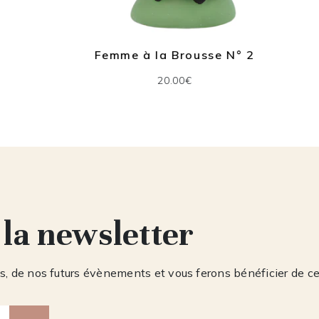
Femme à la Brousse N° 2
20.00€
 la newsletter
, de nos futurs évènements et vous ferons bénéficier de c