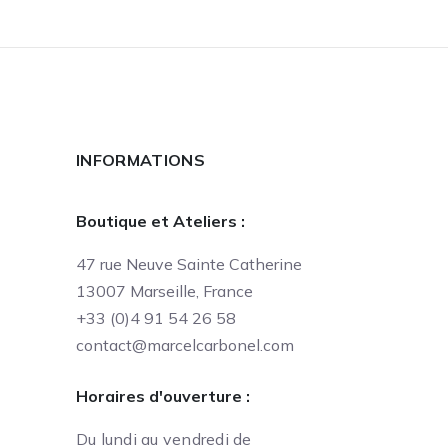
INFORMATIONS
Boutique et Ateliers :
47 rue Neuve Sainte Catherine
13007 Marseille, France
+33 (0)4 91 54 26 58
contact@marcelcarbonel.com
Horaires d'ouverture :
Du lundi au vendredi de