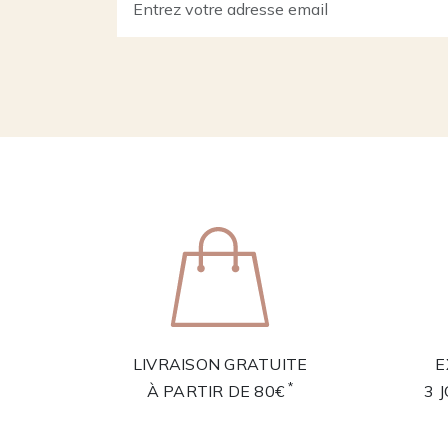
LIVRAISON GRATUITE
E
*
À PARTIR DE 80€
3 