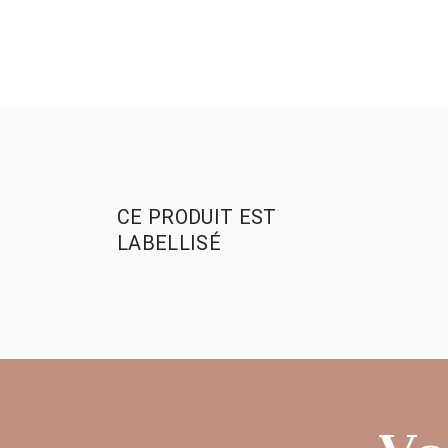
CE PRODUIT EST
LABELLISÉ