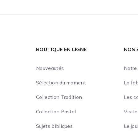
BOUTIQUE EN LIGNE
NOS 
Nouveautés
Notre 
Sélection du moment
La fab
Collection Tradition
Les c
Collection Pastel
Visite
Sujets bibliques
Le jou