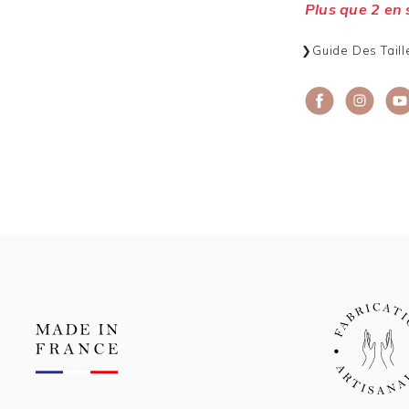
Plus que 2 en 
Guide Des Taill