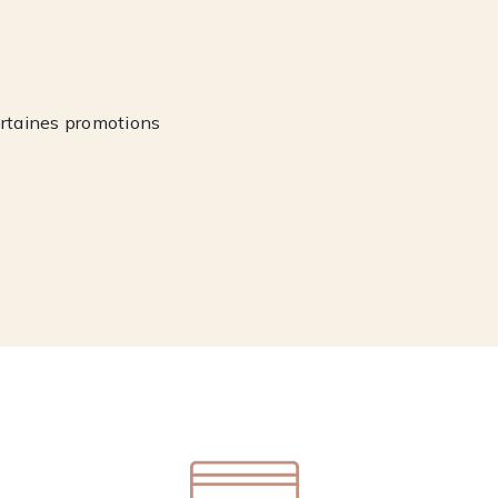
ertaines promotions