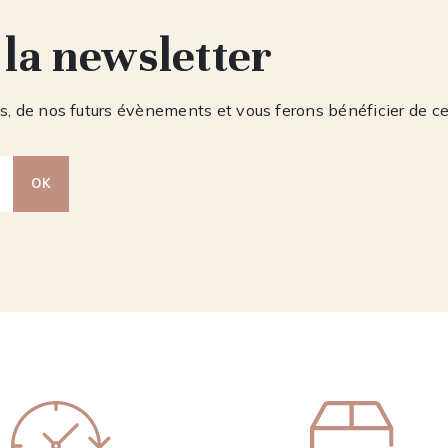
 la newsletter
, de nos futurs évènements et vous ferons bénéficier de c
OK