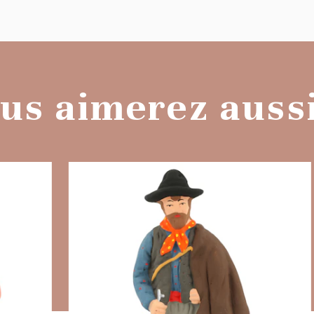
us aimerez aussi