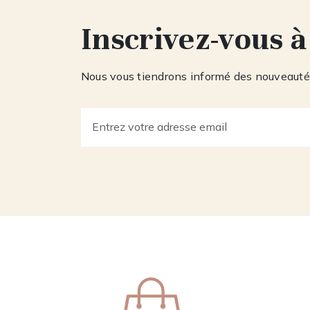
Inscrivez-vous à
Nous vous tiendrons informé des nouveautés