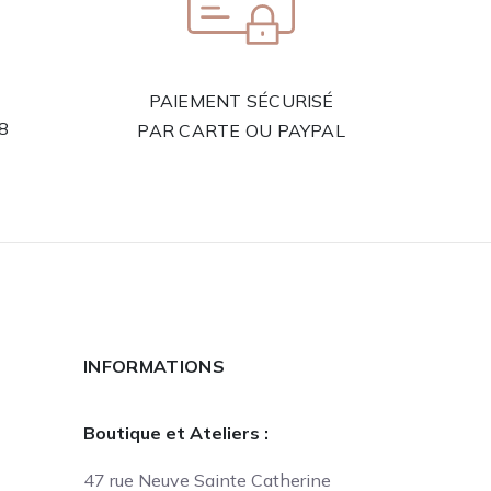
PAIEMENT SÉCURISÉ
58
PAR CARTE OU PAYPAL
INFORMATIONS
Boutique et Ateliers :
47 rue Neuve Sainte Catherine