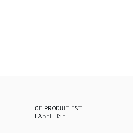
CE PRODUIT EST
LABELLISÉ