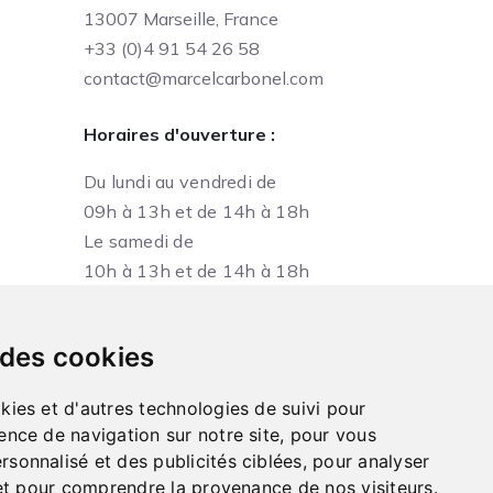
13007 Marseille, France
+33 (0)4 91 54 26 58
contact@marcelcarbonel.com
Horaires d'ouverture :
Du lundi au vendredi de
09h à 13h et de 14h à 18h
Le samedi de
10h à 13h et de 14h à 18h
 des cookies
kies et d'autres technologies de suivi pour
ence de navigation sur notre site, pour vous
sonnalisé et des publicités ciblées, pour analyser
e et pour comprendre la provenance de nos visiteurs.