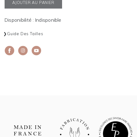
AJOUTER AU PANIER
Disponibilité : Indisponible
Guide Des Tailles