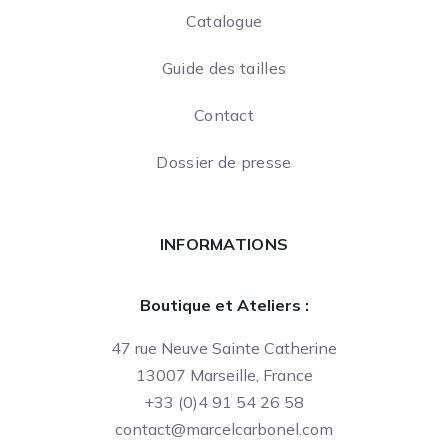
Catalogue
Guide des tailles
Contact
Dossier de presse
INFORMATIONS
Boutique et Ateliers :
47 rue Neuve Sainte Catherine
13007 Marseille, France
+33 (0)4 91 54 26 58
contact@marcelcarbonel.com