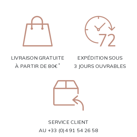
LIVRAISON GRATUITE
EXPÉDITION SOUS
*
À PARTIR DE 80€
3 JOURS OUVRABLES
SERVICE CLIENT
AU
+33 (0)4 91 54 26 58