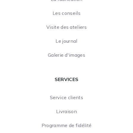
Les conseils
Visite des ateliers
Le journal
Galerie d'images
SERVICES
Service clients
Livraison
Programme de fidélité