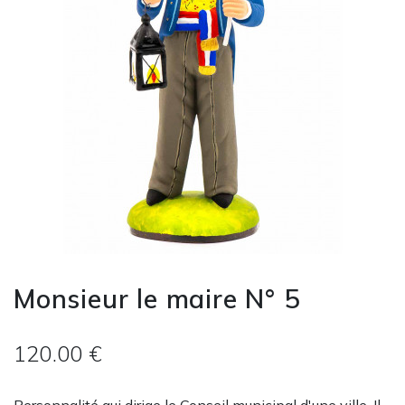
Monsieur le maire N° 5
120.00 €