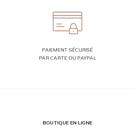
PAIEMENT SÉCURISÉ
PAR CARTE OU PAYPAL
BOUTIQUE EN LIGNE