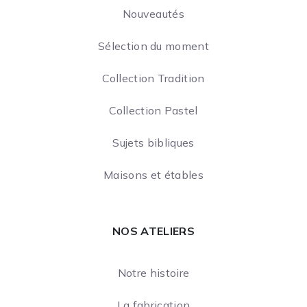
Nouveautés
Sélection du moment
Collection Tradition
Collection Pastel
Sujets bibliques
Maisons et étables
NOS ATELIERS
Notre histoire
La fabrication