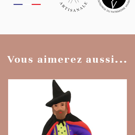
Vous aimerez aussi...