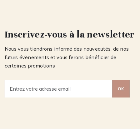
Inscrivez-vous à la newsletter
Nous vous tiendrons informé des nouveautés, de nos
futurs évènements et vous ferons bénéficier de
certaines promotions
OK