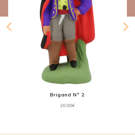
Brigand N° 2
20.00€