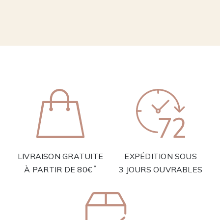
LIVRAISON GRATUITE
EXPÉDITION SOUS
*
À PARTIR DE 80€
3 JOURS OUVRABLES