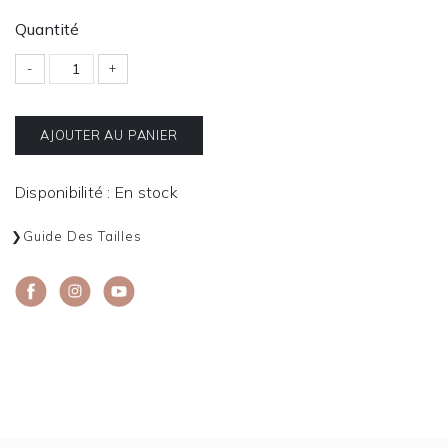
Quantité
-
+
AJOUTER AU PANIER
Disponibilité : En stock
Guide Des Tailles