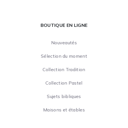
BOUTIQUE EN LIGNE
Nouveautés
Sélection du moment
Collection Tradition
Collection Pastel
Sujets bibliques
Maisons et étables