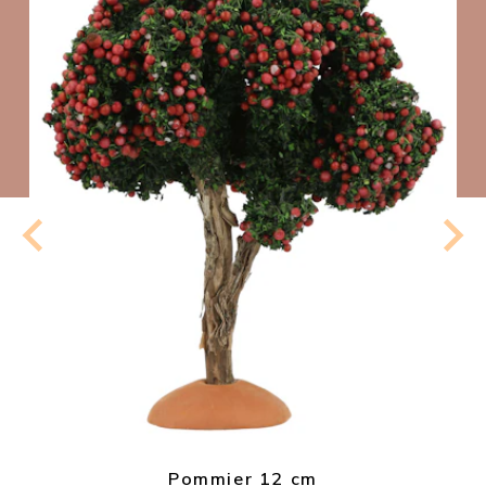
Pommier 12 cm