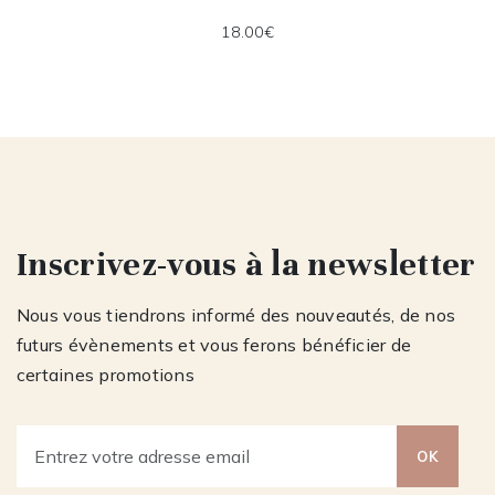
18.00€
Inscrivez-vous à la newsletter
Nous vous tiendrons informé des nouveautés, de nos
futurs évènements et vous ferons bénéficier de
certaines promotions
OK