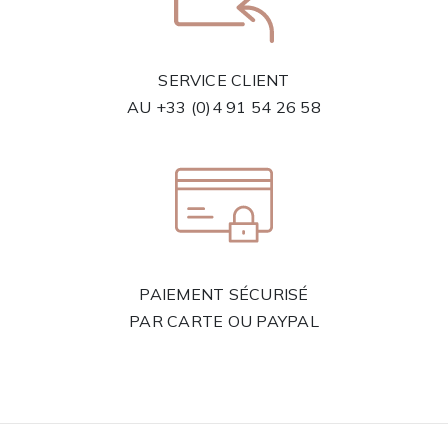
SERVICE CLIENT
AU
+33 (0)4 91 54 26 58
PAIEMENT SÉCURISÉ
PAR CARTE OU PAYPAL