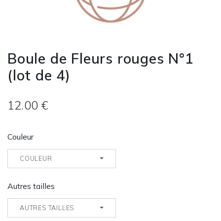
Boule de Fleurs rouges N°1
(lot de 4)
12.00 €
Couleur
COULEUR
Autres tailles
AUTRES TAILLES