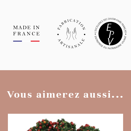
Vous aimerez aussi...