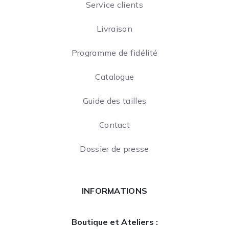
Service clients
Livraison
Programme de fidélité
Catalogue
Guide des tailles
Contact
Dossier de presse
INFORMATIONS
Boutique et Ateliers :