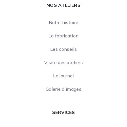
NOS ATELIERS
Notre histoire
La fabrication
Les conseils
Visite des ateliers
Le journal
Galerie d'images
SERVICES