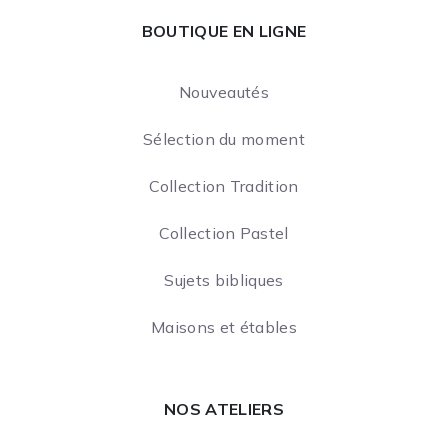
BOUTIQUE EN LIGNE
Nouveautés
Sélection du moment
Collection Tradition
Collection Pastel
Sujets bibliques
Maisons et étables
NOS ATELIERS