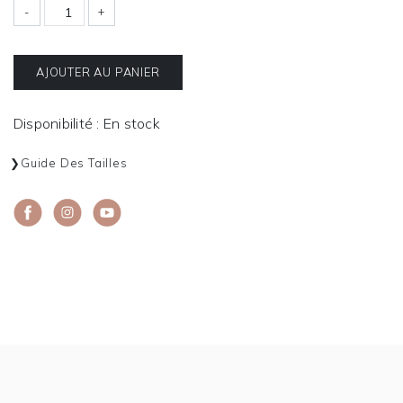
-
+
AJOUTER AU PANIER
Disponibilité : En stock
Guide Des Tailles