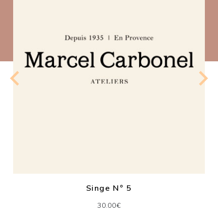
Singe N° 5
30.00€