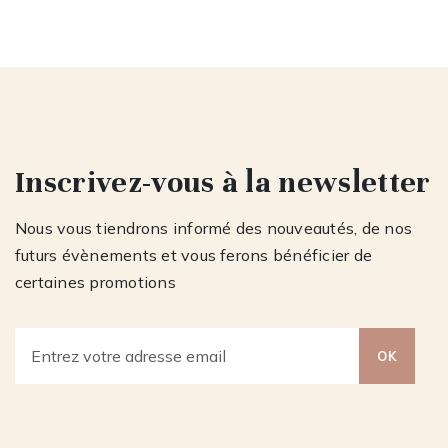
Inscrivez-vous à la newsletter
Nous vous tiendrons informé des nouveautés, de nos
futurs évènements et vous ferons bénéficier de
certaines promotions
OK