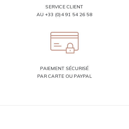
SERVICE CLIENT
AU
+33 (0)4 91 54 26 58
PAIEMENT SÉCURISÉ
PAR CARTE OU PAYPAL