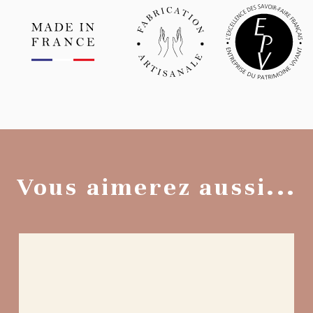
Vous aimerez aussi...