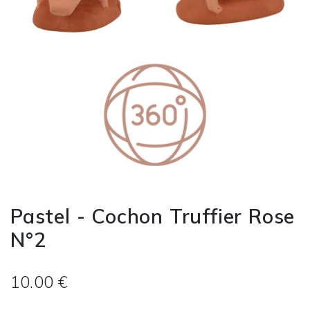
Pastel - Cochon Truffier Rose
N°2
10.00 €