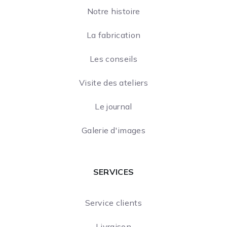
Notre histoire
La fabrication
Les conseils
Visite des ateliers
Le journal
Galerie d'images
SERVICES
Service clients
Livraison