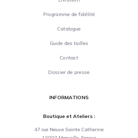
Programme de fidélité
Catalogue
Guide des tailles
Contact
Dossier de presse
INFORMATIONS
Boutique et Ateliers :
47 rue Neuve Sainte Catherine
13007 Marseille, France