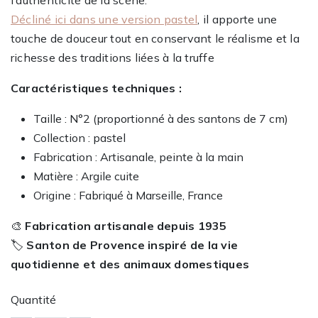
Décliné ici dans une version pastel
, il apporte une
touche de douceur tout en conservant le réalisme et la
richesse des traditions liées à la truffe
Caractéristiques techniques :
Taille : N°2 (proportionné à des santons de 7 cm)
Collection : pastel
Fabrication : Artisanale, peinte à la main
Matière : Argile cuite
Origine : Fabriqué à Marseille, France
🎨
Fabrication artisanale depuis 1935
🏷️
Santon de Provence inspiré de la vie
quotidienne et des animaux domestiques
Quantité