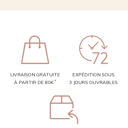
LIVRAISON GRATUITE
EXPÉDITION SOUS
*
À PARTIR DE 80€
3 JOURS OUVRABLES