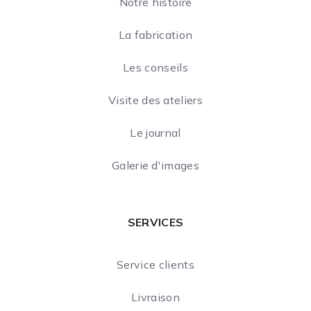
Notre histoire
La fabrication
Les conseils
Visite des ateliers
Le journal
Galerie d'images
SERVICES
Service clients
Livraison