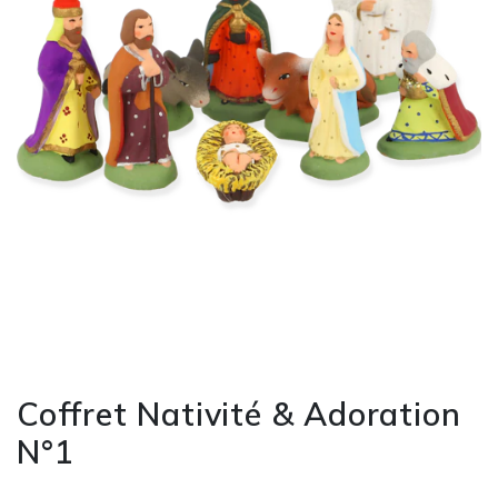
Coffret Nativité & Adoration
N°1