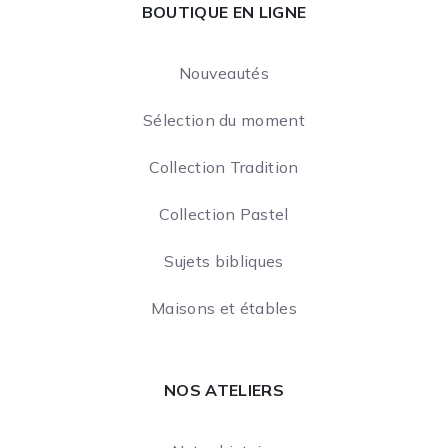
BOUTIQUE EN LIGNE
Nouveautés
Sélection du moment
Collection Tradition
Collection Pastel
Sujets bibliques
Maisons et étables
NOS ATELIERS