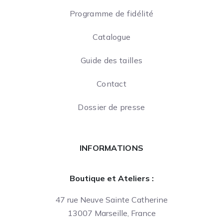
Programme de fidélité
Catalogue
Guide des tailles
Contact
Dossier de presse
INFORMATIONS
Boutique et Ateliers :
47 rue Neuve Sainte Catherine
13007 Marseille, France