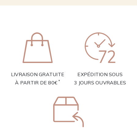
LIVRAISON GRATUITE
EXPÉDITION SOUS
*
À PARTIR DE 80€
3 JOURS OUVRABLES