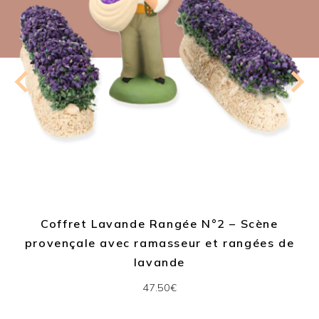
Coffret Lavande Rangée N°2 – Scène
provençale avec ramasseur et rangées de
lavande
47.50€