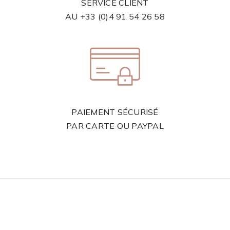
SERVICE CLIENT
AU
+33 (0)4 91 54 26 58
PAIEMENT SÉCURISÉ
PAR CARTE OU PAYPAL