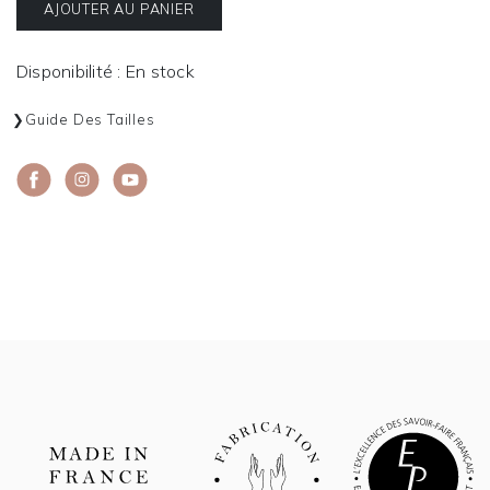
AJOUTER AU PANIER
Disponibilité : En stock
Guide Des Tailles