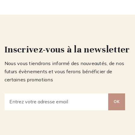
Inscrivez-vous à la newsletter
Nous vous tiendrons informé des nouveautés, de nos
futurs évènements et vous ferons bénéficier de
certaines promotions
OK