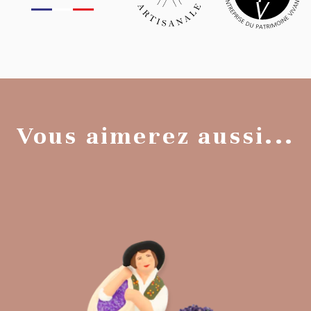
Vous aimerez aussi...