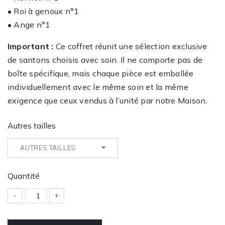
• Roi à genoux n°1
• Ange n°1
Important :
Ce coffret réunit une sélection exclusive
de santons choisis avec soin. Il ne comporte pas de
boîte spécifique, mais chaque pièce est emballée
individuellement avec le même soin et la même
exigence que ceux vendus à l’unité par notre Maison.
Autres tailles
AUTRES TAILLES
Quantité
-
+