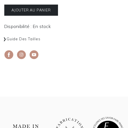
AJOUTER AU PANIER
Disponibilité : En stock
Guide Des Tailles