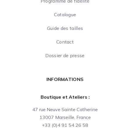
Programme de fidélité
Catalogue
Guide des tailles
Contact
Dossier de presse
INFORMATIONS
Boutique et Ateliers :
47 rue Neuve Sainte Catherine
13007 Marseille, France
+33 (0)4 91 54 26 58