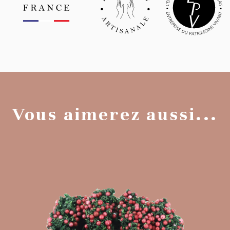
Vous aimerez aussi...