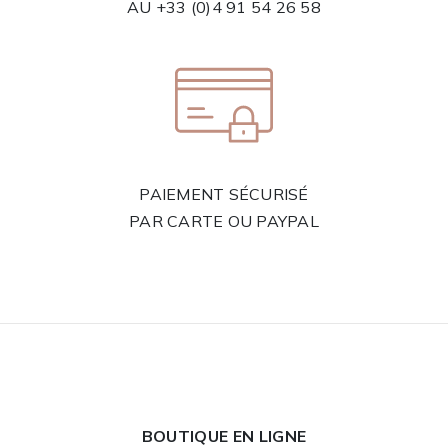
AU
+33 (0)4 91 54 26 58
PAIEMENT SÉCURISÉ
PAR CARTE OU PAYPAL
BOUTIQUE EN LIGNE