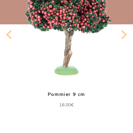
Pommier 9 cm
16.00€