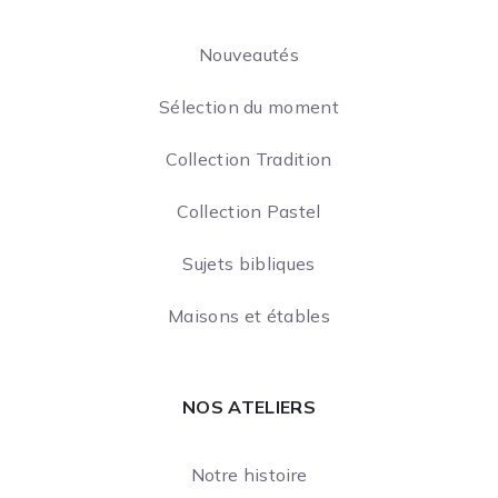
Nouveautés
Sélection du moment
Collection Tradition
Collection Pastel
Sujets bibliques
Maisons et étables
NOS ATELIERS
Notre histoire