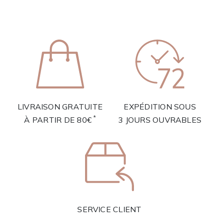
LIVRAISON GRATUITE
EXPÉDITION SOUS
*
À PARTIR DE 80€
3 JOURS OUVRABLES
SERVICE CLIENT