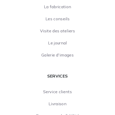
La fabrication
Les conseils
Visite des ateliers
Le journal
Galerie d'images
SERVICES
Service clients
Livraison