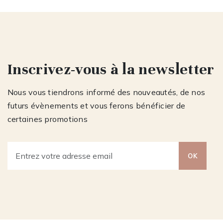
Inscrivez-vous à la newsletter
Nous vous tiendrons informé des nouveautés, de nos
futurs évènements et vous ferons bénéficier de
certaines promotions
OK