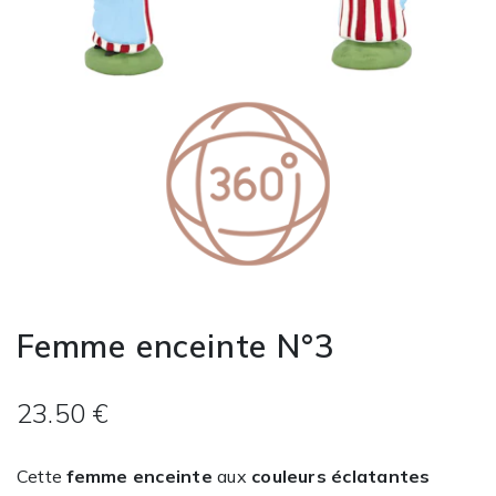
Femme enceinte N°3
23.50 €
Cette
femme enceinte
aux
couleurs éclatantes