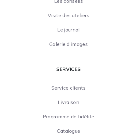
Les conseils
Visite des ateliers
Le journal
Galerie d'images
SERVICES
Service clients
Livraison
Programme de fidélité
Catalogue