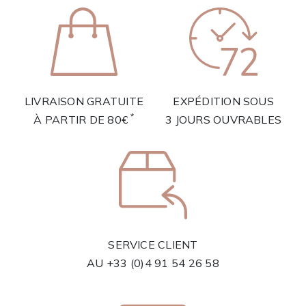
LIVRAISON GRATUITE
EXPÉDITION SOUS
*
À PARTIR DE 80€
3 JOURS OUVRABLES
SERVICE CLIENT
AU
+33 (0)4 91 54 26 58