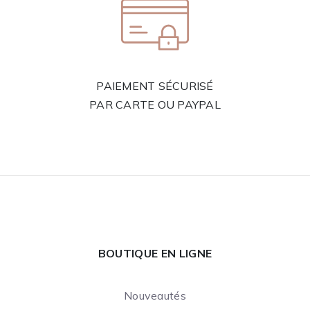
PAIEMENT SÉCURISÉ
PAR CARTE OU PAYPAL
BOUTIQUE EN LIGNE
Nouveautés