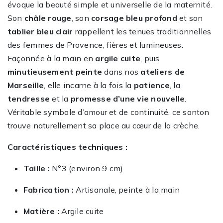
évoque la beauté simple et universelle de la maternité.
Son
châle rouge
, son
corsage bleu profond
et son
tablier bleu clair
rappellent les tenues traditionnelles
des femmes de Provence, fières et lumineuses.
Façonnée à la main en
argile cuite
, puis
minutieusement peinte
dans nos
ateliers de
Marseille
, elle incarne à la fois la
patience
, la
tendresse
et la
promesse d’une vie nouvelle
.
Véritable symbole d’amour et de continuité, ce santon
trouve naturellement sa place au cœur de la crèche.
Caractéristiques techniques :
Taille :
N°3 (environ 9 cm)
Fabrication :
Artisanale, peinte à la main
Matière :
Argile cuite