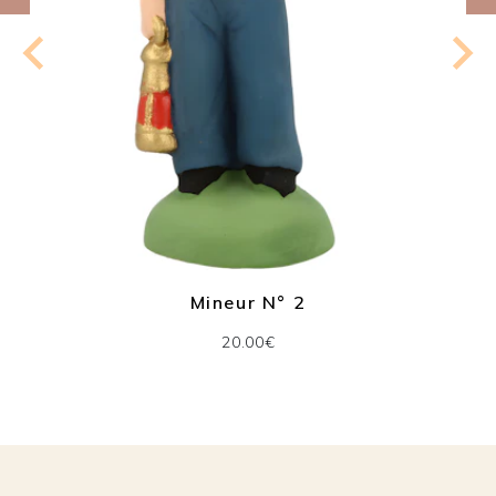
Mineur N° 2
20.00€