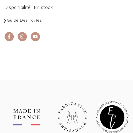
Disponibilité : En stock
Guide Des Tailles