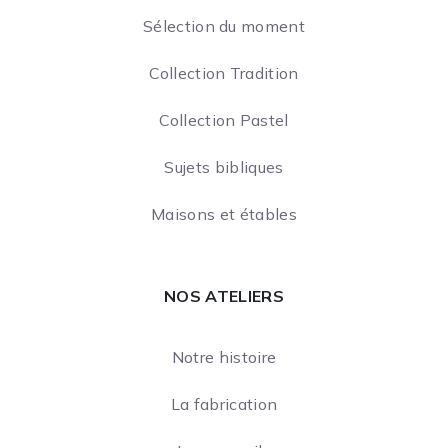
Sélection du moment
Collection Tradition
Collection Pastel
Sujets bibliques
Maisons et étables
NOS ATELIERS
Notre histoire
La fabrication