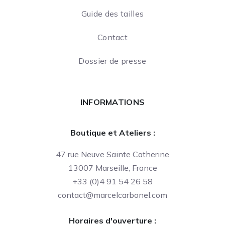
Guide des tailles
Contact
Dossier de presse
INFORMATIONS
Boutique et Ateliers :
47 rue Neuve Sainte Catherine
13007 Marseille, France
+33 (0)4 91 54 26 58
contact@marcelcarbonel.com
Horaires d'ouverture :