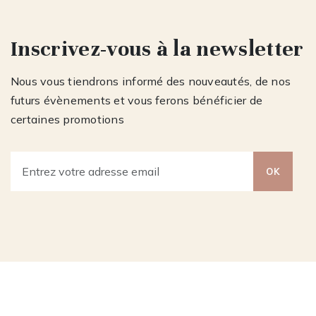
Inscrivez-vous à la newsletter
Nous vous tiendrons informé des nouveautés, de nos
futurs évènements et vous ferons bénéficier de
certaines promotions
OK