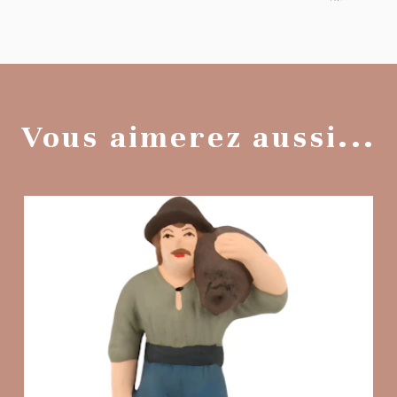
Vous aimerez aussi...