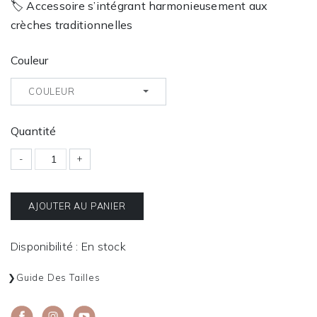
🏷️ Accessoire s’intégrant harmonieusement aux
crèches traditionnelles
Couleur
COULEUR
Quantité
-
+
AJOUTER AU PANIER
Disponibilité : En stock
Guide Des Tailles