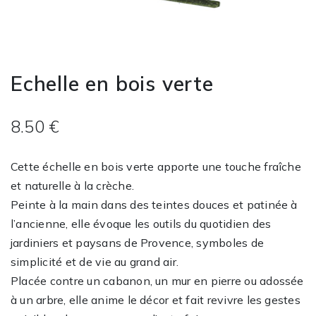
Echelle en bois verte
8.50 €
Cette échelle en bois verte apporte une touche fraîche
et naturelle à la crèche.
Peinte à la main dans des teintes douces et patinée à
l’ancienne, elle évoque les outils du quotidien des
jardiniers et paysans de Provence, symboles de
simplicité et de vie au grand air.
Placée contre un cabanon, un mur en pierre ou adossée
à un arbre, elle anime le décor et fait revivre les gestes