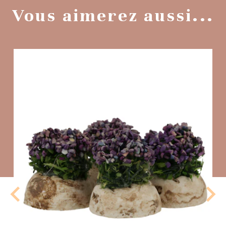
Vous aimerez aussi...