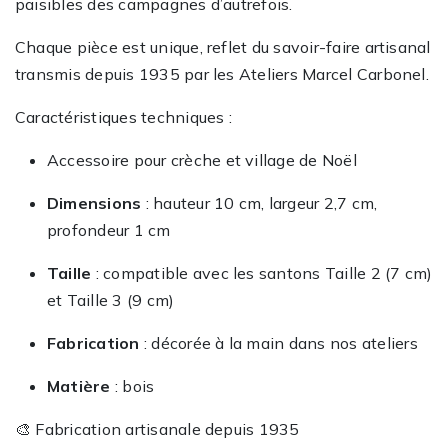
paisibles des campagnes d’autrefois.
Chaque pièce est unique, reflet du savoir-faire artisanal
transmis depuis 1935 par les Ateliers Marcel Carbonel.
Caractéristiques techniques :
Accessoire pour crèche et village de Noël
Dimensions
: hauteur 10 cm, largeur 2,7 cm,
profondeur 1 cm
Taille
: compatible avec les santons Taille 2 (7 cm)
et Taille 3 (9 cm)
Fabrication
: décorée à la main dans nos ateliers
Matière
: bois
🎨 Fabrication artisanale depuis 1935