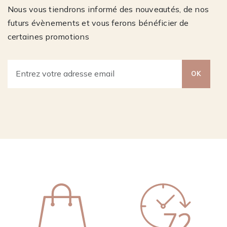
Nous vous tiendrons informé des nouveautés, de nos
futurs évènements et vous ferons bénéficier de
certaines promotions
OK