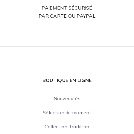
PAIEMENT SÉCURISÉ
PAR CARTE OU PAYPAL
BOUTIQUE EN LIGNE
Nouveautés
Sélection du moment
Collection Tradition