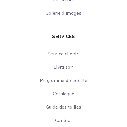
Galerie d'images
SERVICES
Service clients
Livraison
Programme de fidélité
Catalogue
Guide des tailles
Contact