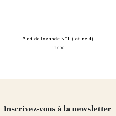
Pied de lavande N°1 (lot de 4)
12.00€
Inscrivez-vous à la newsletter