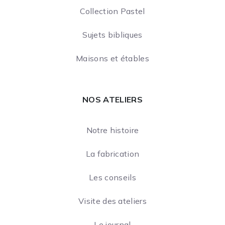
Collection Pastel
Sujets bibliques
Maisons et étables
NOS ATELIERS
Notre histoire
La fabrication
Les conseils
Visite des ateliers
Le journal