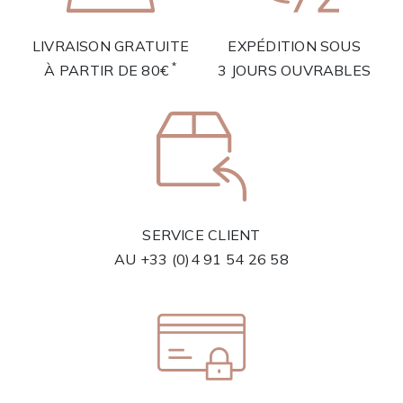
LIVRAISON GRATUITE
EXPÉDITION SOUS
*
À PARTIR DE 80€
3 JOURS OUVRABLES
SERVICE CLIENT
AU
+33 (0)4 91 54 26 58