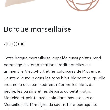
Barque marseillaise
40.00 €
Cette barque marseillaise, appelée aussi
pointu
, rend
hommage aux embarcations traditionnelles qui
animent le Vieux-Port et les calanques de Provence.
Peinte à la main dans les tons bleu, blanc et rouge, elle
incarne la douceur méditerranéenne, les filets de
pêche, les oursins et les départs au petit matin.
Modelée et peinte avec soin dans nos ateliers de
Marseille, elle témoigne du savoir-faire poétique et