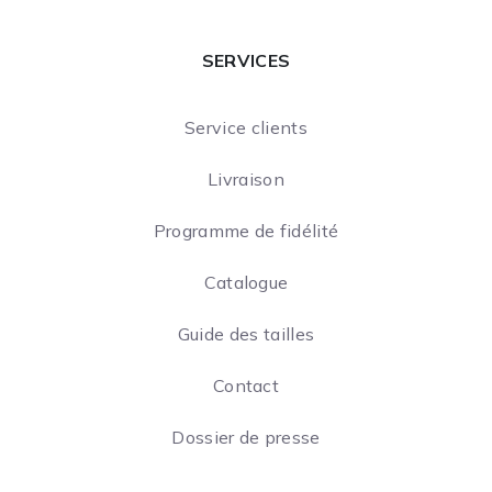
SERVICES
Service clients
Livraison
Programme de fidélité
Catalogue
Guide des tailles
Contact
Dossier de presse