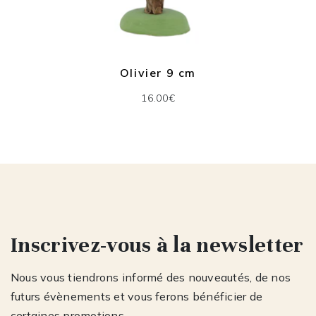
Olivier 9 cm
16.00€
Inscrivez-vous à la newsletter
Nous vous tiendrons informé des nouveautés, de nos
futurs évènements et vous ferons bénéficier de
certaines promotions