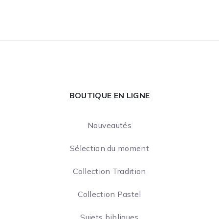
BOUTIQUE EN LIGNE
Nouveautés
Sélection du moment
Collection Tradition
Collection Pastel
Sujets bibliques