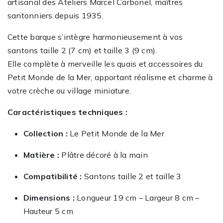
artisanal des Ateliers Marcel Carbonel, maîtres
santonniers depuis 1935.
Cette barque s’intègre harmonieusement à vos
santons taille 2 (7 cm) et taille 3 (9 cm).
Elle complète à merveille les quais et accessoires du
Petit Monde de la Mer, apportant réalisme et charme à
votre crèche ou village miniature.
Caractéristiques techniques :
Collection :
Le Petit Monde de la Mer
Matière :
Plâtre décoré à la main
Compatibilité :
Santons taille 2 et taille 3
Dimensions :
Longueur 19 cm – Largeur 8 cm –
Hauteur 5 cm