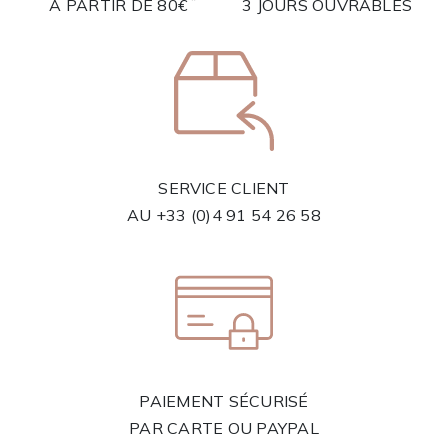
*
À PARTIR DE 80€
3 JOURS OUVRABLES
SERVICE CLIENT
AU
+33 (0)4 91 54 26 58
PAIEMENT SÉCURISÉ
PAR CARTE OU PAYPAL