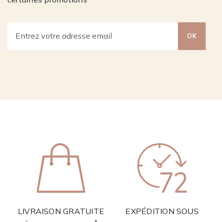
OK
LIVRAISON GRATUITE
EXPÉDITION SOUS