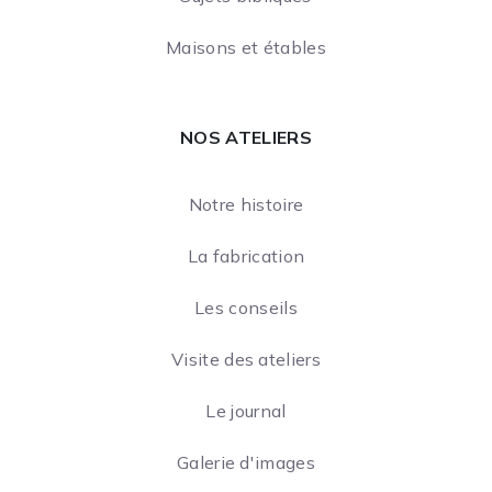
Maisons et étables
NOS ATELIERS
Notre histoire
La fabrication
Les conseils
Visite des ateliers
Le journal
Galerie d'images